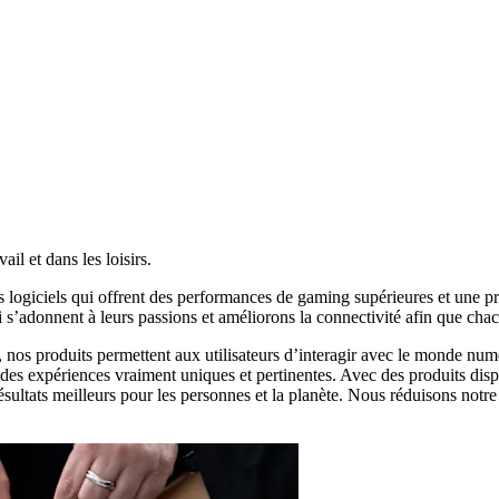
il et dans les loisirs.
 logiciels qui offrent des performances de gaming supérieures et une prod
 s’adonnent à leurs passions et améliorons la connectivité afin que chac
ité, nos produits permettent aux utilisateurs d’interagir avec le monde 
rir des expériences vraiment uniques et pertinentes. Avec des produits dis
sultats meilleurs pour les personnes et la planète. Nous réduisons notre