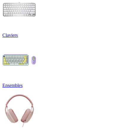
Claviers
Ensembles