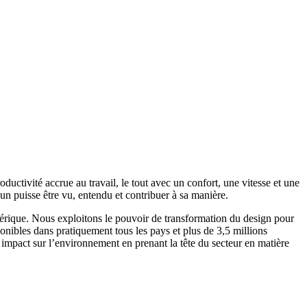
uctivité accrue au travail, le tout avec un confort, une vitesse et une
un puisse être vu, entendu et contribuer à sa manière.
numérique. Nous exploitons le pouvoir de transformation du design pour
ponibles dans pratiquement tous les pays et plus de 3,5 millions
 impact sur l’environnement en prenant la tête du secteur en matière