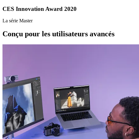
CES Innovation Award 2020
La série Master
Conçu pour les utilisateurs avancés