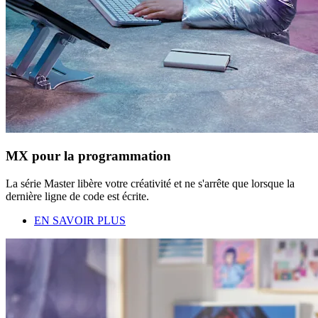
MX pour la programmation
La série Master libère votre créativité et ne s'arrête que lorsque la
dernière ligne de code est écrite.
EN SAVOIR PLUS