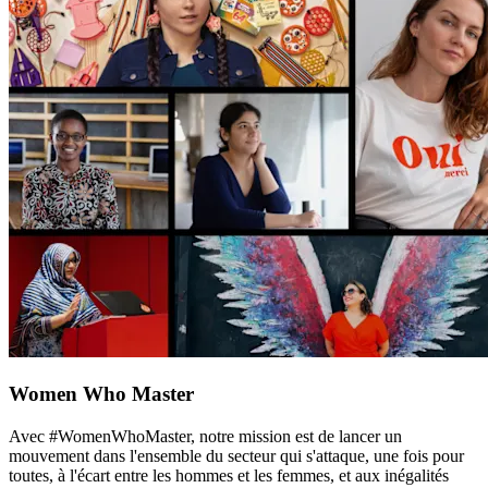
Women Who Master
Avec #WomenWhoMaster, notre mission est de lancer un
mouvement dans l'ensemble du secteur qui s'attaque, une fois pour
toutes, à l'écart entre les hommes et les femmes, et aux inégalités