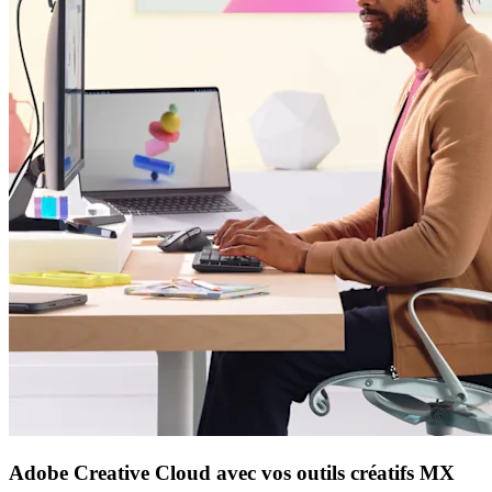
Adobe Creative Cloud avec vos outils créatifs MX