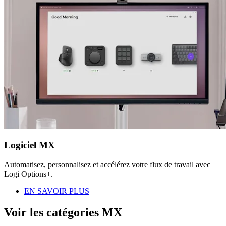
Logiciel MX
Automatisez, personnalisez et accélérez votre flux de travail avec
Logi Options+.
EN SAVOIR PLUS
Voir les catégories MX