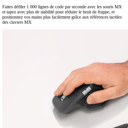
Faites défiler 1 000 lignes de code par seconde avec les souris MX
et tapez avec plus de stabilité pour réduire le bruit de frappe, et
positionnez vos mains plus facilement grâce aux références tactiles
des claviers MX