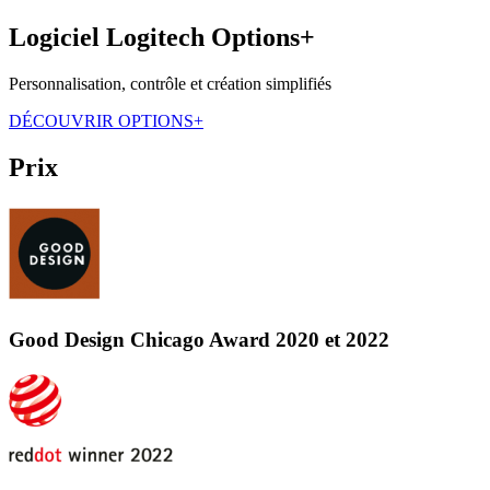
Logiciel Logitech Options+
Personnalisation, contrôle et création simplifiés
DÉCOUVRIR OPTIONS+
Prix
Good Design Chicago Award 2020 et 2022