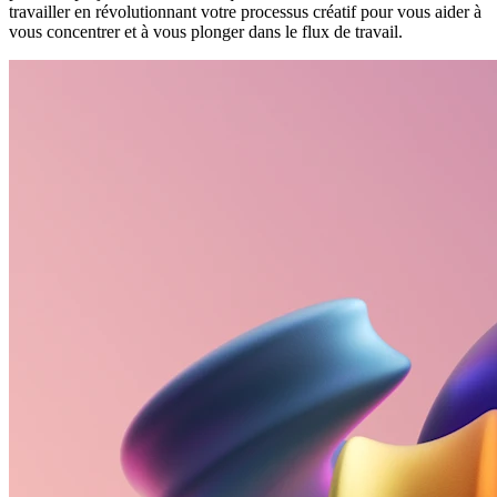
travailler en révolutionnant votre processus créatif pour vous aider à
vous concentrer et à vous plonger dans le flux de travail.