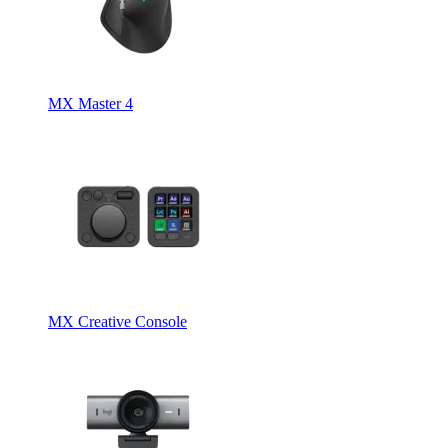
MX Master 4
MX Creative Console