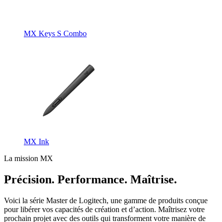
MX Keys S Combo
MX Ink
La mission MX
Précision. Performance. Maîtrise.
Voici la série Master de Logitech, une gamme de produits conçue
pour libérer vos capacités de création et d’action. Maîtrisez votre
prochain projet avec des outils qui transforment votre manière de