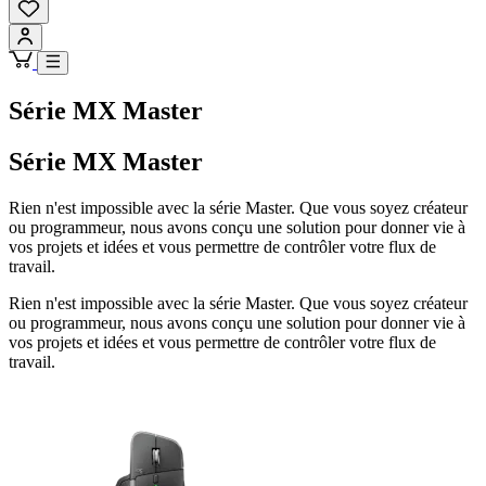
Série MX Master
Série MX Master
Rien n'est impossible avec la série Master. Que vous soyez créateur
ou programmeur, nous avons conçu une solution pour donner vie à
vos projets et idées et vous permettre de contrôler votre flux de
travail.
Rien n'est impossible avec la série Master. Que vous soyez créateur
ou programmeur, nous avons conçu une solution pour donner vie à
vos projets et idées et vous permettre de contrôler votre flux de
travail.