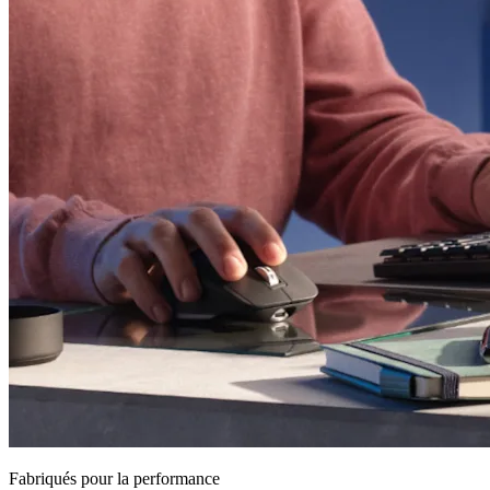
Fabriqués pour la performance