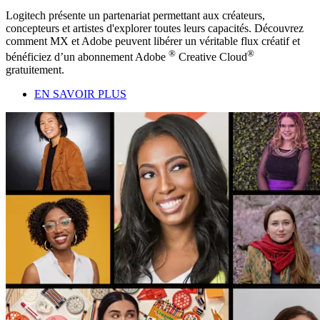
Logitech présente un partenariat permettant aux créateurs,
concepteurs et artistes d'explorer toutes leurs capacités. Découvrez
comment MX et Adobe peuvent libérer un véritable flux créatif et
®
®
bénéficiez d’un abonnement Adobe
Creative Cloud
gratuitement.
EN SAVOIR PLUS