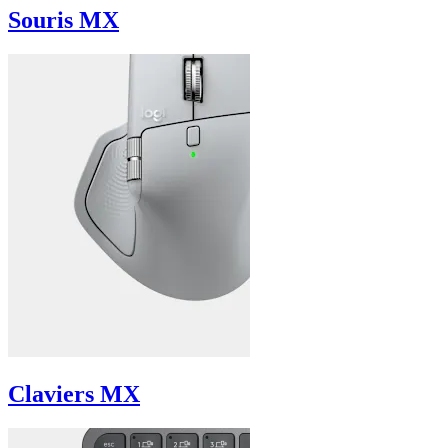
Souris MX
Claviers MX