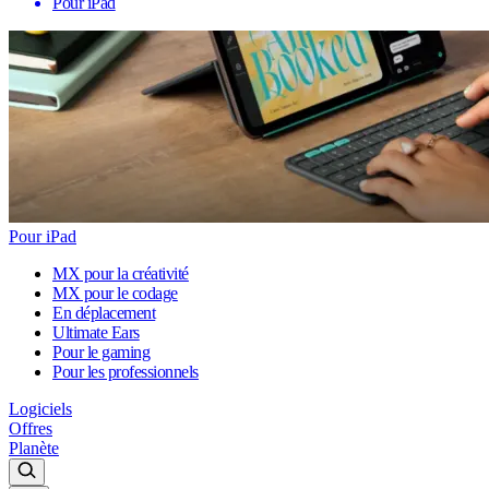
Pour iPad
Pour iPad
MX pour la créativité
MX pour le codage
En déplacement
Ultimate Ears
Pour le gaming
Pour les professionnels
Logiciels
Offres
Planète