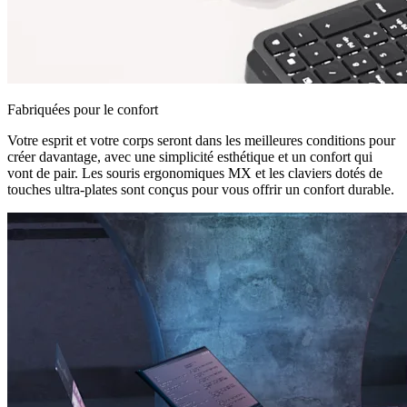
Fabriquées pour le confort
Votre esprit et votre corps seront dans les meilleures conditions pour
créer davantage, avec une simplicité esthétique et un confort qui
vont de pair. Les souris ergonomiques MX et les claviers dotés de
touches ultra-plates sont conçus pour vous offrir un confort durable.