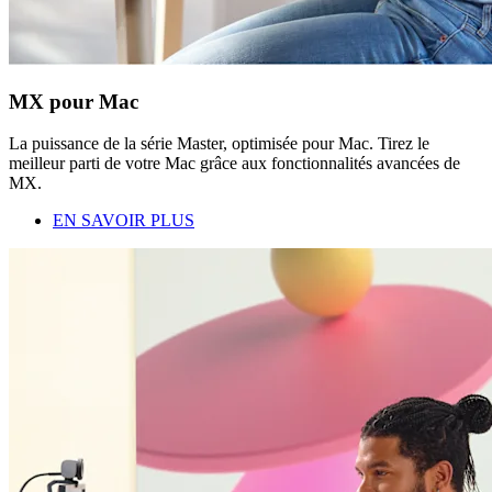
MX pour Mac
La puissance de la série Master, optimisée pour Mac. Tirez le
meilleur parti de votre Mac grâce aux fonctionnalités avancées de
MX.
EN SAVOIR PLUS