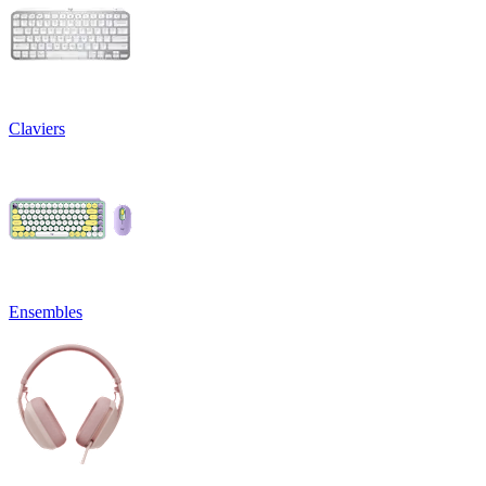
Claviers
Ensembles