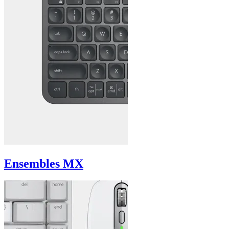
Ensembles MX