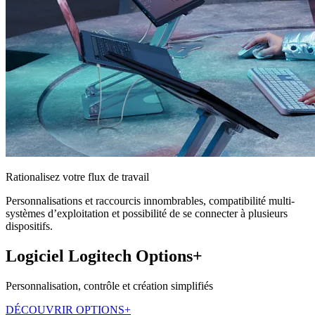
Rationalisez votre flux de travail
Personnalisations et raccourcis innombrables, compatibilité multi-
systèmes d’exploitation et possibilité de se connecter à plusieurs
dispositifs.
Logiciel Logitech Options+
Personnalisation, contrôle et création simplifiés
DÉCOUVRIR OPTIONS+