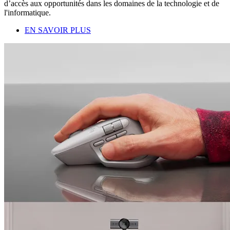
d’accès aux opportunités dans les domaines de la technologie et de
l'informatique.
EN SAVOIR PLUS