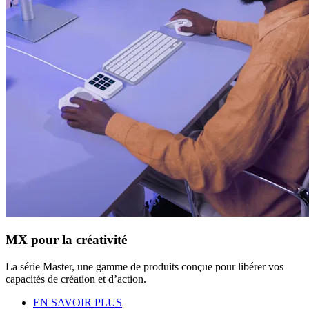
MX pour la créativité
La série Master, une gamme de produits conçue pour libérer vos
capacités de création et d’action.
EN SAVOIR PLUS