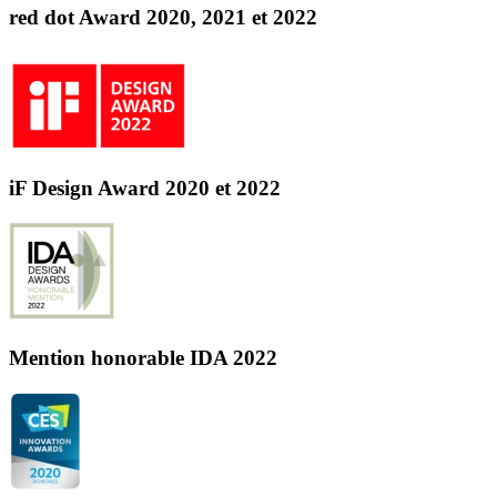
red dot Award 2020, 2021 et 2022
iF Design Award 2020 et 2022
Mention honorable IDA 2022