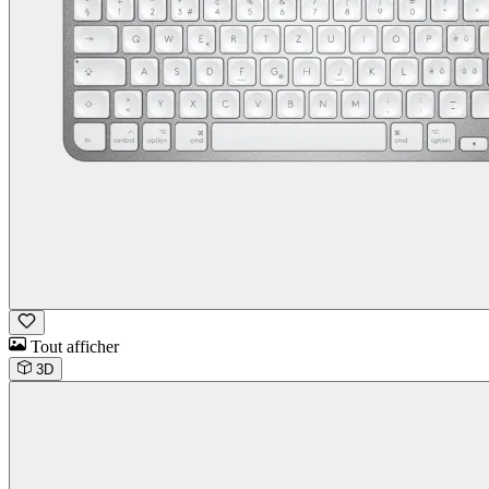
Tout afficher
3D