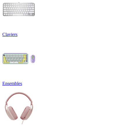
Claviers
Ensembles