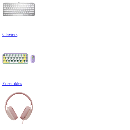
Claviers
Ensembles