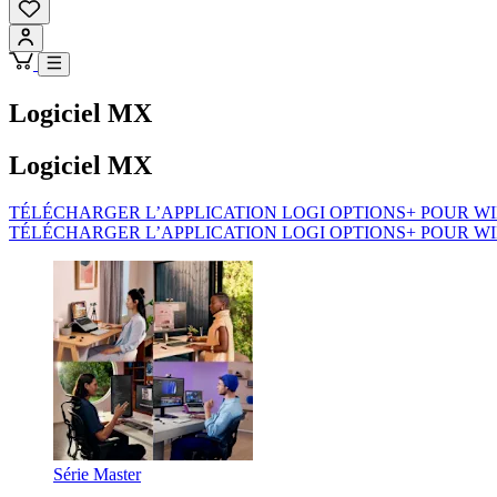
Logiciel MX
Logiciel MX
TÉLÉCHARGER L’APPLICATION LOGI OPTIONS+ POUR 
TÉLÉCHARGER L’APPLICATION LOGI OPTIONS+ POUR 
Série Master