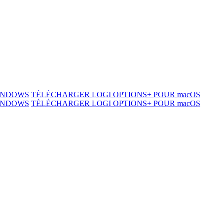
WINDOWS
TÉLÉCHARGER LOGI OPTIONS+ POUR macOS
WINDOWS
TÉLÉCHARGER LOGI OPTIONS+ POUR macOS