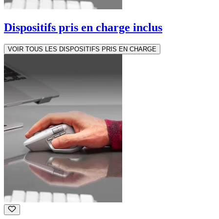
Dispositifs pris en charge inclus
VOIR TOUS LES DISPOSITIFS PRIS EN CHARGE