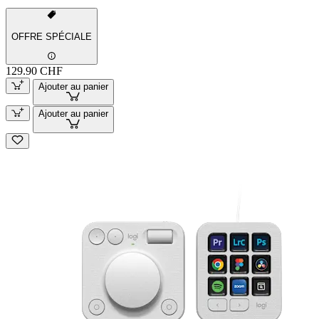
OFFRE SPÉCIALE
129.90 CHF
Ajouter au panier
Ajouter au panier