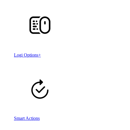
Logi Options+
Smart Actions