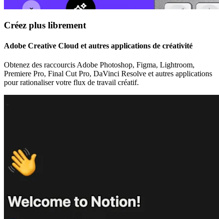
Créez plus librement
Adobe Creative Cloud et autres applications de créativité
Obtenez des raccourcis Adobe Photoshop, Figma, Lightroom,
Premiere Pro, Final Cut Pro, DaVinci Resolve et autres applications
pour rationaliser votre flux de travail créatif.