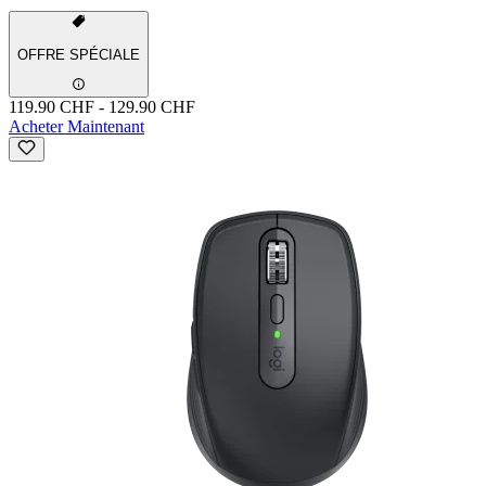
OFFRE SPÉCIALE
119.90 CHF
-
129.90 CHF
Acheter Maintenant