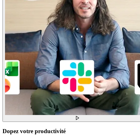
Dopez votre productivité