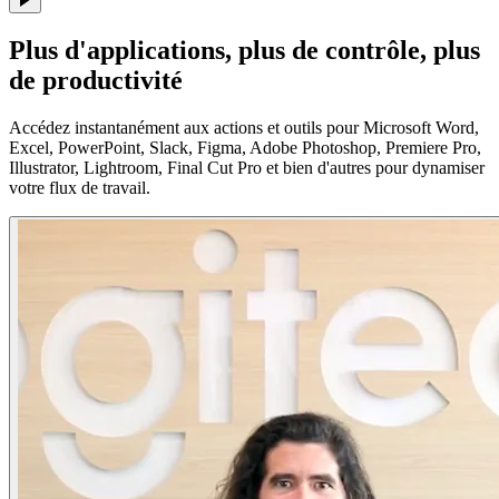
Plus d'applications, plus de contrôle, plus
de productivité
Accédez instantanément aux actions et outils pour Microsoft Word,
Excel, PowerPoint, Slack, Figma, Adobe Photoshop, Premiere Pro,
Illustrator, Lightroom, Final Cut Pro et bien d'autres pour dynamiser
votre flux de travail.