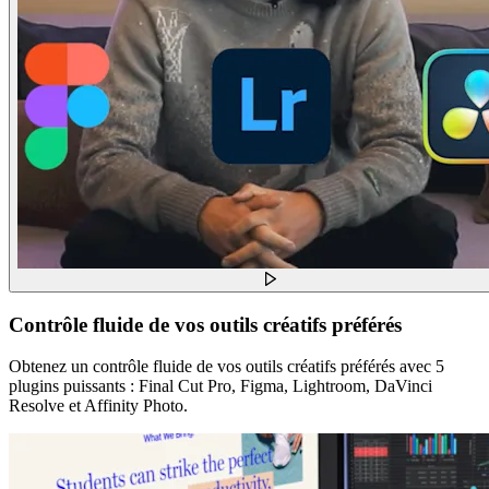
Contrôle fluide de vos outils créatifs préférés
Obtenez un contrôle fluide de vos outils créatifs préférés avec 5
plugins puissants : Final Cut Pro, Figma, Lightroom, DaVinci
Resolve et Affinity Photo.