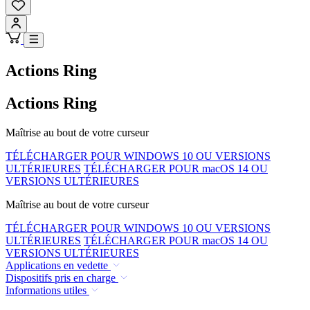
Actions Ring
Actions Ring
Maîtrise au bout de votre curseur
TÉLÉCHARGER POUR WINDOWS 10 OU VERSIONS
ULTÉRIEURES
TÉLÉCHARGER POUR macOS 14 OU
VERSIONS ULTÉRIEURES
Maîtrise au bout de votre curseur
TÉLÉCHARGER POUR WINDOWS 10 OU VERSIONS
ULTÉRIEURES
TÉLÉCHARGER POUR macOS 14 OU
VERSIONS ULTÉRIEURES
Applications en vedette
Dispositifs pris en charge
Informations utiles