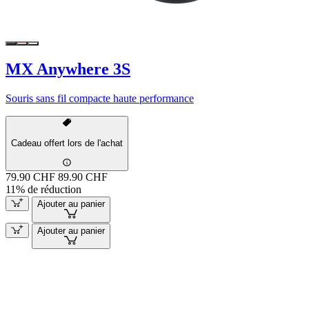
MX Anywhere 3S
Souris sans fil compacte haute performance
Cadeau offert lors de l'achat
79.90 CHF
89.90 CHF
11% de réduction
Ajouter au panier
Ajouter au panier