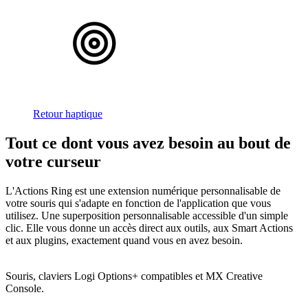
Retour haptique
Tout ce dont vous avez besoin au bout de
votre curseur
L'Actions Ring est une extension numérique personnalisable de
votre souris qui s'adapte en fonction de l'application que vous
utilisez. Une superposition personnalisable accessible d'un simple
clic. Elle vous donne un accès direct aux outils, aux Smart Actions
et aux plugins, exactement quand vous en avez besoin.
Souris, claviers Logi Options+ compatibles et MX Creative
Console.