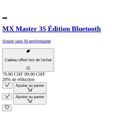
MX Master 3S Édition Bluetooth
Souris sans fil performante
Cadeau offert lors de l'achat
79.90 CHF
99.90 CHF
20% de réduction
Ajouter au panier
Ajouter au panier