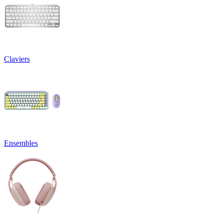
Claviers
Ensembles