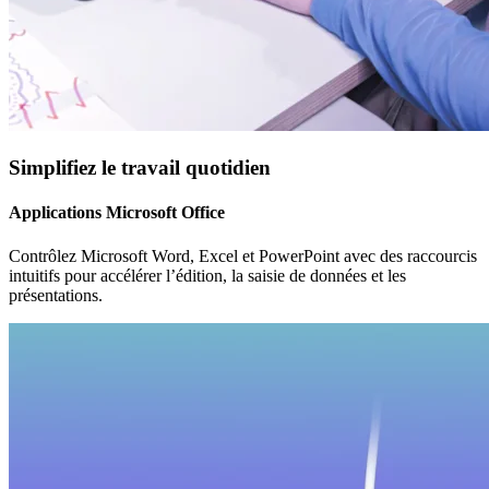
Simplifiez le travail quotidien
Applications Microsoft Office
Contrôlez Microsoft Word, Excel et PowerPoint avec des raccourcis
intuitifs pour accélérer l’édition, la saisie de données et les
présentations.