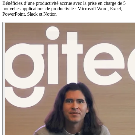
Bénéficiez d’une productivité accrue avec la prise en charge de 5
nouvelles applications de productivité : Microsoft Word, Excel,
PowerPoint, Slack et Notion