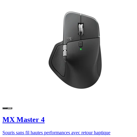
MX Master 4
Souris sans fil hautes performances avec retour haptique