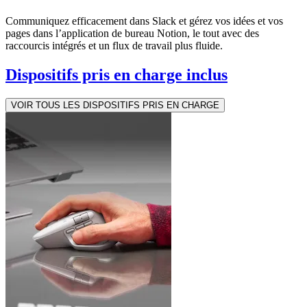
Communiquez efficacement dans Slack et gérez vos idées et vos
pages dans l’application de bureau Notion, le tout avec des
raccourcis intégrés et un flux de travail plus fluide.
Dispositifs pris en charge inclus
VOIR TOUS LES DISPOSITIFS PRIS EN CHARGE