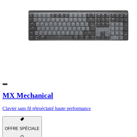
MX Mechanical
Clavier sans fil rétroéclairé haute performance
OFFRE SPÉCIALE