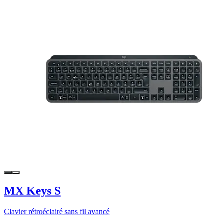
MX Keys S
Clavier rétroéclairé sans fil avancé