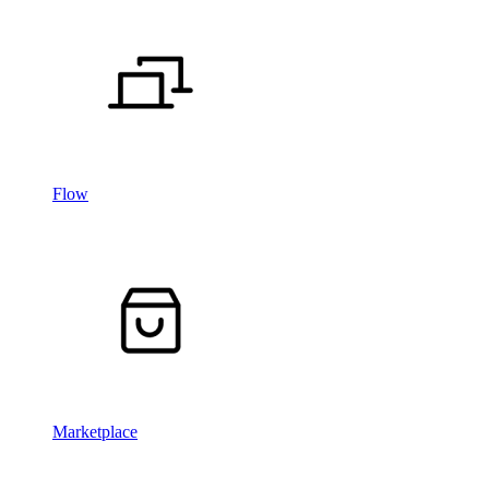
Flow
Marketplace