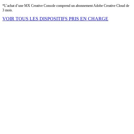
*L’achat d’une MX Creative Console comprend un abonnement Adobe Creative Cloud de
3 mois.
VOIR TOUS LES DISPOSITIFS PRIS EN CHARGE