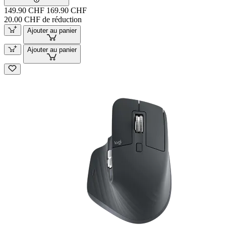
149.90 CHF
169.90 CHF
20.00 CHF de réduction
Ajouter au panier
Ajouter au panier