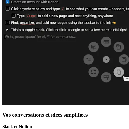
Vos conversations et idées simplifiées
Slack et Notion