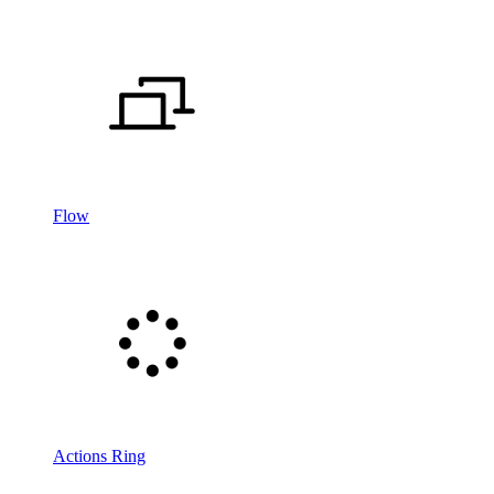
Flow
Actions Ring