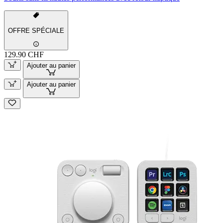
OFFRE SPÉCIALE
129.90 CHF
Ajouter au panier
Ajouter au panier