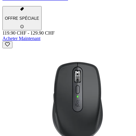
OFFRE SPÉCIALE
119.90 CHF
-
129.90 CHF
Acheter Maintenant