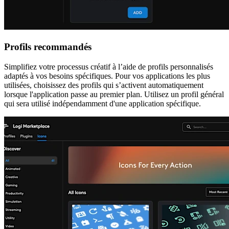
Profils recommandés
Simplifiez votre processus créatif à l’aide de profils personnalisés
adaptés à vos besoins spécifiques. Pour vos applications les plus
utilisées, choisissez des profils qui s’activent automatiquement
lorsque l'application passe au premier plan. Utilisez un profil général
qui sera utilisé indépendamment d'une application spécifique.