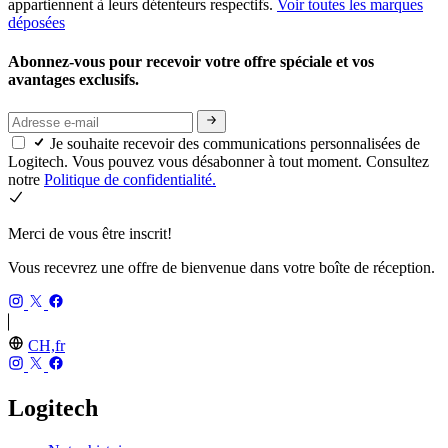
appartiennent à leurs détenteurs respectifs.
Voir toutes les marques
déposées
Abonnez-vous pour recevoir votre offre spéciale et vos
avantages exclusifs.
Je souhaite recevoir des communications personnalisées de
Logitech. Vous pouvez vous désabonner à tout moment. Consultez
notre
Politique de confidentialité.
Merci de vous être inscrit!
Vous recevrez une offre de bienvenue dans votre boîte de réception.
CH,fr
Logitech