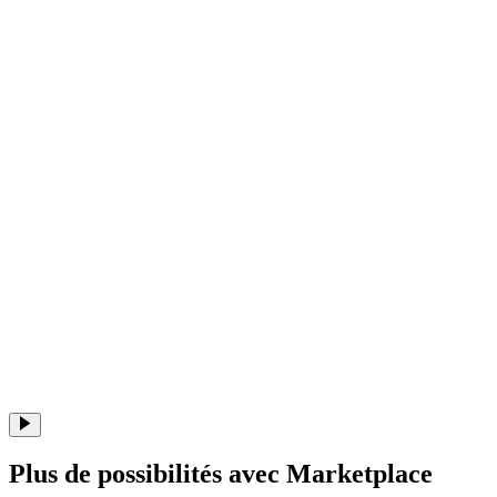
Plus de possibilités avec Marketplace