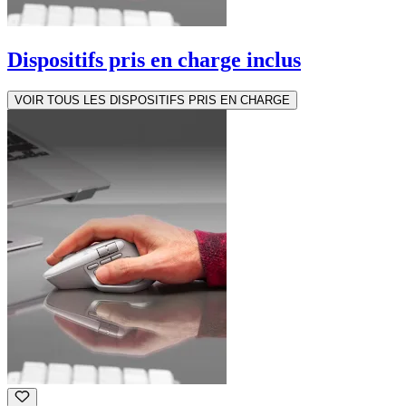
Dispositifs pris en charge inclus
VOIR TOUS LES DISPOSITIFS PRIS EN CHARGE