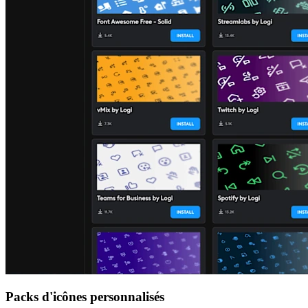
Packs d'icônes personnalisés