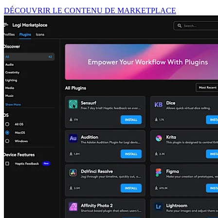
DÉCOUVRIR LE CONTENU DE MARKETPLACE