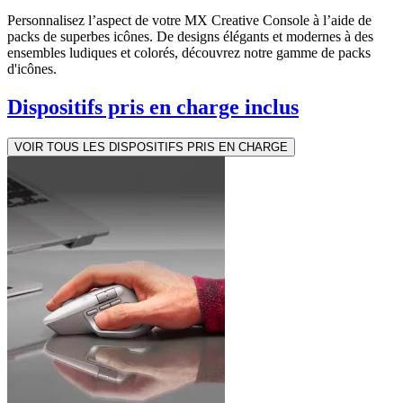
Personnalisez l’aspect de votre MX Creative Console à l’aide de
packs de superbes icônes. De designs élégants et modernes à des
ensembles ludiques et colorés, découvrez notre gamme de packs
d'icônes.
Dispositifs pris en charge inclus
VOIR TOUS LES DISPOSITIFS PRIS EN CHARGE