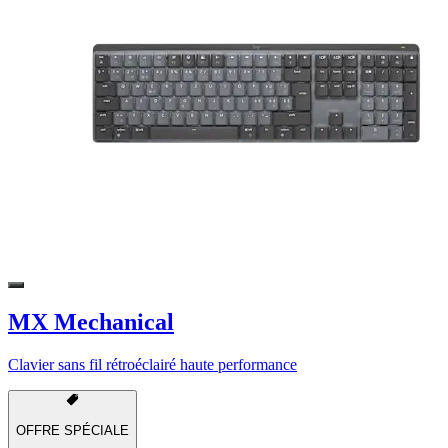
MX Mechanical
Clavier sans fil rétroéclairé haute performance
OFFRE SPÉCIALE