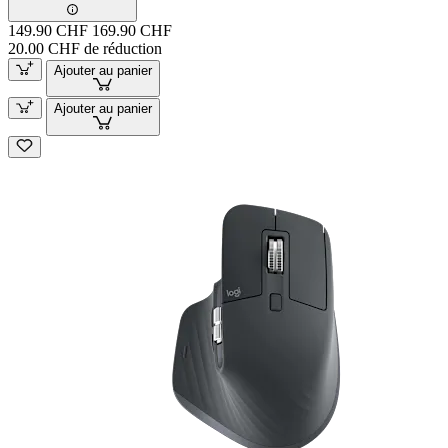
149.90 CHF
169.90 CHF
20.00 CHF de réduction
Ajouter au panier
Ajouter au panier