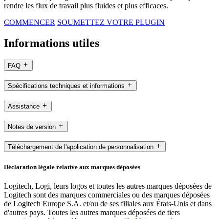
rendre les flux de travail plus fluides et plus efficaces.
COMMENCER
SOUMETTEZ VOTRE PLUGIN
Informations utiles
FAQ
Spécifications techniques et informations
Assistance
Notes de version
Téléchargement de l'application de personnalisation
Déclaration légale relative aux marques déposées
Logitech, Logi, leurs logos et toutes les autres marques déposées de
Logitech sont des marques commerciales ou des marques déposées
de Logitech Europe S.A. et/ou de ses filiales aux États-Unis et dans
d'autres pays. Toutes les autres marques déposées de tiers