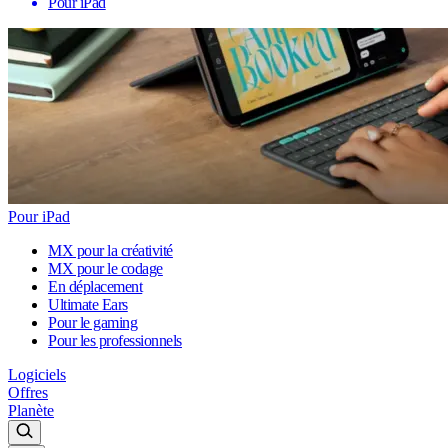
Pour iPad
Pour iPad
MX pour la créativité
MX pour le codage
En déplacement
Ultimate Ears
Pour le gaming
Pour les professionnels
Logiciels
Offres
Planète