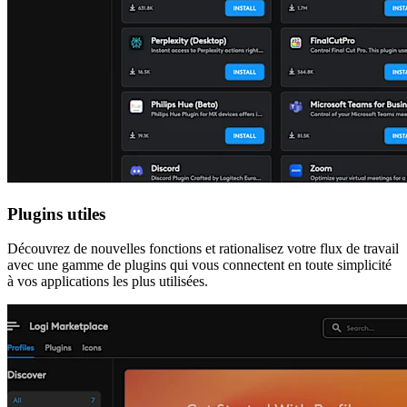
Plugins utiles
Découvrez de nouvelles fonctions et rationalisez votre flux de travail
avec une gamme de plugins qui vous connectent en toute simplicité
à vos applications les plus utilisées.