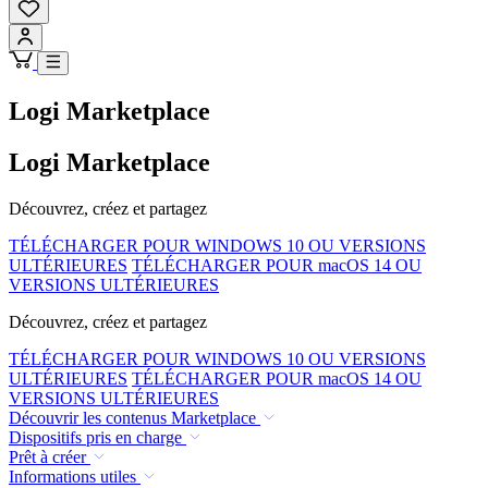
Logi Marketplace
Logi Marketplace
Découvrez, créez et partagez
TÉLÉCHARGER POUR WINDOWS 10 OU VERSIONS
ULTÉRIEURES
TÉLÉCHARGER POUR macOS 14 OU
VERSIONS ULTÉRIEURES
Découvrez, créez et partagez
TÉLÉCHARGER POUR WINDOWS 10 OU VERSIONS
ULTÉRIEURES
TÉLÉCHARGER POUR macOS 14 OU
VERSIONS ULTÉRIEURES
Découvrir les contenus Marketplace
Dispositifs pris en charge
Prêt à créer
Informations utiles