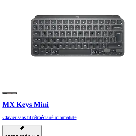
MX Keys Mini
Clavier sans fil rétroéclairé minimaliste