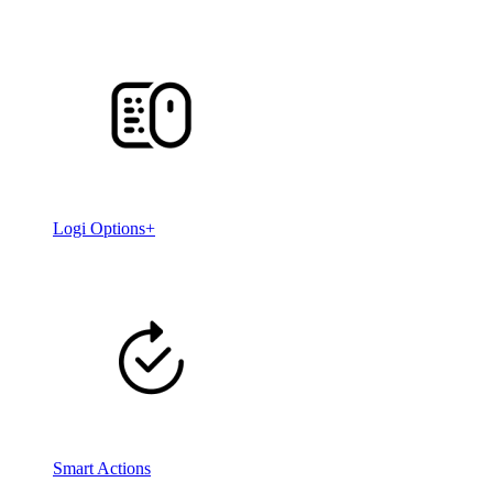
Logi Options+
Smart Actions