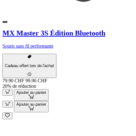
MX Master 3S Édition Bluetooth
Souris sans fil performante
Cadeau offert lors de l'achat
79.90 CHF
99.90 CHF
20% de réduction
Ajouter au panier
Ajouter au panier