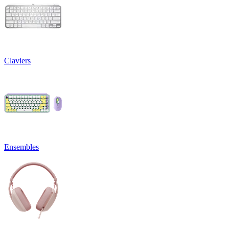
Claviers
Ensembles