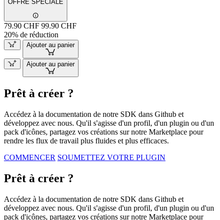
OFFRE SPÉCIALE
79.90 CHF
99.90 CHF
20% de réduction
Ajouter au panier
Ajouter au panier
Prêt à créer ?
Accédez à la documentation de notre SDK dans Github et
développez avec nous. Qu'il s'agisse d'un profil, d'un plugin ou d'un
pack d'icônes, partagez vos créations sur notre Marketplace pour
rendre les flux de travail plus fluides et plus efficaces.
COMMENCER
SOUMETTEZ VOTRE PLUGIN
Prêt à créer ?
Accédez à la documentation de notre SDK dans Github et
développez avec nous. Qu'il s'agisse d'un profil, d'un plugin ou d'un
pack d'icônes, partagez vos créations sur notre Marketplace pour