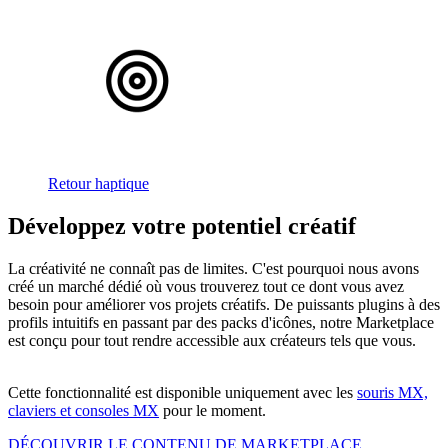
Retour haptique
Développez votre potentiel créatif
La créativité ne connaît pas de limites. C'est pourquoi nous avons
créé un marché dédié où vous trouverez tout ce dont vous avez
besoin pour améliorer vos projets créatifs. De puissants plugins à des
profils intuitifs en passant par des packs d'icônes, notre Marketplace
est conçu pour tout rendre accessible aux créateurs tels que vous.
Cette fonctionnalité est disponible uniquement avec les
souris MX,
claviers et consoles MX
pour le moment.
DÉCOUVRIR LE CONTENU DE MARKETPLACE