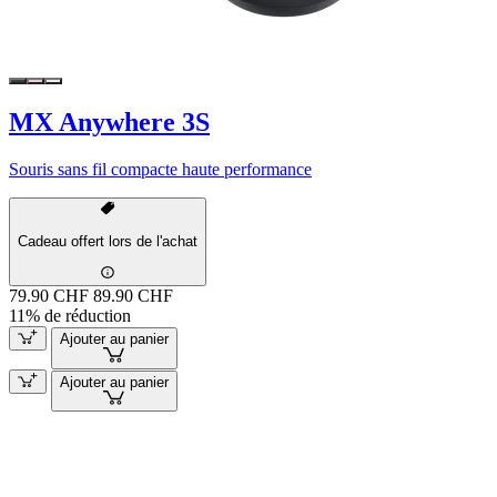
MX Anywhere 3S
Souris sans fil compacte haute performance
Cadeau offert lors de l'achat
79.90 CHF
89.90 CHF
11% de réduction
Ajouter au panier
Ajouter au panier