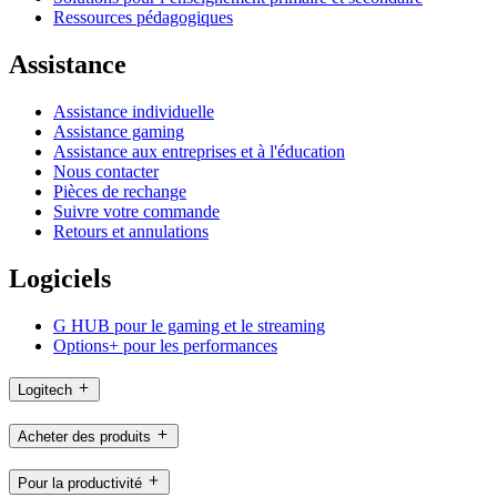
Ressources pédagogiques
Assistance
Assistance individuelle
Assistance gaming
Assistance aux entreprises et à l'éducation
Nous contacter
Pièces de rechange
Suivre votre commande
Retours et annulations
Logiciels
G HUB pour le gaming et le streaming
Options+ pour les performances
Logitech
Acheter des produits
Pour la productivité