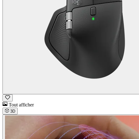
Tout afficher
3D