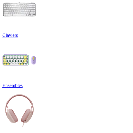
Claviers
Ensembles