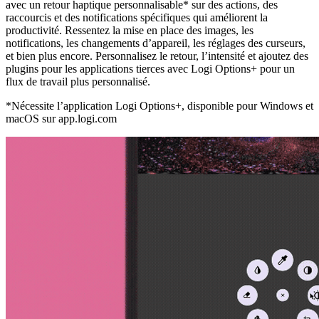
avec un retour haptique personnalisable* sur des actions, des
raccourcis et des notifications spécifiques qui améliorent la
productivité. Ressentez la mise en place des images, les
notifications, les changements d’appareil, les réglages des curseurs,
et bien plus encore. Personnalisez le retour, l’intensité et ajoutez des
plugins pour les applications tierces avec Logi Options+ pour un
flux de travail plus personnalisé.
*Nécessite l’application Logi Options+, disponible pour Windows et
macOS sur app.logi.com