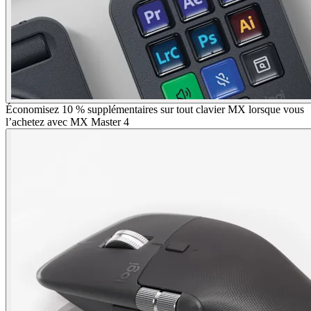
Économisez 10 % supplémentaires sur tout clavier MX lorsque vous
l’achetez avec MX Master 4