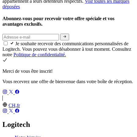
appartiennent à leurs détenteurs respectifs.
Voir toutes les marques
déposées
Abonnez-vous pour recevoir votre offre spéciale et vos
avantages exclusifs.
Je souhaite recevoir des communications personnalisées de
Logitech. Vous pouvez vous désabonner à tout moment. Consultez
notre
Politique de confidentialité.
Merci de vous être inscrit!
Vous recevrez une offre de bienvenue dans votre boîte de réception.
CH,fr
Logitech