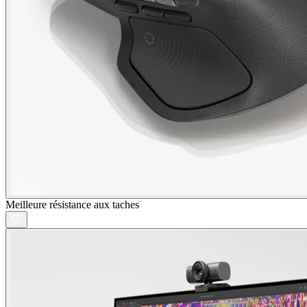
Meilleure résistance aux taches