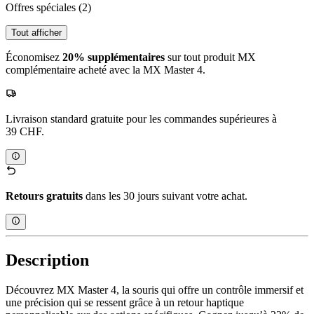
Offres spéciales
(2)
Tout afficher
Économisez
20% supplémentaires
sur tout produit MX
complémentaire acheté avec la MX Master 4.
Livraison standard gratuite pour les commandes supérieures à
39 CHF.
Retours gratuits
dans les 30 jours suivant votre achat.
Description
Découvrez MX Master 4, la souris qui offre un contrôle immersif et
une précision qui se ressent grâce à un retour haptique