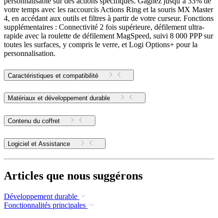
personnalisable sur des actions spécifiques. Gagnez jusqu’à 33% de
votre temps avec les raccourcis Actions Ring et la souris MX Master
4, en accédant aux outils et filtres à partir de votre curseur. Fonctions
supplémentaires : Connectivité 2 fois supérieure, défilement ultra-
rapide avec la roulette de défilement MagSpeed, suivi 8 000 PPP sur
toutes les surfaces, y compris le verre, et Logi Options+ pour la
personnalisation.
Caractéristiques et compatibilité
Matériaux et développement durable
Contenu du coffret
Logiciel et Assistance
Articles que nous suggérons
Développement durable
Fonctionnalités principales