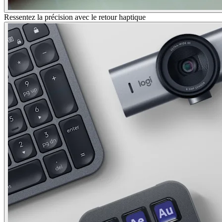
Ressentez la précision avec le retour haptique