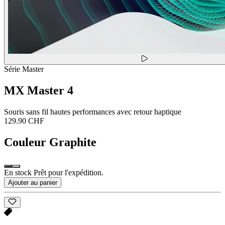
Série Master
MX Master 4
Souris sans fil hautes performances avec retour haptique
129.90 CHF
Couleur
Graphite
En stock Prêt pour l'expédition.
Ajouter au panier