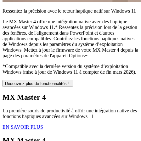
Ressentez la précision avec le retour haptique natif sur Windows 11
Le MX Master 4 offre une intégration native avec des haptique
avancées sur Windows 11.* Ressentez la précision lors de la gestion
des fenêtres, de l'alignement dans PowerPoint et d'autres
applications compatibles. Contrôlez les fonctions haptiques natives
de Windows depuis les paramètres du système d’exploitation
Windows. Mettez à jour le firmware de votre MX Master 4 depuis la
page des paramètres de l'appareil Options+.
*Compatible avec la dernière version du système d’exploitation
Windows (mise à jour de Windows 11 à compter de fin mars 2026).
Découvrez plus de fonctionnalités
MX Master 4
La première souris de productivité à offrir une intégration native des
fonctions haptiques avancées sur Windows 11
EN SAVOIR PLUS
MX Master 4