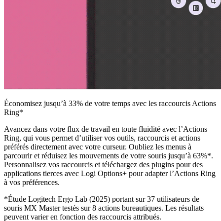
Économisez jusqu’à 33% de votre temps avec les raccourcis Actions
Ring*
Avancez dans votre flux de travail en toute fluidité avec l’Actions
Ring, qui vous permet d’utiliser vos outils, raccourcis et actions
préférés directement avec votre curseur. Oubliez les menus à
parcourir et réduisez les mouvements de votre souris jusqu’à 63%*.
Personnalisez vos raccourcis et téléchargez des plugins pour des
applications tierces avec Logi Options+ pour adapter l’Actions Ring
à vos préférences.
*Étude Logitech Ergo Lab (2025) portant sur 37 utilisateurs de
souris MX Master testés sur 8 actions bureautiques. Les résultats
peuvent varier en fonction des raccourcis attribués.