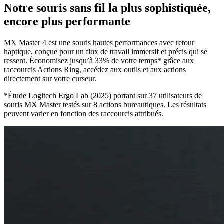
Notre souris sans fil la plus sophistiquée,
encore plus performante
MX Master 4 est une souris hautes performances avec retour
haptique, conçue pour un flux de travail immersif et précis qui se
ressent. Économisez jusqu’à 33% de votre temps* grâce aux
raccourcis Actions Ring, accédez aux outils et aux actions
directement sur votre curseur.
*Étude Logitech Ergo Lab (2025) portant sur 37 utilisateurs de
souris MX Master testés sur 8 actions bureautiques. Les résultats
peuvent varier en fonction des raccourcis attribués.