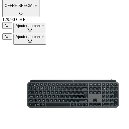
OFFRE SPÉCIALE
129.90 CHF
Ajouter au panier
Ajouter au panier