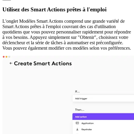
Utilisez des Smart Actions prêtes à l'emploi
L'onglet Modèles Smart Actions comprend une grande variété de
Smart Actions prêtes à l'emploi couvrant des cas d'utilisation
quotidiens que vous pouvez personnaliser rapidement pour répondre
à vos besoins. Appuyez simplement sur "Obtenir", choisissez votre
déclencheur et la série de tâches à automatiser est préconfigurée.
Vous pouvez également modifier ces modèles selon vos préférences.