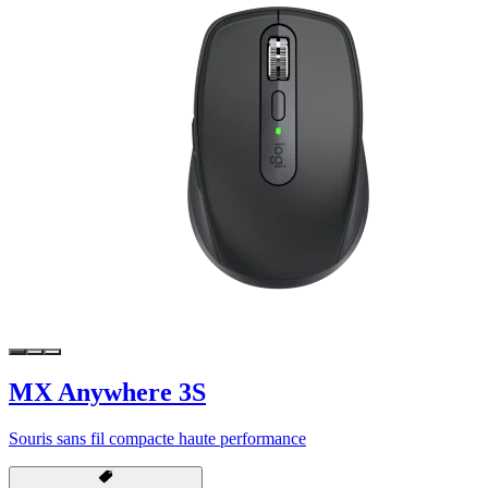
MX Anywhere 3S
Souris sans fil compacte haute performance