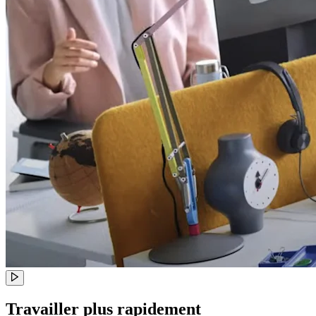
Travailler plus rapidement