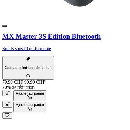
MX Master 3S Édition Bluetooth
Souris sans fil performante
Cadeau offert lors de l'achat
79.90 CHF
99.90 CHF
20% de réduction
Ajouter au panier
Ajouter au panier