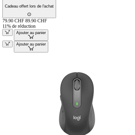
Cadeau offert lors de l'achat
79.90 CHF
89.90 CHF
11% de réduction
Ajouter au panier
Ajouter au panier