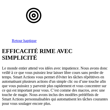
Retour haptique
EFFICACITÉ RIME AVEC
SIMPLICITÉ
Le monde entier attend vos idées avec impatience. Nous avons donc
veillé à ce que vous puissiez leur laisser libre cours sans perdre de
temps. Smart Actions vous permet d'éviter les tâches répétitives en
automatisant plusieurs actions d'un simple clic ou d’une touche afin
que vous puissiez y parvenir plus rapidement et vous concentrer sur
ce qui est important pour vous. C’est comme des macros, avec une
touche de magie. Nous avons inclus des modèles prédéfinis de
Smart Actions personnalisables qui automatisent les tâches courantes
pour vous soulager encore plus.