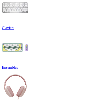
Claviers
Ensembles