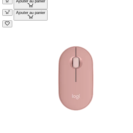
Ajouter au panier
Ajouter au panier