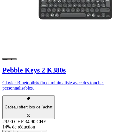
Pebble Keys 2 K380s
Clavier Bluetooth® fin et minimaliste avec des touches
personnalisables.
Cadeau offert lors de l'achat
29.90 CHF
34.90 CHF
14% de réduction