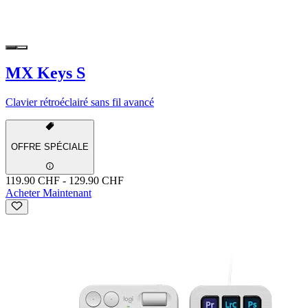
MX Keys S
Clavier rétroéclairé sans fil avancé
OFFRE SPÉCIALE
119.90 CHF
-
129.90 CHF
Acheter Maintenant