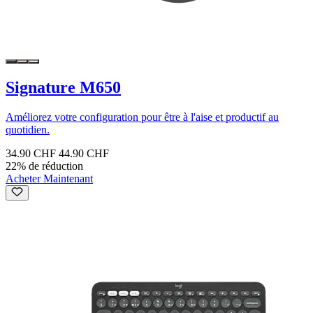
Signature M650
Améliorez votre configuration pour être à l'aise et productif au
quotidien.
34.90 CHF
44.90 CHF
22% de réduction
Acheter Maintenant