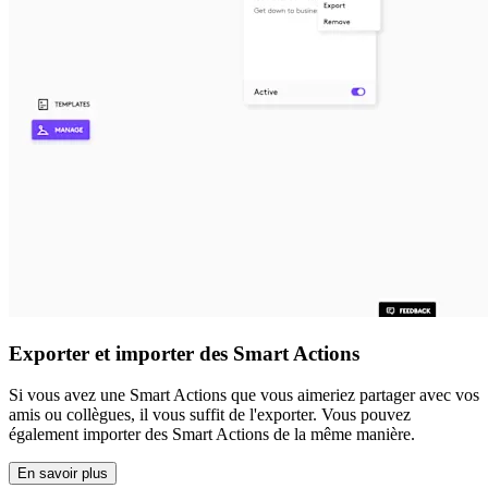
Exporter et importer des Smart Actions
Si vous avez une Smart Actions que vous aimeriez partager avec vos
amis ou collègues, il vous suffit de l'exporter. Vous pouvez
également importer des Smart Actions de la même manière.
En savoir plus