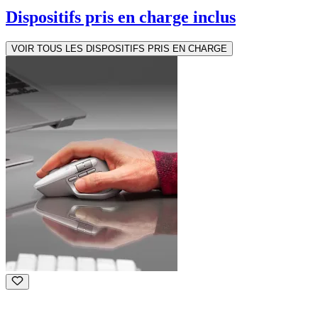
Dispositifs pris en charge inclus
VOIR TOUS LES DISPOSITIFS PRIS EN CHARGE