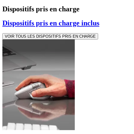
Dispositifs pris en charge
Dispositifs pris en charge inclus
VOIR TOUS LES DISPOSITIFS PRIS EN CHARGE