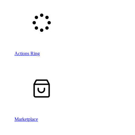
Actions Ring
Marketplace