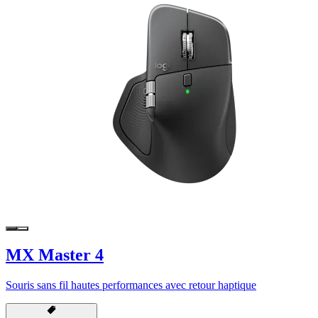
MX Master 4
Souris sans fil hautes performances avec retour haptique