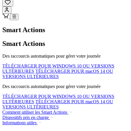
Smart Actions
Smart Actions
Des raccourcis automatiques pour gérer votre journée
TÉLÉCHARGER POUR WINDOWS 10 OU VERSIONS
ULTÉRIEURES
TÉLÉCHARGER POUR macOS 14 OU
VERSIONS ULTÉRIEURES
Des raccourcis automatiques pour gérer votre journée
TÉLÉCHARGER POUR WINDOWS 10 OU VERSIONS
ULTÉRIEURES
TÉLÉCHARGER POUR macOS 14 OU
VERSIONS ULTÉRIEURES
Comment utiliser les Smart Actions
Dispositifs pris en charge
Informations utiles