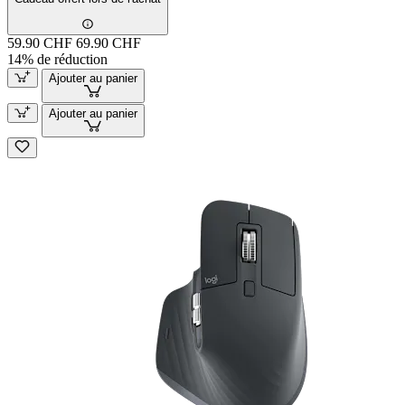
59.90 CHF
69.90 CHF
14% de réduction
Ajouter au panier
Ajouter au panier