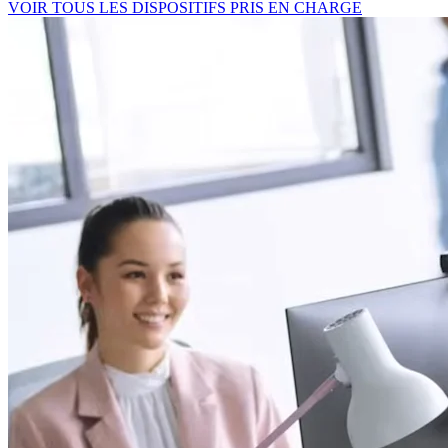
VOIR TOUS LES DISPOSITIFS PRIS EN CHARGE