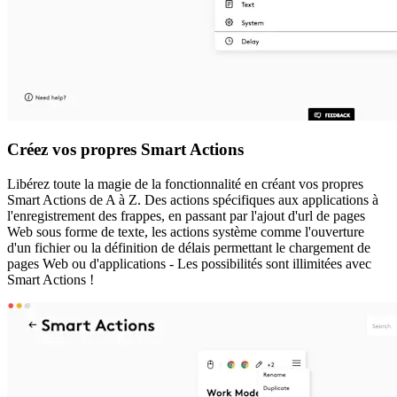
Créez vos propres Smart Actions
Libérez toute la magie de la fonctionnalité en créant vos propres
Smart Actions de A à Z. Des actions spécifiques aux applications à
l'enregistrement des frappes, en passant par l'ajout d'url de pages
Web sous forme de texte, les actions système comme l'ouverture
d'un fichier ou la définition de délais permettant le chargement de
pages Web ou d'applications - Les possibilités sont illimitées avec
Smart Actions !