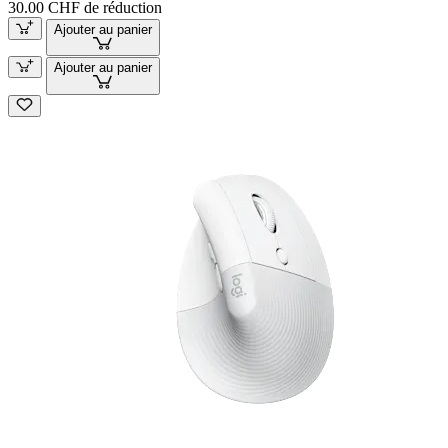
30.00 CHF de réduction
Ajouter au panier
Ajouter au panier