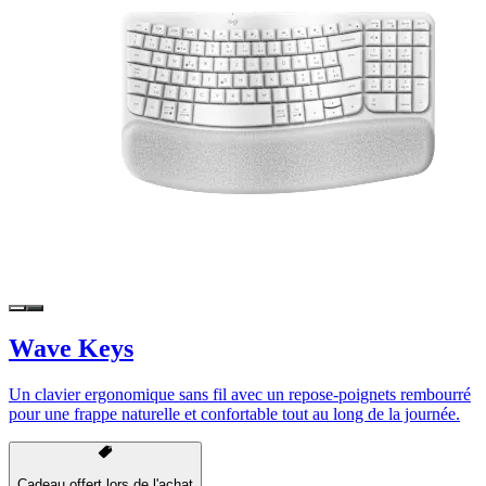
Wave Keys
Un clavier ergonomique sans fil avec un repose-poignets rembourré
pour une frappe naturelle et confortable tout au long de la journée.
Cadeau offert lors de l'achat