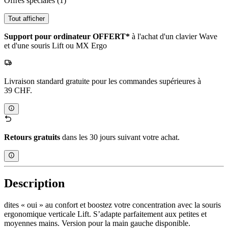
Offres spéciales
(1)
Tout afficher
Support pour ordinateur OFFERT*
à l'achat d'un clavier Wave
et d'une souris Lift ou MX Ergo
Livraison standard gratuite pour les commandes supérieures à
39 CHF.
Retours gratuits
dans les 30 jours suivant votre achat.
Description
dites « oui » au confort et boostez votre concentration avec la souris
ergonomique verticale Lift. S’adapte parfaitement aux petites et
moyennes mains. Version pour la main gauche disponible.