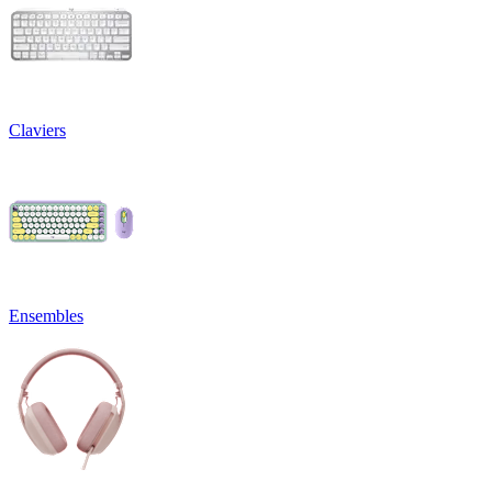
Claviers
Ensembles