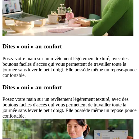
Dites « oui » au confort
Posez votre main sur un revêtement légèrement texturé, avec des
boutons faciles d'accès qui vous permettent de travailler toute la
journée sans lever le petit doigt. Elle possède même un repose-pouce
confortable.
Dites « oui » au confort
Posez votre main sur un revêtement légèrement texturé, avec des
boutons faciles d'accès qui vous permettent de travailler toute la
journée sans lever le petit doigt. Elle possède même un repose-pouce
confortable.