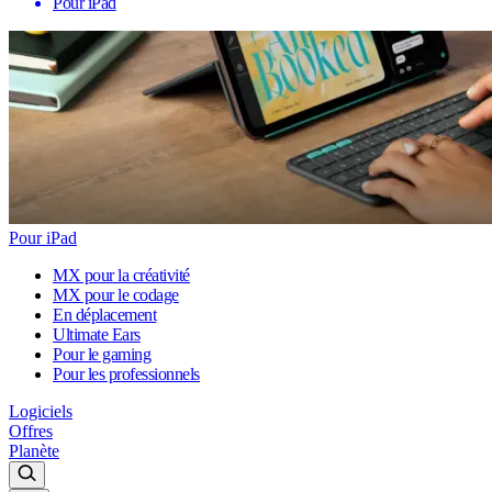
Pour iPad
Pour iPad
MX pour la créativité
MX pour le codage
En déplacement
Ultimate Ears
Pour le gaming
Pour les professionnels
Logiciels
Offres
Planète