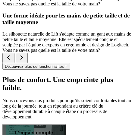
Vous ne savez pas quelle est la taille de votre main?
Une forme idéale pour les mains de petite taille et de
taille moyenne
La silhouette naturelle de Lift s'adapte comme un gant aux mains de
petite taille et taille moyenne. Elle est spécialement conçue et
sculptée par l'équipe d'experts en ergonomie et design de Logitech.
Vous ne savez pas quelle est la taille de votre main?
Découvrez plus de fonctionnalités
Plus de confort. Une empreinte plus
faible.
Nous concevons nos produits pour qu’ils soient confortables tout au
long de la journée, tout en répondant au critère clé du
développement durable à chaque étape du processus de
développement.
L'impact compte