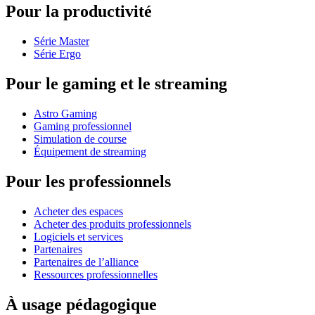
Pour la productivité
Série Master
Série Ergo
Pour le gaming et le streaming
Astro Gaming
Gaming professionnel
Simulation de course
Équipement de streaming
Pour les professionnels
Acheter des espaces
Acheter des produits professionnels
Logiciels et services
Partenaires
Partenaires de l’alliance
Ressources professionnelles
À usage pédagogique