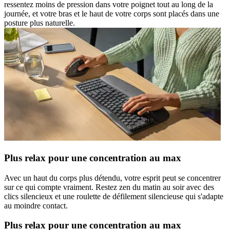
ressentez moins de pression dans votre poignet tout au long de la
journée, et votre bras et le haut de votre corps sont placés dans une
posture plus naturelle.
Plus relax pour une concentration au max
Avec un haut du corps plus détendu, votre esprit peut se concentrer
sur ce qui compte vraiment. Restez zen du matin au soir avec des
clics silencieux et une roulette de défilement silencieuse qui s'adapte
au moindre contact.
Plus relax pour une concentration au max