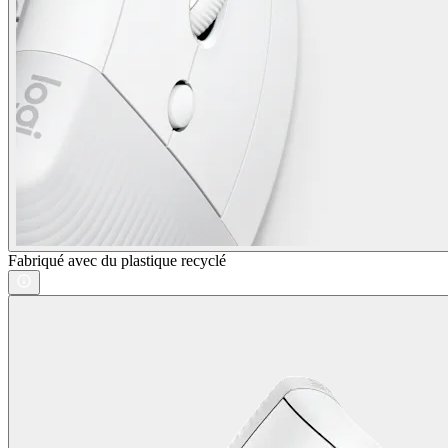
Fabriqué avec du plastique recyclé