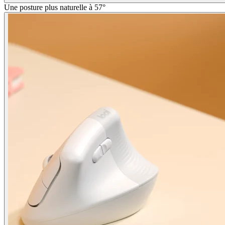
Une posture plus naturelle à 57°