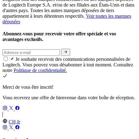
de Logitech Europe S.A. et/ou de ses filiales aux États-Unis et dans
d'autres pays. Toutes les autres marques déposées de tiers
appartiennent à leurs détenteurs respectifs.
Voir toutes les marques
déposées
Abonnez-vous pour recevoir votre offre spéciale et vos
avantages exclusifs.
Je souhaite recevoir des communications personnalisées de
Logitech. Vous pouvez vous désabonner à tout moment. Consultez
notre
Politique de confidentialité.
Merci de vous être inscrit!
Vous recevrez une offre de bienvenue dans votre boîte de réception.
CH,fr