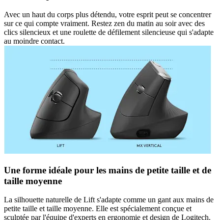
Avec un haut du corps plus détendu, votre esprit peut se concentrer
sur ce qui compte vraiment. Restez zen du matin au soir avec des
clics silencieux et une roulette de défilement silencieuse qui s'adapte
au moindre contact.
Une forme idéale pour les mains de petite taille et de
taille moyenne
La silhouette naturelle de Lift s'adapte comme un gant aux mains de
petite taille et taille moyenne. Elle est spécialement conçue et
sculptée par l'équipe d'experts en ergonomie et design de Logitech.