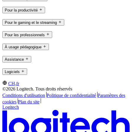
Pour la productivité
Pour le gaming et le streaming
Pour les professionnels
À usage pédagogique
Assistance
Logiciels
CH,fr
©2026 Logitech. Tous droits réservés
Conditions d'utilisation
Politique de confidentialité
Paramètres des
cookies
Plan du site
Logitech