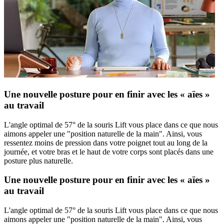
Une nouvelle posture pour en finir avec les « aïes »
au travail
L'angle optimal de 57° de la souris Lift vous place dans ce que nous
aimons appeler une "position naturelle de la main". Ainsi, vous
ressentez moins de pression dans votre poignet tout au long de la
journée, et votre bras et le haut de votre corps sont placés dans une
posture plus naturelle.
Une nouvelle posture pour en finir avec les « aïes »
au travail
L'angle optimal de 57° de la souris Lift vous place dans ce que nous
aimons appeler une "position naturelle de la main". Ainsi, vous