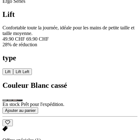
Ergo Series
Lift
Confortable toute la journée, idéale pour les mains de petite taille et
taille moyenne.
49.90 CHF
69.90 CHF
28% de réduction
type
Lift
Lift Left
Couleur
Blanc cassé
En stock Prêt pour l'expédition.
Ajouter au panier