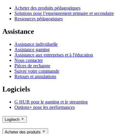
Acheter des produits pédagogiques
Solutions pour l’enseignement primaire et secondaire
Ressources pédagogiques
Assistance
Assistance individuelle
Assistance gaming
Assistance aux entreprises et à l'éducation
Nous contacter
Pièces de rechange
Suivre votre commande
Retours et annulations
Logiciels
G HUB pour le gaming et le streaming
Options+ pour les performances
Logitech
Acheter des produits