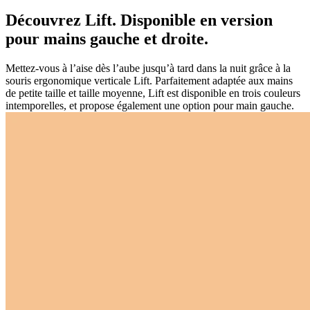
Découvrez Lift. Disponible en version
pour mains gauche et droite.
Mettez-vous à l’aise dès l’aube jusqu’à tard dans la nuit grâce à la
souris ergonomique verticale Lift. Parfaitement adaptée aux mains
de petite taille et taille moyenne, Lift est disponible en trois couleurs
intemporelles, et propose également une option pour main gauche.