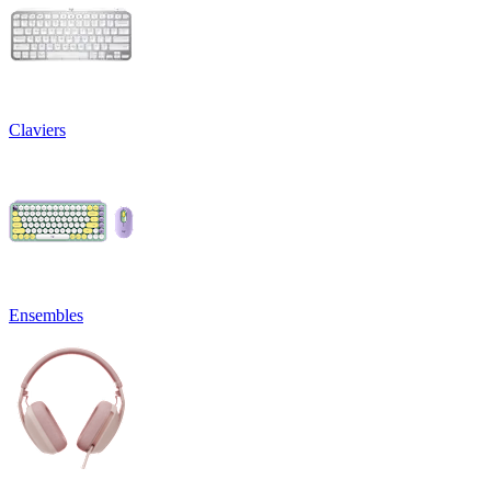
Claviers
Ensembles