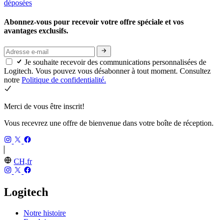
déposées
Abonnez-vous pour recevoir votre offre spéciale et vos
avantages exclusifs.
Je souhaite recevoir des communications personnalisées de
Logitech. Vous pouvez vous désabonner à tout moment. Consultez
notre
Politique de confidentialité.
Merci de vous être inscrit!
Vous recevrez une offre de bienvenue dans votre boîte de réception.
CH,fr
Logitech
Notre histoire