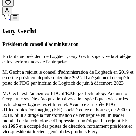
Guy Gecht
Président du conseil d'administration
En tant que président de Logitech, Guy Gecht supervise la stratégie
et les performances de l'entreprise.
M. Gecht a rejoint le conseil d'administration de Logitech en 2019 et
en est le président depuis septembre 2025. Il a également occupé le
poste de PDG par intérim de Logitech de juin à décembre 2023.
M. Gecht est l’ancien co-PDG d’E.Merge Technology Acquisition
Corp., une société d’acquisition à vocation spécifique axée sur les
technologies logicielles et Internet. Avant cela, il a été PDG
d'Electronics for Imaging (EFI), société cotée en bourse, de 2000 à
2018, où il a dirigé la transformation de l'entreprise en un leader
mondial de la technologie d'impression numérique. Il a rejoint EFI
en 1995 et a occupé des postes de direction, notamment président et
vice-président/directeur général des produits Fiery.