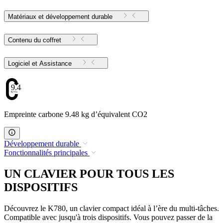
Matériaux et développement durable
Contenu du coffret
Logiciel et Assistance
9.48
Empreinte carbone 9.48 kg d’équivalent CO2
Développement durable
Fonctionnalités principales
UN CLAVIER POUR TOUS LES
DISPOSITIFS
Découvrez le K780, un clavier compact idéal à l’ère du multi-tâches.
Compatible avec jusqu'à trois dispositifs. Vous pouvez passer de la