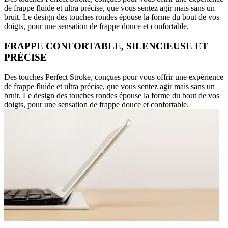
de frappe fluide et ultra précise, que vous sentez agir mais sans un
bruit. Le design des touches rondes épouse la forme du bout de vos
doigts, pour une sensation de frappe douce et confortable.
FRAPPE CONFORTABLE, SILENCIEUSE ET
PRÉCISE
Des touches Perfect Stroke, conçues pour vous offrir une expérience
de frappe fluide et ultra précise, que vous sentez agir mais sans un
bruit. Le design des touches rondes épouse la forme du bout de vos
doigts, pour une sensation de frappe douce et confortable.