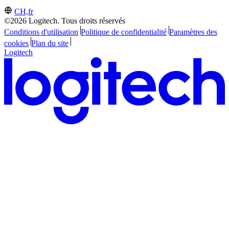
CH,fr
©2026 Logitech. Tous droits réservés
Conditions d'utilisation
Politique de confidentialité
Paramètres des
cookies
Plan du site
Logitech