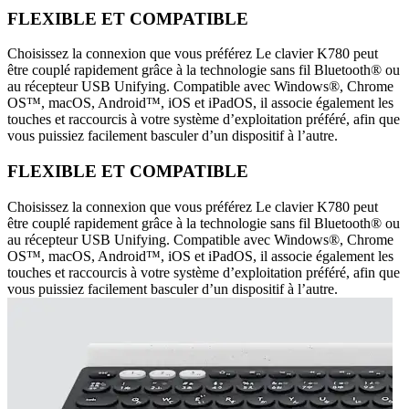
FLEXIBLE ET COMPATIBLE
Choisissez la connexion que vous préférez Le clavier K780 peut
être couplé rapidement grâce à la technologie sans fil Bluetooth® ou
au récepteur USB Unifying. Compatible avec Windows®, Chrome
OS™, macOS, Android™, iOS et iPadOS, il associe également les
touches et raccourcis à votre système d’exploitation préféré, afin que
vous puissiez facilement basculer d’un dispositif à l’autre.
FLEXIBLE ET COMPATIBLE
Choisissez la connexion que vous préférez Le clavier K780 peut
être couplé rapidement grâce à la technologie sans fil Bluetooth® ou
au récepteur USB Unifying. Compatible avec Windows®, Chrome
OS™, macOS, Android™, iOS et iPadOS, il associe également les
touches et raccourcis à votre système d’exploitation préféré, afin que
vous puissiez facilement basculer d’un dispositif à l’autre.