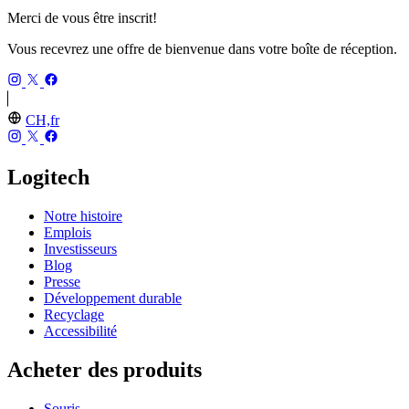
Merci de vous être inscrit!
Vous recevrez une offre de bienvenue dans votre boîte de réception.
CH,fr
Logitech
Notre histoire
Emplois
Investisseurs
Blog
Presse
Développement durable
Recyclage
Accessibilité
Acheter des produits
Souris