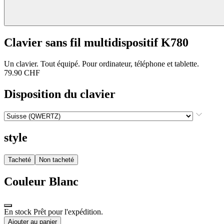
Clavier sans fil multidispositif K780
Un clavier. Tout équipé. Pour ordinateur, téléphone et tablette.
79.90 CHF
Disposition du clavier
style
Tacheté
Non tacheté
Couleur
Blanc
En stock Prêt pour l'expédition.
Ajouter au panier