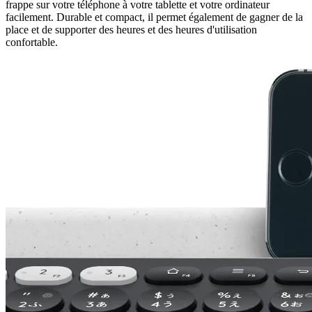
frappe sur votre téléphone à votre tablette et votre ordinateur
facilement. Durable et compact, il permet également de gagner de la
place et de supporter des heures et des heures d'utilisation
confortable.