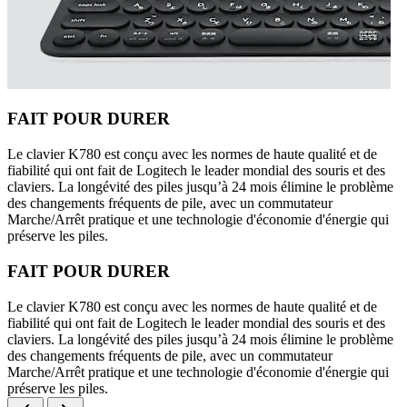
FAIT POUR DURER
Le clavier K780 est conçu avec les normes de haute qualité et de
fiabilité qui ont fait de Logitech le leader mondial des souris et des
claviers. La longévité des piles jusqu’à 24 mois élimine le problème
des changements fréquents de pile, avec un commutateur
Marche/Arrêt pratique et une technologie d'économie d'énergie qui
préserve les piles.
FAIT POUR DURER
Le clavier K780 est conçu avec les normes de haute qualité et de
fiabilité qui ont fait de Logitech le leader mondial des souris et des
claviers. La longévité des piles jusqu’à 24 mois élimine le problème
des changements fréquents de pile, avec un commutateur
Marche/Arrêt pratique et une technologie d'économie d'énergie qui
préserve les piles.