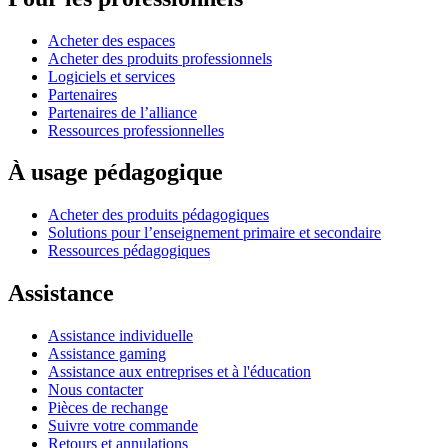
Acheter des espaces
Acheter des produits professionnels
Logiciels et services
Partenaires
Partenaires de l’alliance
Ressources professionnelles
À usage pédagogique
Acheter des produits pédagogiques
Solutions pour l’enseignement primaire et secondaire
Ressources pédagogiques
Assistance
Assistance individuelle
Assistance gaming
Assistance aux entreprises et à l'éducation
Nous contacter
Pièces de rechange
Suivre votre commande
Retours et annulations