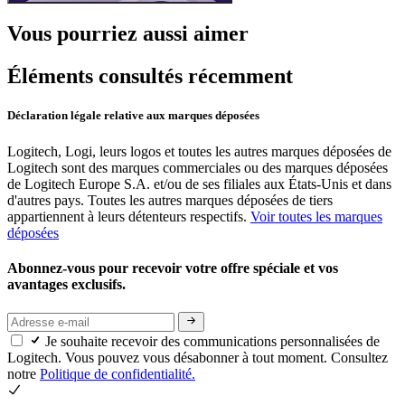
Vous pourriez aussi aimer
Éléments consultés récemment
Déclaration légale relative aux marques déposées
Logitech, Logi, leurs logos et toutes les autres marques déposées de
Logitech sont des marques commerciales ou des marques déposées
de Logitech Europe S.A. et/ou de ses filiales aux États-Unis et dans
d'autres pays. Toutes les autres marques déposées de tiers
appartiennent à leurs détenteurs respectifs.
Voir toutes les marques
déposées
Abonnez-vous pour recevoir votre offre spéciale et vos
avantages exclusifs.
Je souhaite recevoir des communications personnalisées de
Logitech. Vous pouvez vous désabonner à tout moment. Consultez
notre
Politique de confidentialité.