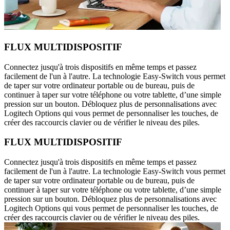
FLUX MULTIDISPOSITIF
Connectez jusqu'à trois dispositifs en même temps et passez
facilement de l'un à l'autre. La technologie Easy-Switch vous permet
de taper sur votre ordinateur portable ou de bureau, puis de
continuer à taper sur votre téléphone ou votre tablette, d’une simple
pression sur un bouton. Débloquez plus de personnalisations avec
Logitech Options qui vous permet de personnaliser les touches, de
créer des raccourcis clavier ou de vérifier le niveau des piles.
FLUX MULTIDISPOSITIF
Connectez jusqu'à trois dispositifs en même temps et passez
facilement de l'un à l'autre. La technologie Easy-Switch vous permet
de taper sur votre ordinateur portable ou de bureau, puis de
continuer à taper sur votre téléphone ou votre tablette, d’une simple
pression sur un bouton. Débloquez plus de personnalisations avec
Logitech Options qui vous permet de personnaliser les touches, de
créer des raccourcis clavier ou de vérifier le niveau des piles.