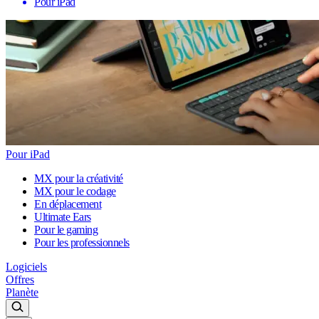
Pour iPad
Pour iPad
MX pour la créativité
MX pour le codage
En déplacement
Ultimate Ears
Pour le gaming
Pour les professionnels
Logiciels
Offres
Planète