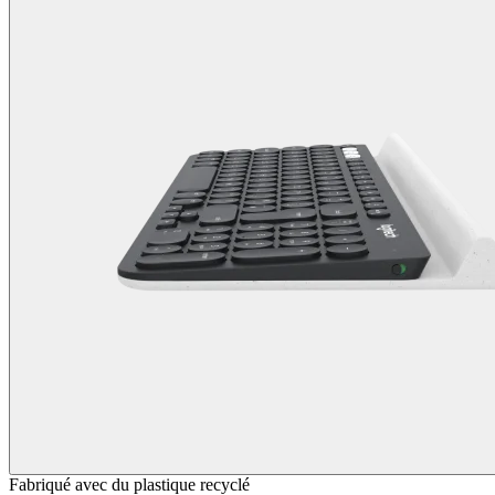
Fabriqué avec du plastique recyclé