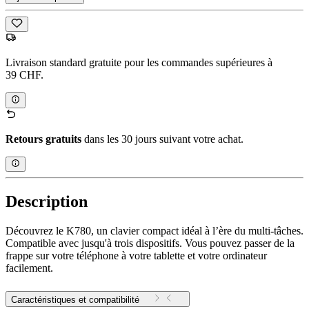
Livraison standard gratuite pour les commandes supérieures à
39 CHF.
Retours gratuits
dans les 30 jours suivant votre achat.
Description
Découvrez le K780, un clavier compact idéal à l’ère du multi-tâches.
Compatible avec jusqu'à trois dispositifs. Vous pouvez passer de la
frappe sur votre téléphone à votre tablette et votre ordinateur
facilement.
Caractéristiques et compatibilité