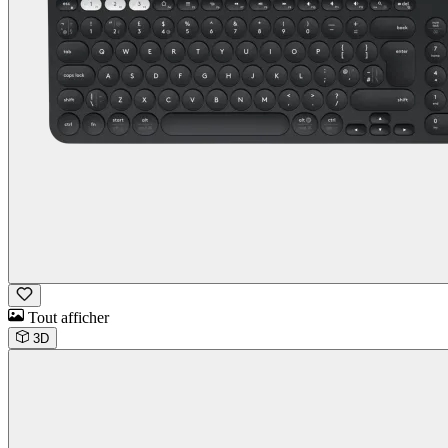
Tout afficher
3D