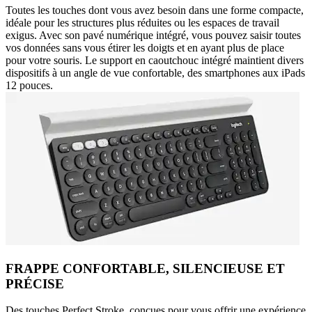
Toutes les touches dont vous avez besoin dans une forme compacte,
idéale pour les structures plus réduites ou les espaces de travail
exigus. Avec son pavé numérique intégré, vous pouvez saisir toutes
vos données sans vous étirer les doigts et en ayant plus de place
pour votre souris. Le support en caoutchouc intégré maintient divers
dispositifs à un angle de vue confortable, des smartphones aux iPads
12 pouces.
FRAPPE CONFORTABLE, SILENCIEUSE ET
PRÉCISE
Des touches Perfect Stroke, conçues pour vous offrir une expérience