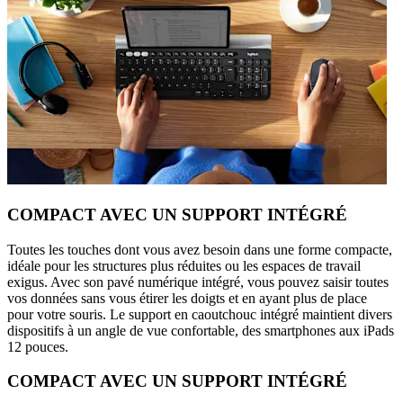
COMPACT AVEC UN SUPPORT INTÉGRÉ
Toutes les touches dont vous avez besoin dans une forme compacte,
idéale pour les structures plus réduites ou les espaces de travail
exigus. Avec son pavé numérique intégré, vous pouvez saisir toutes
vos données sans vous étirer les doigts et en ayant plus de place
pour votre souris. Le support en caoutchouc intégré maintient divers
dispositifs à un angle de vue confortable, des smartphones aux iPads
12 pouces.
COMPACT AVEC UN SUPPORT INTÉGRÉ