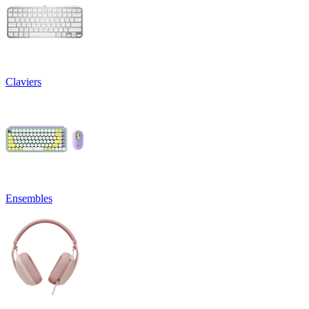
Claviers
Ensembles