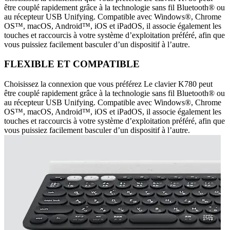
être couplé rapidement grâce à la technologie sans fil Bluetooth® ou
au récepteur USB Unifying. Compatible avec Windows®, Chrome
OS™, macOS, Android™, iOS et iPadOS, il associe également les
touches et raccourcis à votre système d’exploitation préféré, afin que
vous puissiez facilement basculer d’un dispositif à l’autre.
FLEXIBLE ET COMPATIBLE
Choisissez la connexion que vous préférez Le clavier K780 peut
être couplé rapidement grâce à la technologie sans fil Bluetooth® ou
au récepteur USB Unifying. Compatible avec Windows®, Chrome
OS™, macOS, Android™, iOS et iPadOS, il associe également les
touches et raccourcis à votre système d’exploitation préféré, afin que
vous puissiez facilement basculer d’un dispositif à l’autre.