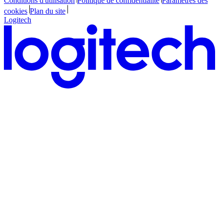
Conditions d'utilisation
Politique de confidentialité
Paramètres des
cookies
Plan du site
Logitech