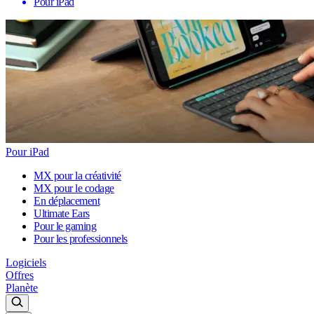
Pour iPad
Pour iPad
MX pour la créativité
MX pour le codage
En déplacement
Ultimate Ears
Pour le gaming
Pour les professionnels
Logiciels
Offres
Planète