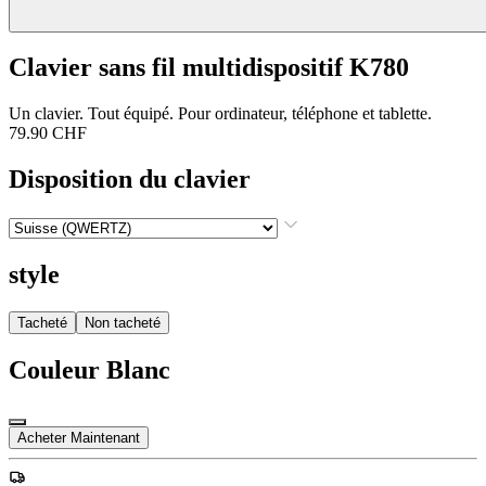
Clavier sans fil multidispositif K780
Un clavier. Tout équipé. Pour ordinateur, téléphone et tablette.
79.90 CHF
Disposition du clavier
style
Tacheté
Non tacheté
Couleur
Blanc
Acheter Maintenant