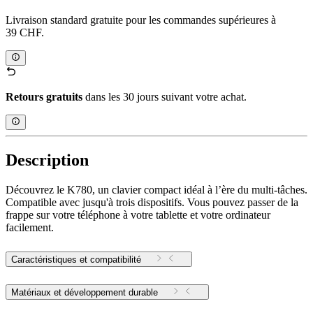
Livraison standard gratuite pour les commandes supérieures à
39 CHF.
Retours gratuits
dans les 30 jours suivant votre achat.
Description
Découvrez le K780, un clavier compact idéal à l’ère du multi-tâches.
Compatible avec jusqu'à trois dispositifs. Vous pouvez passer de la
frappe sur votre téléphone à votre tablette et votre ordinateur
facilement.
Caractéristiques et compatibilité
Matériaux et développement durable