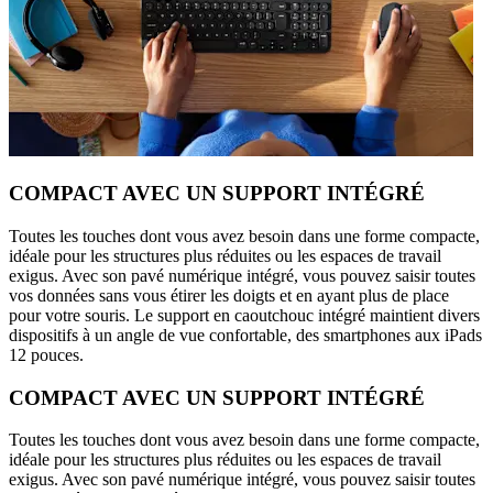
COMPACT AVEC UN SUPPORT INTÉGRÉ
Toutes les touches dont vous avez besoin dans une forme compacte,
idéale pour les structures plus réduites ou les espaces de travail
exigus. Avec son pavé numérique intégré, vous pouvez saisir toutes
vos données sans vous étirer les doigts et en ayant plus de place
pour votre souris. Le support en caoutchouc intégré maintient divers
dispositifs à un angle de vue confortable, des smartphones aux iPads
12 pouces.
COMPACT AVEC UN SUPPORT INTÉGRÉ
Toutes les touches dont vous avez besoin dans une forme compacte,
idéale pour les structures plus réduites ou les espaces de travail
exigus. Avec son pavé numérique intégré, vous pouvez saisir toutes