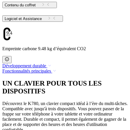
Contenu du coffret
Logiciel et Assistance
9.48
Empreinte carbone 9.48 kg d’équivalent CO2
Développement durable
Fonctionnalités principales
UN CLAVIER POUR TOUS LES
DISPOSITIFS
Découvrez le K780, un clavier compact idéal à l’ère du multi-tâches.
Compatible avec jusqu'à trois dispositifs. Vous pouvez passer de la
frappe sur votre téléphone à votre tablette et votre ordinateur
facilement. Durable et compact, il permet également de gagner de la
place et de supporter des heures et des heures d'utilisation
confortable.