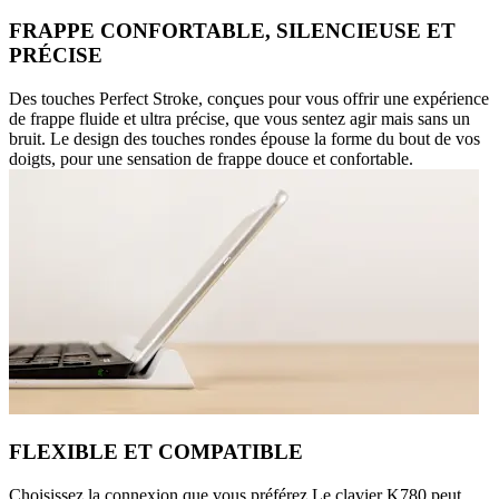
FRAPPE CONFORTABLE, SILENCIEUSE ET
PRÉCISE
Des touches Perfect Stroke, conçues pour vous offrir une expérience
de frappe fluide et ultra précise, que vous sentez agir mais sans un
bruit. Le design des touches rondes épouse la forme du bout de vos
doigts, pour une sensation de frappe douce et confortable.
FLEXIBLE ET COMPATIBLE
Choisissez la connexion que vous préférez Le clavier K780 peut