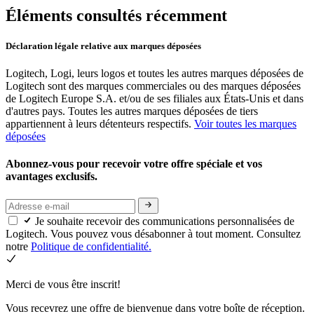
Éléments consultés récemment
Déclaration légale relative aux marques déposées
Logitech, Logi, leurs logos et toutes les autres marques déposées de
Logitech sont des marques commerciales ou des marques déposées
de Logitech Europe S.A. et/ou de ses filiales aux États-Unis et dans
d'autres pays. Toutes les autres marques déposées de tiers
appartiennent à leurs détenteurs respectifs.
Voir toutes les marques
déposées
Abonnez-vous pour recevoir votre offre spéciale et vos
avantages exclusifs.
Je souhaite recevoir des communications personnalisées de
Logitech. Vous pouvez vous désabonner à tout moment. Consultez
notre
Politique de confidentialité.
Merci de vous être inscrit!
Vous recevrez une offre de bienvenue dans votre boîte de réception.