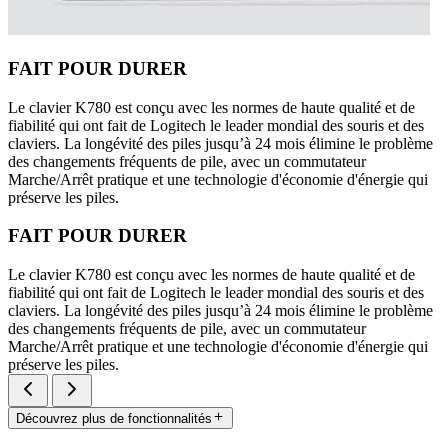
FAIT POUR DURER
Le clavier K780 est conçu avec les normes de haute qualité et de
fiabilité qui ont fait de Logitech le leader mondial des souris et des
claviers. La longévité des piles jusqu’à 24 mois élimine le problème
des changements fréquents de pile, avec un commutateur
Marche/Arrêt pratique et une technologie d'économie d'énergie qui
préserve les piles.
FAIT POUR DURER
Le clavier K780 est conçu avec les normes de haute qualité et de
fiabilité qui ont fait de Logitech le leader mondial des souris et des
claviers. La longévité des piles jusqu’à 24 mois élimine le problème
des changements fréquents de pile, avec un commutateur
Marche/Arrêt pratique et une technologie d'économie d'énergie qui
préserve les piles.
Découvrez plus de fonctionnalités