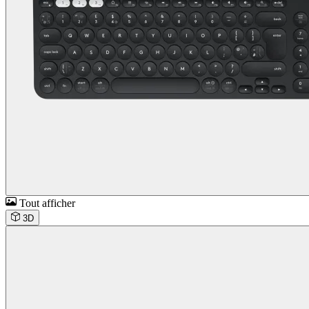
Tout afficher
3D