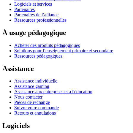
Logiciels et services
Partenaires
Partenaires de l’alliance
Ressources professionnelles
À usage pédagogique
Acheter des produits pédagogiques
Solutions pour l’enseignement primaire et secondaire
Ressources pédagogiques
Assistance
Assistance individuelle
Assistance gaming
Assistance aux entreprises et à l'éducation
Nous contacter
Pièces de rechange
Suivre votre commande
Retours et annulations
Logiciels