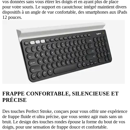
vos données sans vous étirer les doigts et en ayant plus de place
pour votre souris. Le support en caoutchouc intégré maintient divers
dispositifs à un angle de vue confortable, des smartphones aux iPads
12 pouces.
FRAPPE CONFORTABLE, SILENCIEUSE ET
PRÉCISE
Des touches Perfect Stroke, conçues pour vous offrir une expérience
de frappe fluide et ultra précise, que vous sentez agir mais sans un
bruit. Le design des touches rondes épouse la forme du bout de vos
doigts, pour une sensation de frappe douce et confortable.