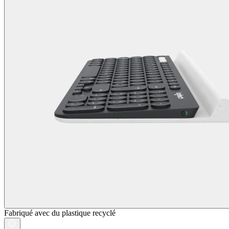
Fabriqué avec du plastique recyclé