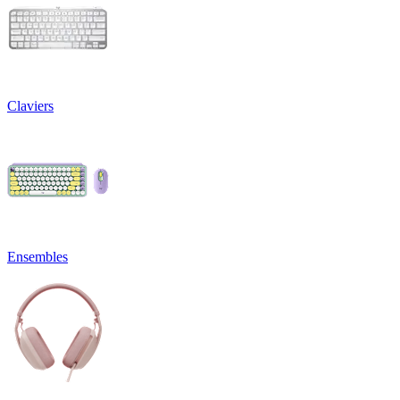
Claviers
Ensembles