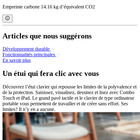
Empreinte carbone 14.16 kg d’équivalent CO2
Articles que nous suggérons
Développement durable
Fonctionnalités principales
En savoir plus
Un étui qui fera clic avec vous
Découvrez l’étui clavier qui repousse les limites de la polyvalence et
de la protection. Saisissez, visualisez, dessinez et lisez avec Combo
Touch et iPad. Le grand pavé tactile et le clavier de type ordinateur
portable vous permettent de travailler et de créer sans effort. Ses
limites? Il n’y en a aucune.