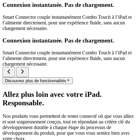
Connexion instantanée. Pas de chargement.
Smart Connector couple instantanément Combo Touch à l’iPad et
l’alimente directement, pour une expérience fluide, sans aucun
chargement nécessaire.
Connexion instantanée. Pas de chargement.
Smart Connector couple instantanément Combo Touch à l’iPad et
l’alimente directement, pour une expérience fluide, sans aucun
chargement nécessaire.
Découvrez plus de fonctionnalités
Allez plus loin avec votre iPad.
Responsable.
Nos produits vous permettent de rester connecté où que vous alliez
et sont soigneusement conçus, tout en répondant au critère clé du
développement durable à chaque étape du processus de
développement du produit, pour que vous vous sentiez bien avec
votre choix.