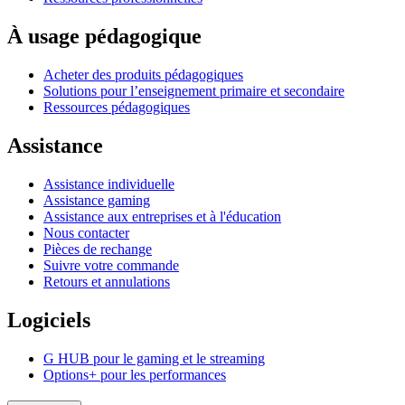
À usage pédagogique
Acheter des produits pédagogiques
Solutions pour l’enseignement primaire et secondaire
Ressources pédagogiques
Assistance
Assistance individuelle
Assistance gaming
Assistance aux entreprises et à l'éducation
Nous contacter
Pièces de rechange
Suivre votre commande
Retours et annulations
Logiciels
G HUB pour le gaming et le streaming
Options+ pour les performances