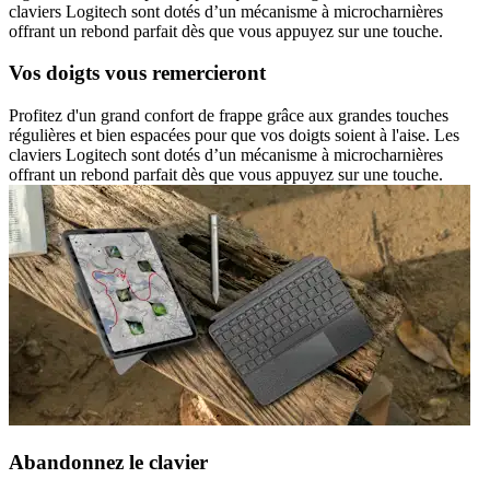
claviers Logitech sont dotés d’un mécanisme à microcharnières
offrant un rebond parfait dès que vous appuyez sur une touche.
Vos doigts vous remercieront
Profitez d'un grand confort de frappe grâce aux grandes touches
régulières et bien espacées pour que vos doigts soient à l'aise. Les
claviers Logitech sont dotés d’un mécanisme à microcharnières
offrant un rebond parfait dès que vous appuyez sur une touche.
Abandonnez le clavier