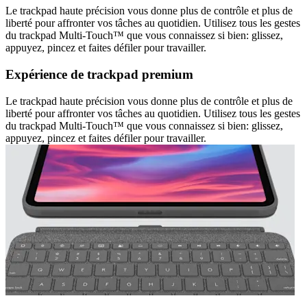
Le trackpad haute précision vous donne plus de contrôle et plus de
liberté pour affronter vos tâches au quotidien. Utilisez tous les gestes
du trackpad Multi-Touch™ que vous connaissez si bien: glissez,
appuyez, pincez et faites défiler pour travailler.
Expérience de trackpad premium
Le trackpad haute précision vous donne plus de contrôle et plus de
liberté pour affronter vos tâches au quotidien. Utilisez tous les gestes
du trackpad Multi-Touch™ que vous connaissez si bien: glissez,
appuyez, pincez et faites défiler pour travailler.