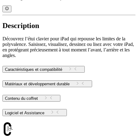
Description
Découvrez l’étui clavier pour iPad qui repousse les limites de la
polyvalence. Saisissez, visualisez, dessinez ou lisez avec votre iPad,
en protégeant précieusement à tout moment l’avant, l’arrière et les
angles.
Caractéristiques et compatibilité
Matériaux et développement durable
Contenu du coffret
Logiciel et Assistance
14.16