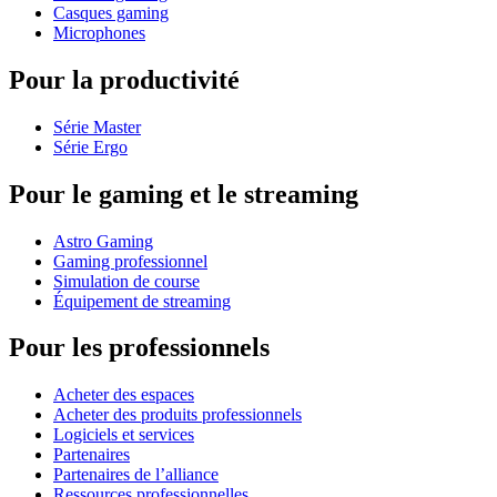
Casques gaming
Microphones
Pour la productivité
Série Master
Série Ergo
Pour le gaming et le streaming
Astro Gaming
Gaming professionnel
Simulation de course
Équipement de streaming
Pour les professionnels
Acheter des espaces
Acheter des produits professionnels
Logiciels et services
Partenaires
Partenaires de l’alliance
Ressources professionnelles