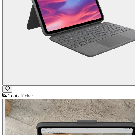
Tout afficher