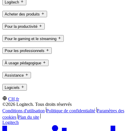
Logitech
Acheter des produits
Pour la productivité
Pour le gaming et le streaming
Pour les professionnels
À usage pédagogique
Assistance
Logiciels
CH,fr
©2026 Logitech. Tous droits réservés
Conditions d'utilisation
Politique de confidentialité
Paramètres des
cookies
Plan du site
Logitech