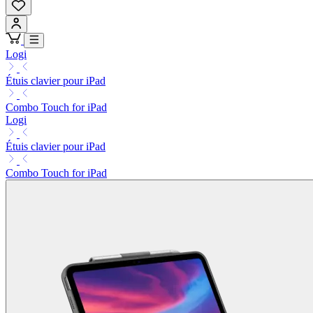
Logi
Étuis clavier pour iPad
Combo Touch for iPad
Logi
Étuis clavier pour iPad
Combo Touch for iPad