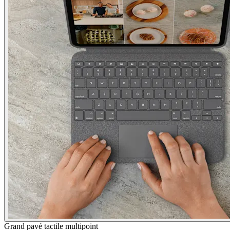
Grand pavé tactile multipoint