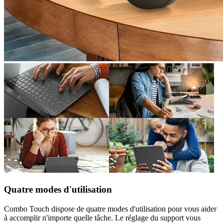
Quatre modes d'utilisation
Combo Touch dispose de quatre modes d'utilisation pour vous aider
à accomplir n'importe quelle tâche. Le réglage du support vous