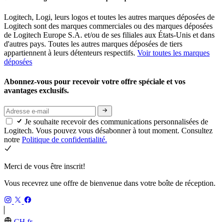
Logitech, Logi, leurs logos et toutes les autres marques déposées de
Logitech sont des marques commerciales ou des marques déposées
de Logitech Europe S.A. et/ou de ses filiales aux États-Unis et dans
d'autres pays. Toutes les autres marques déposées de tiers
appartiennent à leurs détenteurs respectifs.
Voir toutes les marques
déposées
Abonnez-vous pour recevoir votre offre spéciale et vos
avantages exclusifs.
Je souhaite recevoir des communications personnalisées de
Logitech. Vous pouvez vous désabonner à tout moment. Consultez
notre
Politique de confidentialité.
Merci de vous être inscrit!
Vous recevrez une offre de bienvenue dans votre boîte de réception.
CH,fr