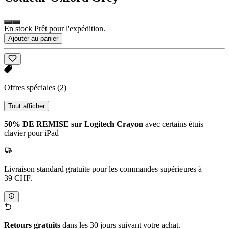
En stock Prêt pour l'expédition.
Ajouter au panier
Offres spéciales
(2)
Tout afficher
50% DE REMISE sur Logitech Crayon
avec certains étuis
clavier pour iPad
Livraison standard gratuite pour les commandes supérieures à
39 CHF.
Retours gratuits
dans les 30 jours suivant votre achat.