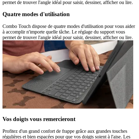
permet de trouver l'angle idéal pour saisir, dessiner, afficher ou lire.
Quatre modes d'utilisation
Combo Touch dispose de quatre modes d'utilisation pour vous aider
à accomplir n'importe quelle tâche. Le réglage du support vous
permet de trouver l'angle idéal pour saisir, dessiner, afficher ou lire.
Vos doigts vous remercieront
Profitez d'un grand confort de frappe grâce aux grandes touches
régulières et bien espacées pour que vos doigts soient à l'aise. Les