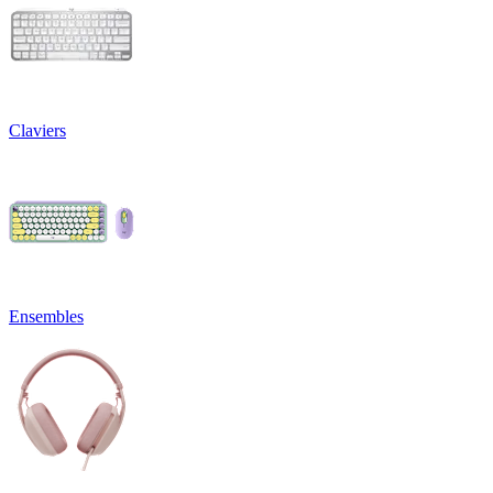
Claviers
Ensembles