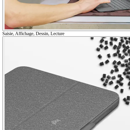
Saisie, Affichage, Dessin, Lecture