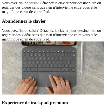
Vous avez fini de saisir? Détachez le clavier pour dessiner, lire ou
regarder des vidéos sans que rien n’intervienne entre vous et le
magnifique écran de votre iPad.
Abandonnez le clavier
Vous avez fini de saisir? Détachez le clavier pour dessiner, lire ou
regarder des vidéos sans que rien n’intervienne entre vous et le
magnifique écran de votre iPad.
Expérience de trackpad premium