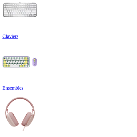
Claviers
Ensembles