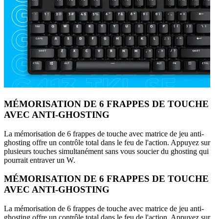
MÉMORISATION DE 6 FRAPPES DE TOUCHE
AVEC ANTI-GHOSTING
La mémorisation de 6 frappes de touche avec matrice de jeu anti-
ghosting offre un contrôle total dans le feu de l'action. Appuyez sur
plusieurs touches simultanément sans vous soucier du ghosting qui
pourrait entraver un W.
MÉMORISATION DE 6 FRAPPES DE TOUCHE
AVEC ANTI-GHOSTING
La mémorisation de 6 frappes de touche avec matrice de jeu anti-
ghosting offre un contrôle total dans le feu de l'action. Appuyez sur