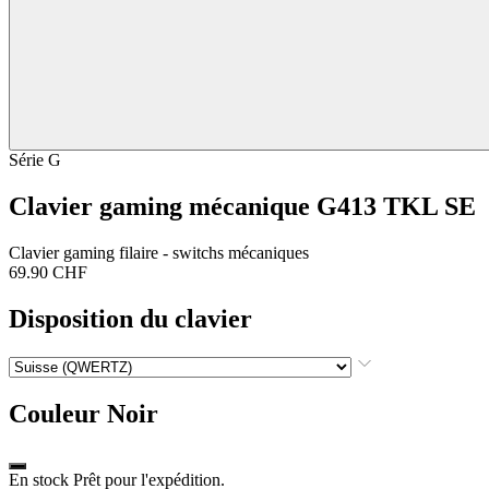
Série G
Clavier gaming mécanique G413 TKL SE
Clavier gaming filaire - switchs mécaniques
69.90 CHF
Disposition du clavier
Couleur
Noir
En stock Prêt pour l'expédition.