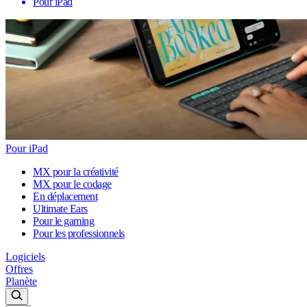
Pour iPad
Pour iPad
MX pour la créativité
MX pour le codage
En déplacement
Ultimate Ears
Pour le gaming
Pour les professionnels
Logiciels
Offres
Planète