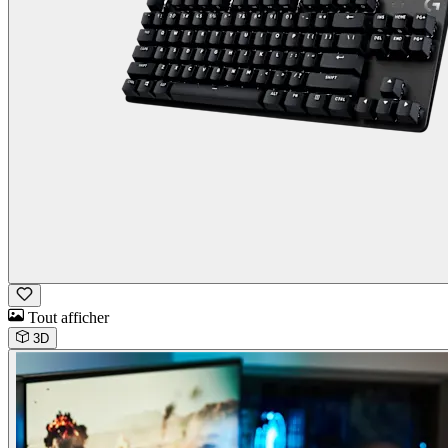
Tout afficher
3D