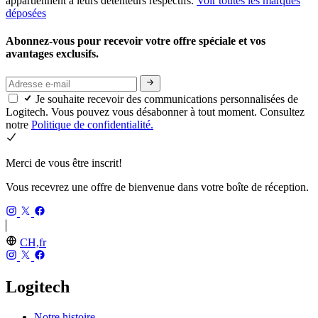
appartiennent à leurs détenteurs respectifs.
Voir toutes les marques
déposées
Abonnez-vous pour recevoir votre offre spéciale et vos
avantages exclusifs.
Je souhaite recevoir des communications personnalisées de
Logitech. Vous pouvez vous désabonner à tout moment. Consultez
notre
Politique de confidentialité.
Merci de vous être inscrit!
Vous recevrez une offre de bienvenue dans votre boîte de réception.
CH,fr
Logitech
Notre histoire