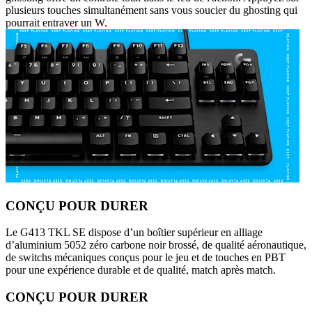
plusieurs touches simultanément sans vous soucier du ghosting qui
pourrait entraver un W.
CONÇU POUR DURER
Le G413 TKL SE dispose d’un boîtier supérieur en alliage
d’aluminium 5052 zéro carbone noir brossé, de qualité aéronautique,
de switchs mécaniques conçus pour le jeu et de touches en PBT
pour une expérience durable et de qualité, match après match.
CONÇU POUR DURER