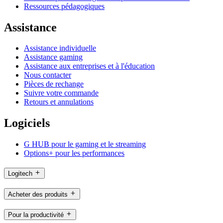
Ressources pédagogiques
Assistance
Assistance individuelle
Assistance gaming
Assistance aux entreprises et à l'éducation
Nous contacter
Pièces de rechange
Suivre votre commande
Retours et annulations
Logiciels
G HUB pour le gaming et le streaming
Options+ pour les performances
Logitech
Acheter des produits
Pour la productivité