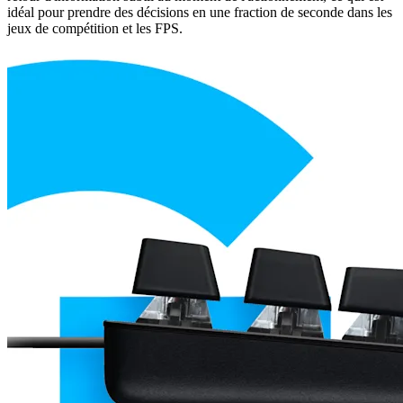
idéal pour prendre des décisions en une fraction de seconde dans les
jeux de compétition et les FPS.