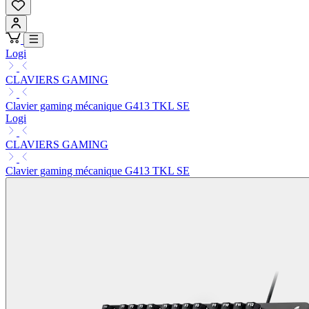
Logi
CLAVIERS GAMING
Clavier gaming mécanique G413 TKL SE
Logi
CLAVIERS GAMING
Clavier gaming mécanique G413 TKL SE