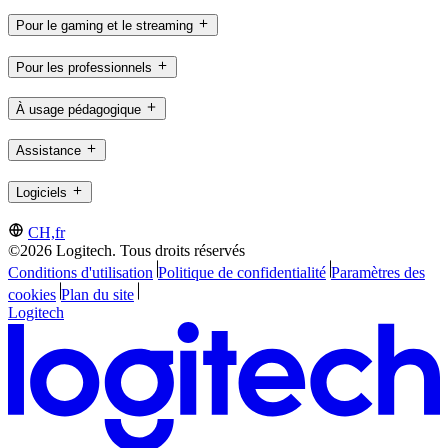
Pour le gaming et le streaming
Pour les professionnels
À usage pédagogique
Assistance
Logiciels
CH,fr
©2026 Logitech. Tous droits réservés
Conditions d'utilisation
Politique de confidentialité
Paramètres des
cookies
Plan du site
Logitech