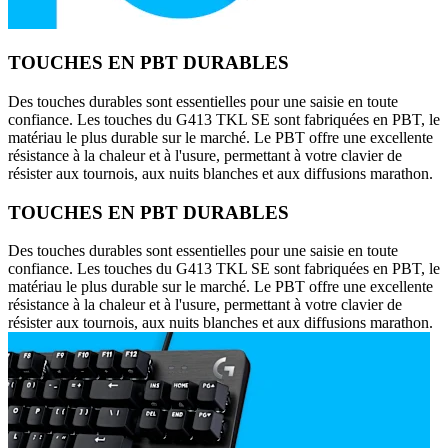
TOUCHES EN PBT DURABLES
Des touches durables sont essentielles pour une saisie en toute
confiance. Les touches du G413 TKL SE sont fabriquées en PBT, le
matériau le plus durable sur le marché. Le PBT offre une excellente
résistance à la chaleur et à l'usure, permettant à votre clavier de
résister aux tournois, aux nuits blanches et aux diffusions marathon.
TOUCHES EN PBT DURABLES
Des touches durables sont essentielles pour une saisie en toute
confiance. Les touches du G413 TKL SE sont fabriquées en PBT, le
matériau le plus durable sur le marché. Le PBT offre une excellente
résistance à la chaleur et à l'usure, permettant à votre clavier de
résister aux tournois, aux nuits blanches et aux diffusions marathon.