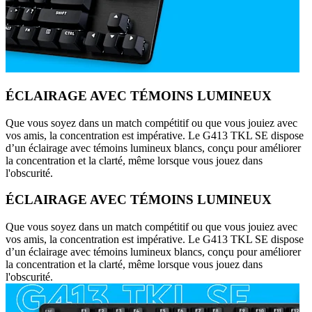
ÉCLAIRAGE AVEC TÉMOINS LUMINEUX
Que vous soyez dans un match compétitif ou que vous jouiez avec
vos amis, la concentration est impérative. Le G413 TKL SE dispose
d’un éclairage avec témoins lumineux blancs, conçu pour améliorer
la concentration et la clarté, même lorsque vous jouez dans
l'obscurité.
ÉCLAIRAGE AVEC TÉMOINS LUMINEUX
Que vous soyez dans un match compétitif ou que vous jouiez avec
vos amis, la concentration est impérative. Le G413 TKL SE dispose
d’un éclairage avec témoins lumineux blancs, conçu pour améliorer
la concentration et la clarté, même lorsque vous jouez dans
l'obscurité.