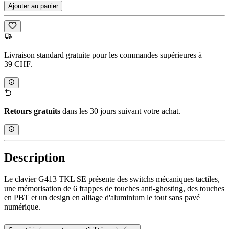
Ajouter au panier
Livraison standard gratuite pour les commandes supérieures à
39 CHF.
Retours gratuits
dans les 30 jours suivant votre achat.
Description
Le clavier G413 TKL SE présente des switchs mécaniques tactiles,
une mémorisation de 6 frappes de touches anti-ghosting, des touches
en PBT et un design en alliage d'aluminium le tout sans pavé
numérique.