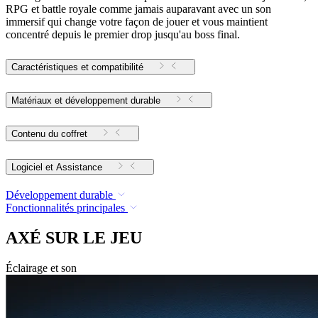
RPG et battle royale comme jamais auparavant avec un son
immersif qui change votre façon de jouer et vous maintient
concentré depuis le premier drop jusqu'au boss final.
Caractéristiques et compatibilité
Matériaux et développement durable
Contenu du coffret
Logiciel et Assistance
Développement durable
Fonctionnalités principales
AXÉ SUR LE JEU
Éclairage et son