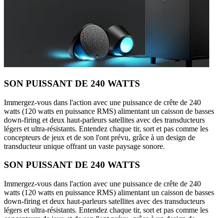
SON PUISSANT DE 240 WATTS
Immergez-vous dans l'action avec une puissance de crête de 240
watts (120 watts en puissance RMS) alimentant un caisson de basses
down-firing et deux haut-parleurs satellites avec des transducteurs
légers et ultra-résistants. Entendez chaque tir, sort et pas comme les
concepteurs de jeux et de son l'ont prévu, grâce à un design de
transducteur unique offrant un vaste paysage sonore.
SON PUISSANT DE 240 WATTS
Immergez-vous dans l'action avec une puissance de crête de 240
watts (120 watts en puissance RMS) alimentant un caisson de basses
down-firing et deux haut-parleurs satellites avec des transducteurs
légers et ultra-résistants. Entendez chaque tir, sort et pas comme les