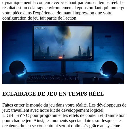
dynamiquement la couleur avec vos haut-parleurs en temps réel. Le
résultat est un éclairage environnemental époustouflant qui immerge
votre pièce dans l'expérience, donnant l'impression que votre
configuration de jeu fait partie de l'action.
ÉCLAIRAGE DE JEU EN TEMPS RÉEL
Faites entrer le monde du jeu dans votre réalité. Les développeurs de
jeux travaillent avec notre kit de développement logiciel
LIGHTSYNC pour programmer les effets de couleur et d'animation
pour chaque jeu. Ainsi, les moments spectaculaires sur lesquels les
créateurs du jeu se concentrent seront optimisés grâce au système