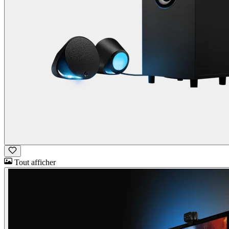
Tout afficher