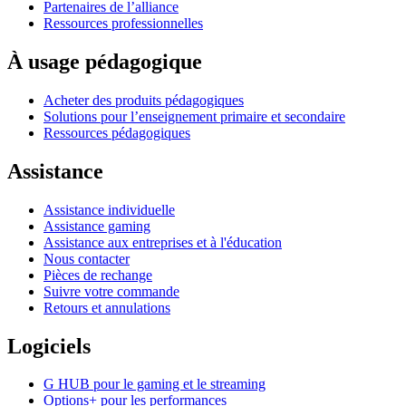
Partenaires de l’alliance
Ressources professionnelles
À usage pédagogique
Acheter des produits pédagogiques
Solutions pour l’enseignement primaire et secondaire
Ressources pédagogiques
Assistance
Assistance individuelle
Assistance gaming
Assistance aux entreprises et à l'éducation
Nous contacter
Pièces de rechange
Suivre votre commande
Retours et annulations
Logiciels
G HUB pour le gaming et le streaming
Options+ pour les performances