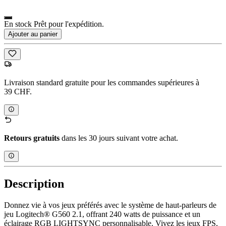
En stock Prêt pour l'expédition.
Ajouter au panier
Livraison standard gratuite pour les commandes supérieures à
39 CHF.
Retours gratuits
dans les 30 jours suivant votre achat.
Description
Donnez vie à vos jeux préférés avec le système de haut-parleurs de
jeu Logitech® G560 2.1, offrant 240 watts de puissance et un
éclairage RGB LIGHTSYNC personnalisable. Vivez les jeux FPS,