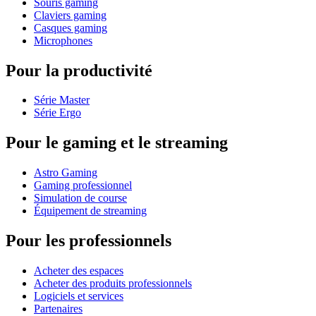
Souris gaming
Claviers gaming
Casques gaming
Microphones
Pour la productivité
Série Master
Série Ergo
Pour le gaming et le streaming
Astro Gaming
Gaming professionnel
Simulation de course
Équipement de streaming
Pour les professionnels
Acheter des espaces
Acheter des produits professionnels
Logiciels et services
Partenaires