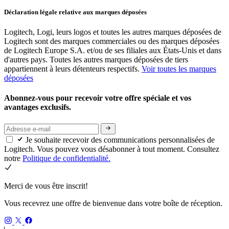
Déclaration légale relative aux marques déposées
Logitech, Logi, leurs logos et toutes les autres marques déposées de
Logitech sont des marques commerciales ou des marques déposées
de Logitech Europe S.A. et/ou de ses filiales aux États-Unis et dans
d'autres pays. Toutes les autres marques déposées de tiers
appartiennent à leurs détenteurs respectifs.
Voir toutes les marques
déposées
Abonnez-vous pour recevoir votre offre spéciale et vos
avantages exclusifs.
Je souhaite recevoir des communications personnalisées de
Logitech. Vous pouvez vous désabonner à tout moment. Consultez
notre
Politique de confidentialité.
Merci de vous être inscrit!
Vous recevrez une offre de bienvenue dans votre boîte de réception.