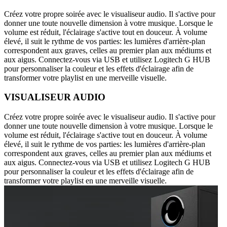
Créez votre propre soirée avec le visualiseur audio. Il s'active pour
donner une toute nouvelle dimension à votre musique. Lorsque le
volume est réduit, l'éclairage s'active tout en douceur. À volume
élevé, il suit le rythme de vos parties: les lumières d'arrière-plan
correspondent aux graves, celles au premier plan aux médiums et
aux aigus. Connectez-vous via USB et utilisez Logitech G HUB
pour personnaliser la couleur et les effets d'éclairage afin de
transformer votre playlist en une merveille visuelle.
VISUALISEUR AUDIO
Créez votre propre soirée avec le visualiseur audio. Il s'active pour
donner une toute nouvelle dimension à votre musique. Lorsque le
volume est réduit, l'éclairage s'active tout en douceur. À volume
élevé, il suit le rythme de vos parties: les lumières d'arrière-plan
correspondent aux graves, celles au premier plan aux médiums et
aux aigus. Connectez-vous via USB et utilisez Logitech G HUB
pour personnaliser la couleur et les effets d'éclairage afin de
transformer votre playlist en une merveille visuelle.