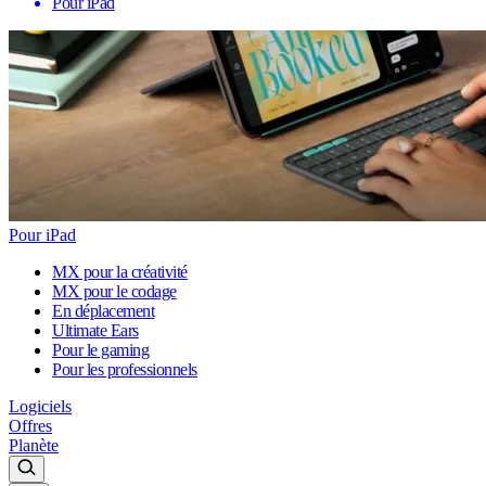
Pour iPad
Pour iPad
MX pour la créativité
MX pour le codage
En déplacement
Ultimate Ears
Pour le gaming
Pour les professionnels
Logiciels
Offres
Planète