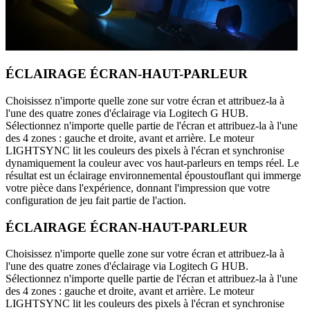
ÉCLAIRAGE ÉCRAN-HAUT-PARLEUR
Choisissez n'importe quelle zone sur votre écran et attribuez-la à
l'une des quatre zones d'éclairage via Logitech G HUB.
Sélectionnez n'importe quelle partie de l'écran et attribuez-la à l'une
des 4 zones : gauche et droite, avant et arrière. Le moteur
LIGHTSYNC lit les couleurs des pixels à l'écran et synchronise
dynamiquement la couleur avec vos haut-parleurs en temps réel. Le
résultat est un éclairage environnemental époustouflant qui immerge
votre pièce dans l'expérience, donnant l'impression que votre
configuration de jeu fait partie de l'action.
ÉCLAIRAGE ÉCRAN-HAUT-PARLEUR
Choisissez n'importe quelle zone sur votre écran et attribuez-la à
l'une des quatre zones d'éclairage via Logitech G HUB.
Sélectionnez n'importe quelle partie de l'écran et attribuez-la à l'une
des 4 zones : gauche et droite, avant et arrière. Le moteur
LIGHTSYNC lit les couleurs des pixels à l'écran et synchronise