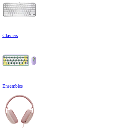
Claviers
Ensembles