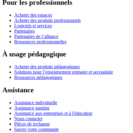
Pour les professionnels
Acheter des espaces
Acheter des produits professionnels
Logiciels et services
Partenaires
Partenaires de l’alliance
Ressources professionnelles
À usage pédagogique
Acheter des produits pédagogiques
Solutions pour l’enseignement primaire et secondaire
Ressources pédagogiques
Assistance
Assistance individuelle
Assistance gaming
Assistance aux entreprises et à l'éducation
Nous contacter
Pièces de rechange
Suivre votre commande