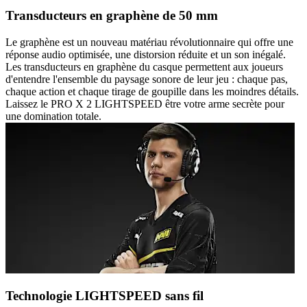
Transducteurs en graphène de 50 mm
Le graphène est un nouveau matériau révolutionnaire qui offre une
réponse audio optimisée, une distorsion réduite et un son inégalé.
Les transducteurs en graphène du casque permettent aux joueurs
d'entendre l'ensemble du paysage sonore de leur jeu : chaque pas,
chaque action et chaque tirage de goupille dans les moindres détails.
Laissez le PRO X 2 LIGHTSPEED être votre arme secrète pour
une domination totale.
Technologie LIGHTSPEED sans fil