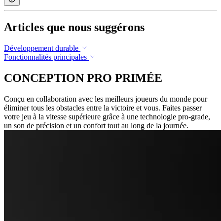
Articles que nous suggérons
Développement durable
Fonctionnalités principales
CONCEPTION PRO PRIMÉE
Conçu en collaboration avec les meilleurs joueurs du monde pour
éliminer tous les obstacles entre la victoire et vous. Faites passer
votre jeu à la vitesse supérieure grâce à une technologie pro-grade,
un son de précision et un confort tout au long de la journée.