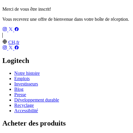
Merci de vous être inscrit!
Vous recevrez une offre de bienvenue dans votre boîte de réception.
CH,fr
Logitech
Notre histoire
Emplois
Investisseurs
Blog
Presse
Développement durable
Recyclage
Accessibilité
Acheter des produits