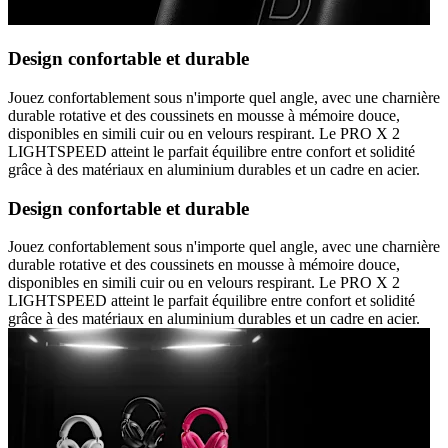
Design confortable et durable
Jouez confortablement sous n'importe quel angle, avec une charnière
durable rotative et des coussinets en mousse à mémoire douce,
disponibles en simili cuir ou en velours respirant. Le PRO X 2
LIGHTSPEED atteint le parfait équilibre entre confort et solidité
grâce à des matériaux en aluminium durables et un cadre en acier.
Design confortable et durable
Jouez confortablement sous n'importe quel angle, avec une charnière
durable rotative et des coussinets en mousse à mémoire douce,
disponibles en simili cuir ou en velours respirant. Le PRO X 2
LIGHTSPEED atteint le parfait équilibre entre confort et solidité
grâce à des matériaux en aluminium durables et un cadre en acier.