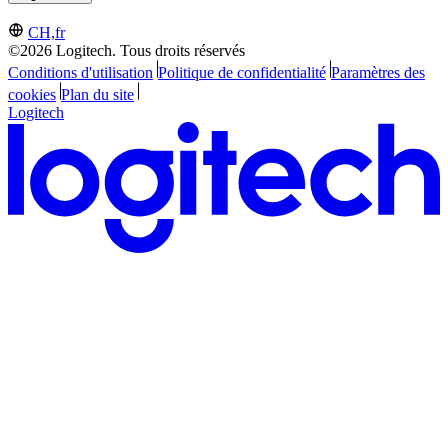
CH,fr
©2026 Logitech. Tous droits réservés
Conditions d'utilisation
Politique de confidentialité
Paramètres des
cookies
Plan du site
Logitech