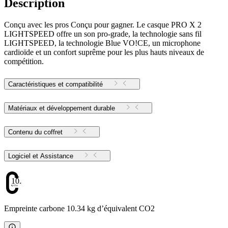
Description
Conçu avec les pros Conçu pour gagner. Le casque PRO X 2
LIGHTSPEED offre un son pro-grade, la technologie sans fil
LIGHTSPEED, la technologie Blue VO!CE, un microphone
cardioïde et un confort suprême pour les plus hauts niveaux de
compétition.
Caractéristiques et compatibilité
Matériaux et développement durable
Contenu du coffret
Logiciel et Assistance
10.34
Empreinte carbone 10.34 kg d’équivalent CO2