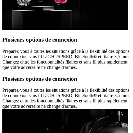
Plusieurs options de connexion
Préparez-vous à toutes les situations grâce à la flexibilité des options
de connexion sans fil LIGHTSPEED, Bluetooth® et filaire 3,5 mm.
Changez entre les fonctionnalités filaires et sans fil plus rapidement
que votre adversaire ne change d'armes.
Plusieurs options de connexion
Préparez-vous à toutes les situations grâce à la flexibilité des options
de connexion sans fil LIGHTSPEED, Bluetooth® et filaire 3,5 mm.
Changez entre les fonctionnalités filaires et sans fil plus rapidement
que votre adversaire ne change d'armes.