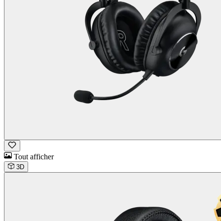
Tout afficher
3D