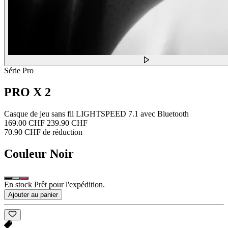
Série Pro
PRO X 2
Casque de jeu sans fil LIGHTSPEED 7.1 avec Bluetooth
169.00 CHF
239.90 CHF
70.90 CHF de réduction
Couleur
Noir
En stock Prêt pour l'expédition.
Ajouter au panier