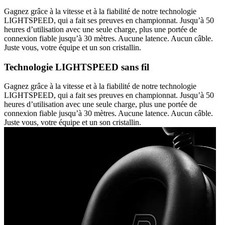
Gagnez grâce à la vitesse et à la fiabilité de notre technologie
LIGHTSPEED, qui a fait ses preuves en championnat. Jusqu’à 50
heures d’utilisation avec une seule charge, plus une portée de
connexion fiable jusqu’à 30 mètres. Aucune latence. Aucun câble.
Juste vous, votre équipe et un son cristallin.
Technologie LIGHTSPEED sans fil
Gagnez grâce à la vitesse et à la fiabilité de notre technologie
LIGHTSPEED, qui a fait ses preuves en championnat. Jusqu’à 50
heures d’utilisation avec une seule charge, plus une portée de
connexion fiable jusqu’à 30 mètres. Aucune latence. Aucun câble.
Juste vous, votre équipe et un son cristallin.