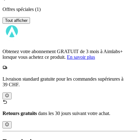
Offres spéciales
(1)
Tout afficher
Obtenez votre abonnement GRATUIT de 3 mois à Aimlabs+
lorsque vous achetez ce produit.
En savoir plus
Livraison standard gratuite pour les commandes supérieures à
39 CHF.
Retours gratuits
dans les 30 jours suivant votre achat.