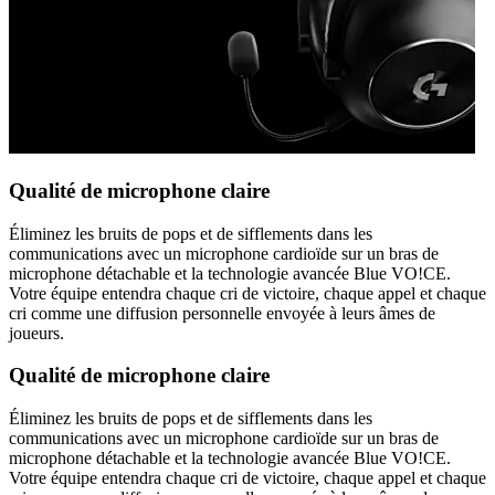
Qualité de microphone claire
Éliminez les bruits de pops et de sifflements dans les
communications avec un microphone cardioïde sur un bras de
microphone détachable et la technologie avancée Blue VO!CE.
Votre équipe entendra chaque cri de victoire, chaque appel et chaque
cri comme une diffusion personnelle envoyée à leurs âmes de
joueurs.
Qualité de microphone claire
Éliminez les bruits de pops et de sifflements dans les
communications avec un microphone cardioïde sur un bras de
microphone détachable et la technologie avancée Blue VO!CE.
Votre équipe entendra chaque cri de victoire, chaque appel et chaque