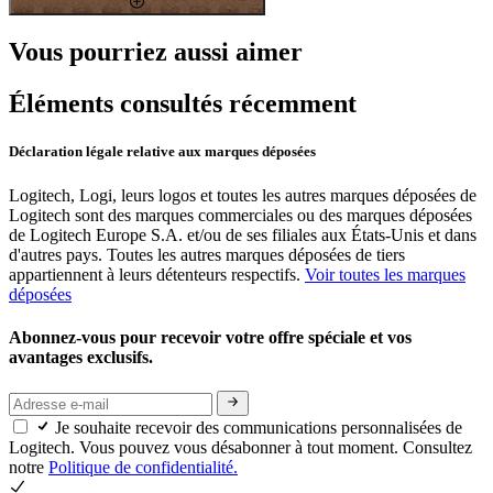
Vous pourriez aussi aimer
Éléments consultés récemment
Déclaration légale relative aux marques déposées
Logitech, Logi, leurs logos et toutes les autres marques déposées de
Logitech sont des marques commerciales ou des marques déposées
de Logitech Europe S.A. et/ou de ses filiales aux États-Unis et dans
d'autres pays. Toutes les autres marques déposées de tiers
appartiennent à leurs détenteurs respectifs.
Voir toutes les marques
déposées
Abonnez-vous pour recevoir votre offre spéciale et vos
avantages exclusifs.
Je souhaite recevoir des communications personnalisées de
Logitech. Vous pouvez vous désabonner à tout moment. Consultez
notre
Politique de confidentialité.