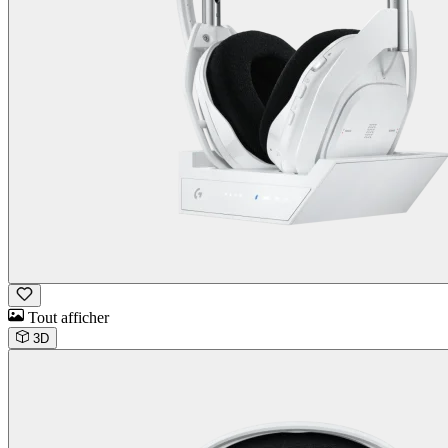
Tout afficher
3D