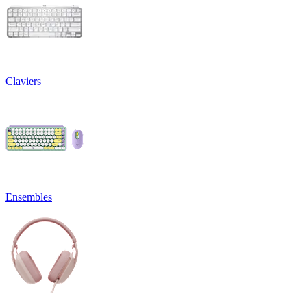
Claviers
Ensembles