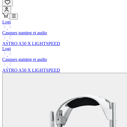
Logi
Casques gaming et audio
ASTRO A50 X LIGHTSPEED
Logi
Casques gaming et audio
ASTRO A50 X LIGHTSPEED