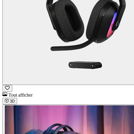
Tout afficher
3D