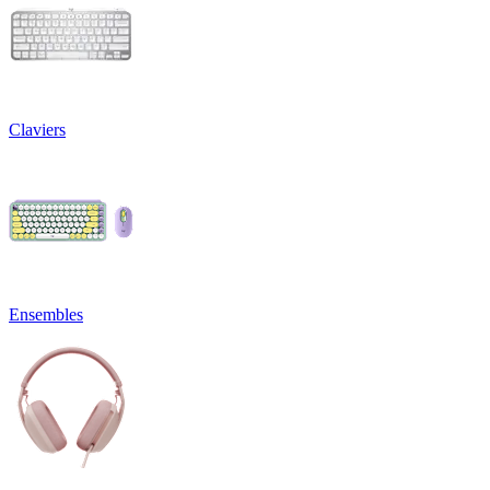
Claviers
Ensembles