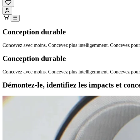
Conception durable
Concevez avec moins. Concevez plus intelligemment. Concevez pour 
Conception durable
Concevez avec moins. Concevez plus intelligemment. Concevez pour 
Démontez-le, identifiez les impacts et conc