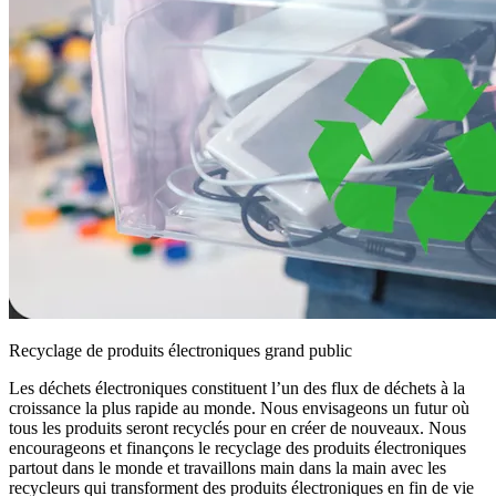
Recyclage de produits électroniques grand public
Les déchets électroniques constituent l’un des flux de déchets à la
croissance la plus rapide au monde. Nous envisageons un futur où
tous les produits seront recyclés pour en créer de nouveaux. Nous
encourageons et finançons le recyclage des produits électroniques
partout dans le monde et travaillons main dans la main avec les
recycleurs qui transforment des produits électroniques en fin de vie