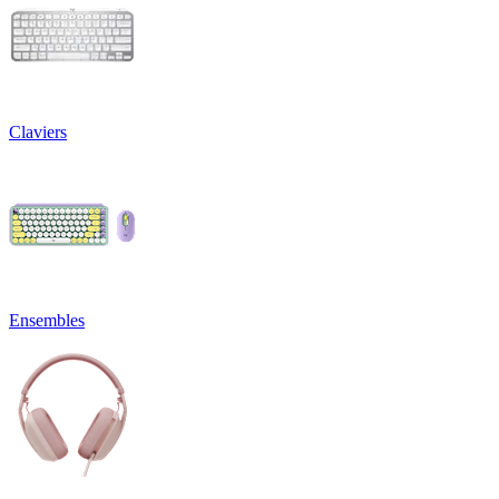
Claviers
Ensembles