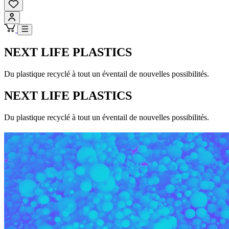
NEXT LIFE PLASTICS
Du plastique recyclé à tout un éventail de nouvelles possibilités.
NEXT LIFE PLASTICS
Du plastique recyclé à tout un éventail de nouvelles possibilités.