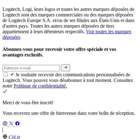
Logitech, Logi, leurs logos et toutes les autres marques déposées de
Logitech sont des marques commerciales ou des marques déposées
de Logitech Europe S.A. et/ou de ses filiales aux États-Unis et dans
d'autres pays. Toutes les autres marques déposées de tiers
appartiennent à leurs détenteurs respectifs.
Voir toutes les marques
déposées
Abonnez-vous pour recevoir votre offre spéciale et vos
avantages exclusifs.
Je souhaite recevoir des communications personnalisées de
Logitech. Vous pouvez vous désabonner à tout moment. Consultez
notre
Politique de confidentialité.
Merci de vous être inscrit!
Vous recevrez une offre de bienvenue dans votre boîte de réception.
CH,fr