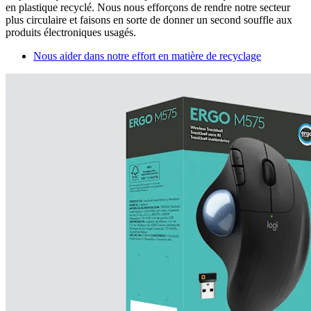
en plastique recyclé. Nous nous efforçons de rendre notre secteur
plus circulaire et faisons en sorte de donner un second souffle aux
produits électroniques usagés.
Nous aider dans notre effort en matière de recyclage