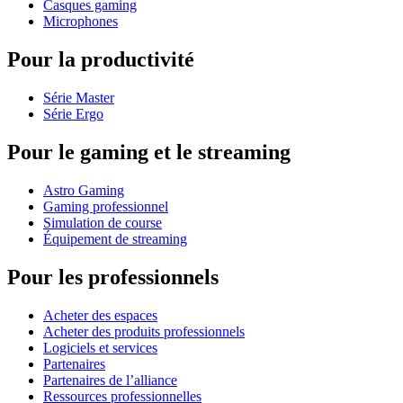
Casques gaming
Microphones
Pour la productivité
Série Master
Série Ergo
Pour le gaming et le streaming
Astro Gaming
Gaming professionnel
Simulation de course
Équipement de streaming
Pour les professionnels
Acheter des espaces
Acheter des produits professionnels
Logiciels et services
Partenaires
Partenaires de l’alliance
Ressources professionnelles