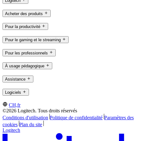
Logitech
Acheter des produits
Pour la productivité
Pour le gaming et le streaming
Pour les professionnels
À usage pédagogique
Assistance
Logiciels
CH,fr
©2026 Logitech. Tous droits réservés
Conditions d'utilisation
Politique de confidentialité
Paramètres des
cookies
Plan du site
Logitech