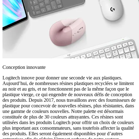
Conception innovante
Logitech innove pour donner une seconde vie aux plastiques.
Aujourd’hui, de nombreuses résines plastiques recyclées se limitent
au noir et au gris, et ne fonctionnent pas de la même façon que le
plastique vierge, ce qui engendre de nouveaux défis de conception
des produits. Depuis 2017, nous travaillons avec des fournisseurs de
plastique pour concevoir de nouvelles résines, plus résistantes, dans
une gamme de couleurs nouvelles. Notre palette est désormais
constituée de plus de 30 couleurs attrayantes. Ces résines sont
utilisées dans les produits Logitech pour offrir un choix de couleurs
plus important aux consommateurs, sans toutefois affecter la qualité
des produits. Elles seront également disponibles pour d’autres