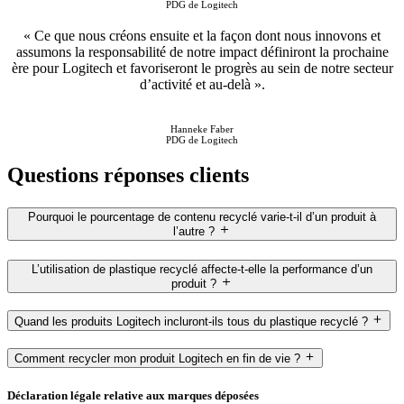
PDG de Logitech
« Ce que nous créons ensuite et la façon dont nous innovons et
assumons la responsabilité de notre impact définiront la prochaine
ère pour Logitech et favoriseront le progrès au sein de notre secteur
d’activité et au-delà ».
Hanneke Faber
PDG de Logitech
Questions réponses clients
Pourquoi le pourcentage de contenu recyclé varie-t-il d’un produit à
l’autre ?
L’utilisation de plastique recyclé affecte-t-elle la performance d’un
produit ?
Quand les produits Logitech incluront-ils tous du plastique recyclé ?
Comment recycler mon produit Logitech en fin de vie ?
Déclaration légale relative aux marques déposées