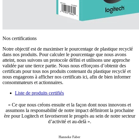
Nos certifications
Notre objectif est de maximiser le pourcentage de plastique recyclé
dans nos produits. Pour calculer le pourcentage que nous avons
atteint, nous suivons un protocole défini et utilisons une approche
validée par une tierce partie. Nous nous efforçons d’obtenir des
certificats pour tous nos produits contenant du plastique recyclé et
nous engageons à afficher nos certificats ici, afin de bien informer
consommateurs et actionnaires.
Liste de produits certifiés
« Ce que nous créons ensuite et la façon dont nous innovons et
assumons la responsabilité de notre impact définiront la prochaine
ère pour Logitech et favoriseront le progrès au sein de notre secteur
d’activité et au-delà ».
Hanneke Faber