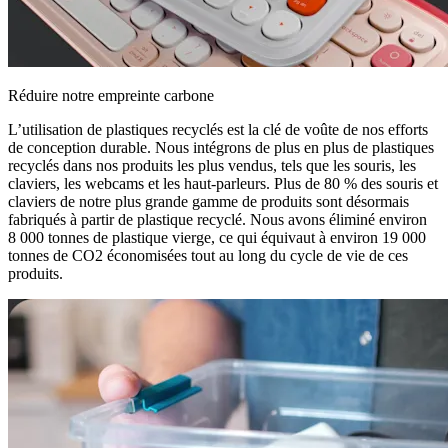
Réduire notre empreinte carbone
L’utilisation de plastiques recyclés est la clé de voûte de nos efforts
de conception durable. Nous intégrons de plus en plus de plastiques
recyclés dans nos produits les plus vendus, tels que les souris, les
claviers, les webcams et les haut-parleurs. Plus de 80 % des souris et
claviers de notre plus grande gamme de produits sont désormais
fabriqués à partir de plastique recyclé. Nous avons éliminé environ
8 000 tonnes de plastique vierge, ce qui équivaut à environ 19 000
tonnes de CO2 économisées tout au long du cycle de vie de ces
produits.