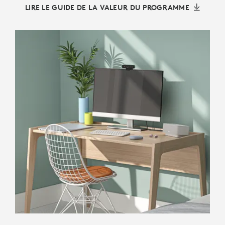
LIRE LE GUIDE DE LA VALEUR DU PROGRAMME