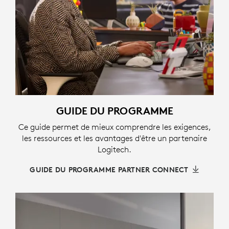
GUIDE DU PROGRAMME
Ce guide permet de mieux comprendre les exigences,
les ressources et les avantages d'être un partenaire
Logitech.
GUIDE DU PROGRAMME PARTNER CONNECT