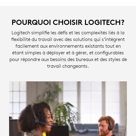
POURQUOI CHOISIR LOGITECH?
Logitech simplifie les défis et les complexités liés à la
flexibilité du travail avec des solutions qui s’intègrent
facilement aux environnements existants tout en
étant simples à déployer et à gérer, et configurables
pour répondre aux besoins des bureaux et des styles de
travail changeants.