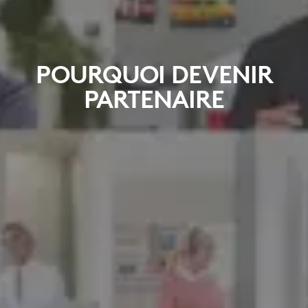
POURQUOI DEVENIR
PARTENAIRE