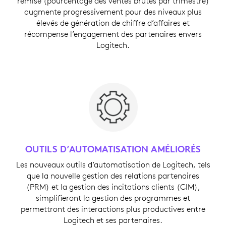
remise (pourcentage des ventes brutes par trimestre)
augmente progressivement pour des niveaux plus
élevés de génération de chiffre d’affaires et
récompense l’engagement des partenaires envers
Logitech.
OUTILS D’AUTOMATISATION AMÉLIORÉS
Les nouveaux outils d’automatisation de Logitech, tels
que la nouvelle gestion des relations partenaires
(PRM) et la gestion des incitations clients (CIM),
simplifieront la gestion des programmes et
permettront des interactions plus productives entre
Logitech et ses partenaires.