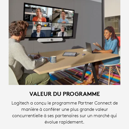
VALEUR DU PROGRAMME
Logitech a conçu le programme Partner Connect de
manière à conférer une plus grande valeur
concurrentielle à ses partenaires sur un marché qui
évolue rapidement.