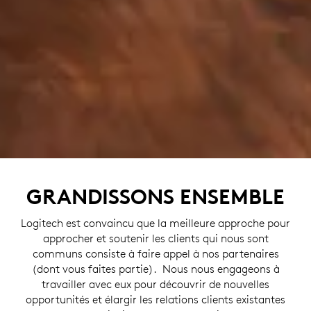
GRANDISSONS ENSEMBLE
Logitech est convaincu que la meilleure approche pour
approcher et soutenir les clients qui nous sont
communs consiste à faire appel à nos partenaires
(dont vous faites partie). Nous nous engageons à
travailler avec eux pour découvrir de nouvelles
opportunités et élargir les relations clients existantes