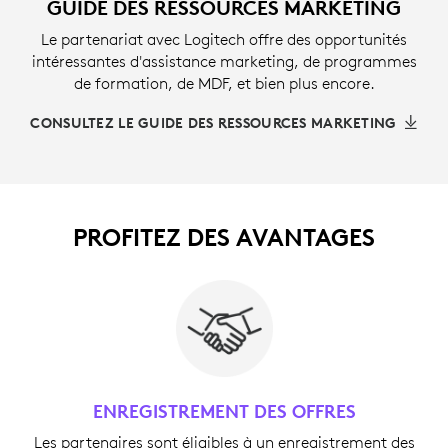
GUIDE DES RESSOURCES MARKETING
Le partenariat avec Logitech offre des opportunités
intéressantes d'assistance marketing, de programmes
de formation, de MDF, et bien plus encore.
CONSULTEZ LE GUIDE DES RESSOURCES MARKETING
PROFITEZ DES AVANTAGES
ENREGISTREMENT DES OFFRES
Les partenaires sont éligibles à un enregistrement des