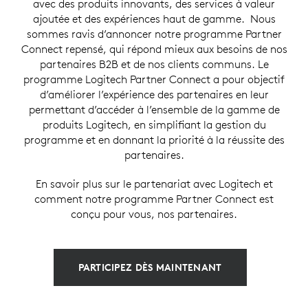
avec des produits innovants, des services à valeur
ajoutée et des expériences haut de gamme. Nous
sommes ravis d’annoncer notre programme Partner
Connect repensé, qui répond mieux aux besoins de nos
partenaires B2B et de nos clients communs. Le
programme Logitech Partner Connect a pour objectif
d’améliorer l’expérience des partenaires en leur
permettant d’accéder à l’ensemble de la gamme de
produits Logitech, en simplifiant la gestion du
programme et en donnant la priorité à la réussite des
partenaires.
En savoir plus sur le partenariat avec Logitech et
comment notre programme Partner Connect est
conçu pour vous, nos partenaires.
PARTICIPEZ DÈS MAINTENANT