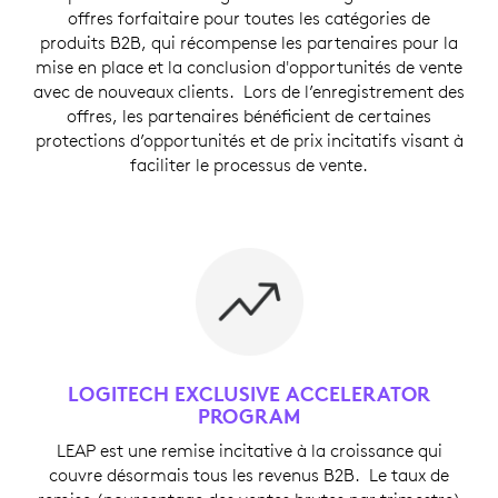
offres forfaitaire pour toutes les catégories de
produits B2B, qui récompense les partenaires pour la
mise en place et la conclusion d'opportunités de vente
avec de nouveaux clients. Lors de l’enregistrement des
offres, les partenaires bénéficient de certaines
protections d’opportunités et de prix incitatifs visant à
faciliter le processus de vente.
LOGITECH EXCLUSIVE ACCELERATOR
PROGRAM
LEAP est une remise incitative à la croissance qui
couvre désormais tous les revenus B2B. Le taux de