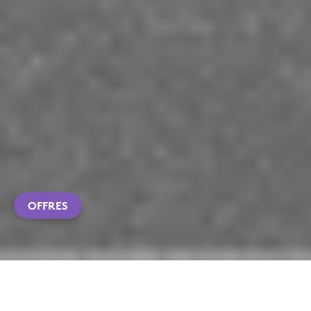
OFFRES