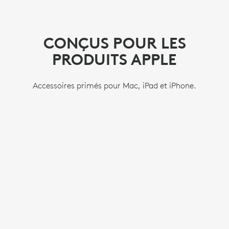
CONÇUS POUR LES
PRODUITS APPLE
Accessoires primés pour Mac, iPad et iPhone.