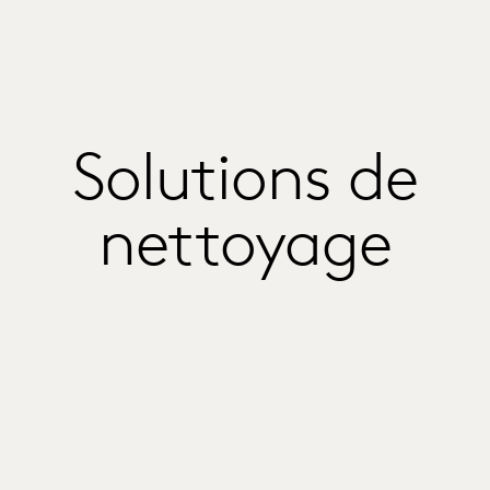
Solutions de
nettoyage