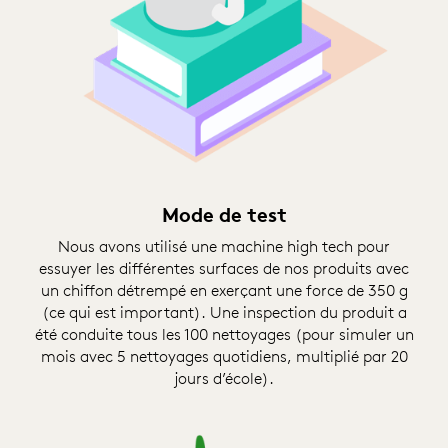
Mode de test
Nous avons utilisé une machine high tech pour
essuyer les différentes surfaces de nos produits avec
un chiffon détrempé en exerçant une force de 350 g
(ce qui est important). Une inspection du produit a
été conduite tous les 100 nettoyages (pour simuler un
mois avec 5 nettoyages quotidiens, multiplié par 20
jours d’école).