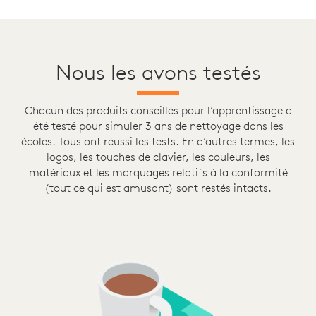
Nous les avons testés
Chacun des produits conseillés pour l’apprentissage a
été testé pour simuler 3 ans de nettoyage dans les
écoles. Tous ont réussi les tests. En d’autres termes, les
logos, les touches de clavier, les couleurs, les
matériaux et les marquages relatifs à la conformité
(tout ce qui est amusant) sont restés intacts.