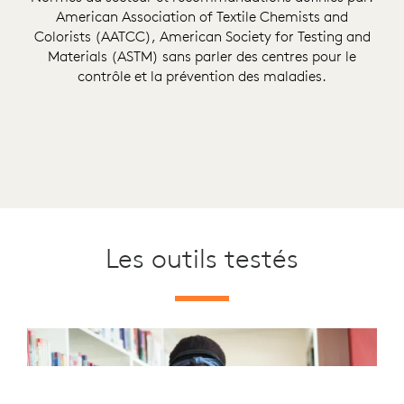
American Association of Textile Chemists and
Colorists (AATCC), American Society for Testing and
Materials (ASTM) sans parler des centres pour le
contrôle et la prévention des maladies.
Les outils testés