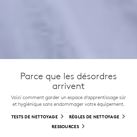
Parce que les désordres
arrivent
Voici comment garder un espace d’apprentissage sûr
et hygiénique sans endommager votre équipement.
TESTS DE NETTOYAGE
RÈGLES DE NETTOYAGE
RESSOURCES