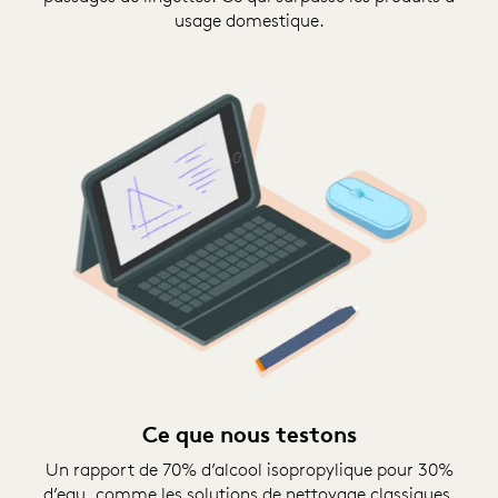
usage domestique.
Ce que nous testons
Un rapport de 70% d’alcool isopropylique pour 30%
d’eau, comme les solutions de nettoyage classiques.