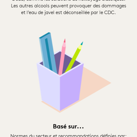
Les autres alcools peuvent provoquer des dommages
et l’eau de javel est déconseillée par le CDC.
Basé sur...
Normes du secteur et recommandations définies par: