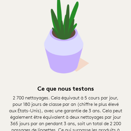
Ce que nous testons
2 700 nettoyages. Cela équivaut à 5 cours par jour,
pour 180 jours de classe par an (chiffre le plus élevé
aux États-Unis), avec une garantie de 3 ans. Cela peut
également être équivalent à deux nettoyages par jour
365 jours par an pendant 3 ans, soit un total de 2 200
passages de lingettes. Ce qui surpasse les produits à