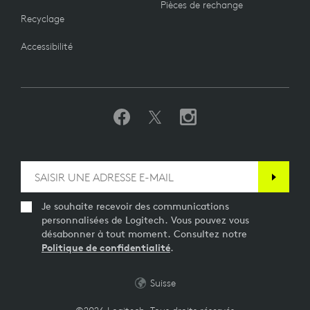
Pièces de rechange
Recyclage
Accessibilité
Je souhaite recevoir des communications
personnalisées de Logitech. Vous pouvez vous
désabonner à tout moment. Consultez notre
Politique de confidentialité
.
Suisse