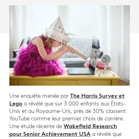
DES
CRÉATEURS
DE
CONTENU.
The Harris Survey et
Une enquête menée par
Lego
a révélé que sur 3 000 enfants aux États-
Unis et au Royaume-Uni, près de 30% classent
YouTube comme leur premier choix de carrière.
Wakefield Research
Une étude récente de
pour Senior Achievement USA
a révélé que