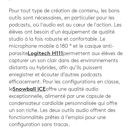
Pour tout type de création de contenu, les bons
outils sont nécessaires, en particulier pour les
podcasts, où l'audio est au cœur de l'action. Les
élèves ont besoin d’un équipement de qualité
studio à la fois robuste et confortable. Le
microphone mobile à 180 ° et le casque anti-
Logitech H111
parasite
permettent aux élèves de
capturer un son clair dans des environnements
distants ou hybrides, afin qu’ils puissent
enregistrer et écouter d’autres podcasts
efficacement. Pour les configurations en classe,
Snowball iCE
le
offre une qualité audio
exceptionnelle, alimenté par une capsule de
condensateur cardioïde personnalisée qui offre
un son riche. Les deux outils audio offrent des
fonctionnalités prêtes à l’emploi pour une
configuration sans tracas.