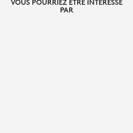
VOUS POURRIEZ ÊTRE INTÉRESSÉ
PAR