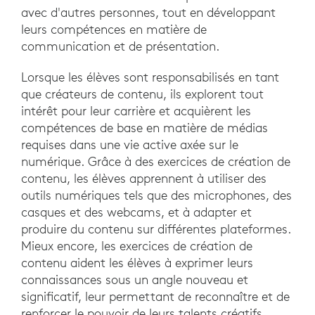
avec d'autres personnes, tout en développant
leurs compétences en matière de
communication et de présentation.
Lorsque les élèves sont responsabilisés en tant
que créateurs de contenu, ils explorent tout
intérêt pour leur carrière et acquièrent les
compétences de base en matière de médias
requises dans une vie active axée sur le
numérique. Grâce à des exercices de création de
contenu, les élèves apprennent à utiliser des
outils numériques tels que des microphones, des
casques et des webcams, et à adapter et
produire du contenu sur différentes plateformes.
Mieux encore, les exercices de création de
contenu aident les élèves à exprimer leurs
connaissances sous un angle nouveau et
significatif, leur permettant de reconnaître et de
renforcer le pouvoir de leurs talents créatifs.