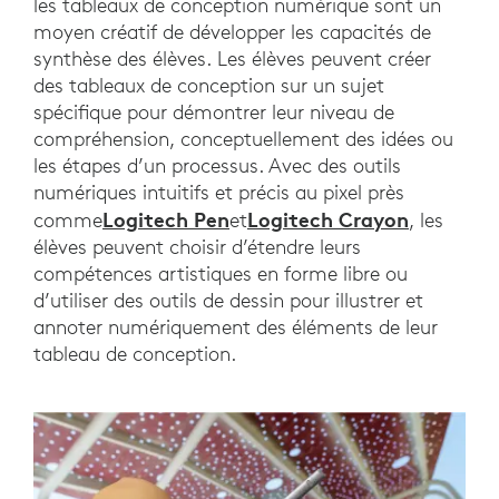
les tableaux de conception numérique sont un
moyen créatif de développer les capacités de
synthèse des élèves. Les élèves peuvent créer
des tableaux de conception sur un sujet
spécifique pour démontrer leur niveau de
compréhension, conceptuellement des idées ou
les étapes d’un processus. Avec des outils
numériques intuitifs et précis au pixel près
Logitech Pen
Logitech Crayon
comme
et
, les
élèves peuvent choisir d’étendre leurs
compétences artistiques en forme libre ou
d’utiliser des outils de dessin pour illustrer et
annoter numériquement des éléments de leur
tableau de conception.