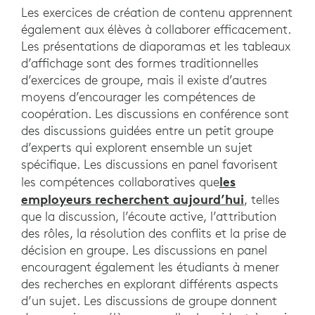
Les exercices de création de contenu apprennent
également aux élèves à collaborer efficacement.
Les présentations de diaporamas et les tableaux
d’affichage sont des formes traditionnelles
d’exercices de groupe, mais il existe d’autres
moyens d’encourager les compétences de
coopération. Les discussions en conférence sont
des discussions guidées entre un petit groupe
d’experts qui explorent ensemble un sujet
spécifique. Les discussions en panel favorisent
les
les compétences collaboratives que
employeurs recherchent aujourd’hui
, telles
que la discussion, l’écoute active, l’attribution
des rôles, la résolution des conflits et la prise de
décision en groupe. Les discussions en panel
encouragent également les étudiants à mener
des recherches en explorant différents aspects
d’un sujet. Les discussions de groupe donnent