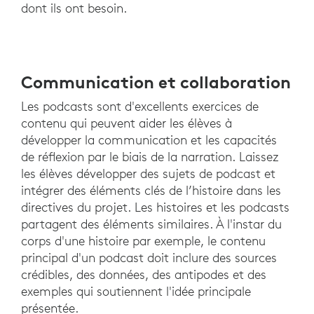
dont ils ont besoin.
Communication et collaboration
Les podcasts sont d'excellents exercices de
contenu qui peuvent aider les élèves à
développer la communication et les capacités
de réflexion par le biais de la narration. Laissez
les élèves développer des sujets de podcast et
intégrer des éléments clés de l’histoire dans les
directives du projet. Les histoires et les podcasts
partagent des éléments similaires. À l'instar du
corps d'une histoire par exemple, le contenu
principal d'un podcast doit inclure des sources
crédibles, des données, des antipodes et des
exemples qui soutiennent l'idée principale
présentée.