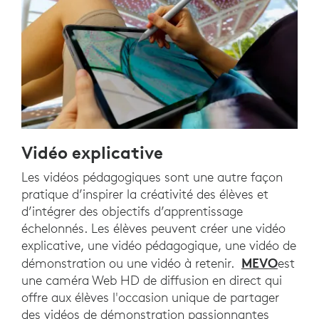
Vidéo explicative
Les vidéos pédagogiques sont une autre façon
pratique d’inspirer la créativité des élèves et
d’intégrer des objectifs d’apprentissage
échelonnés. Les élèves peuvent créer une vidéo
explicative, une vidéo pédagogique, une vidéo de
MEVO
démonstration ou une vidéo à retenir.
est
une caméra Web HD de diffusion en direct qui
offre aux élèves l'occasion unique de partager
des vidéos de démonstration passionnantes