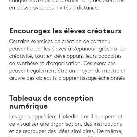
chaque élève soit au premier rang des exercices
en classe avec des invités à distance.
Encouragez les élèves créateurs
Certains exercices de création de contenu
peuvent aider les élèves à s’épanouir grâce à leur
créativité, tout en développant leurs capacités
de synthèse et d’organisation. Ces exercices
peuvent également être un moyen de mettre en
œuvre des objectifs d’apprentissage échelonnés.
Tableaux de conception
numérique
Les gens apprécient LinkedIn, car il leur permet
de visualiser une organisation, des instructions
et de regrouper des idées similaires. De même,