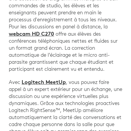
commandes de studio, les élèves et les
enseignants peuvent prendre en main le
processus d'enregistrement à tous les niveaux.
Pour les discussions en panel à distance, la
webcam HD C270
offre aux élèves des
conférences téléphoniques nettes et fluides sur
un format grand écran. La correction
automatique de l’éclairage et le micro anti-
parasite garantissent que chaque étudiant et
participant est clairement vu et entendu.
Logitech MeetUp
Avec
, vous pouvez faire
appel à un expert extérieur pour un échange, une
discussion ou une expérience virtuelles plus
dynamiques. Grâce aux technologies proactives
Logitech RightSense™, MeetUp améliore
automatiquement la clarté des conversations et
cadre chaque personne dans la salle pour que