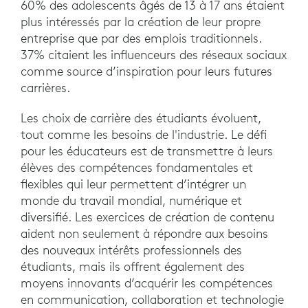
60% des adolescents âgés de 13 à 17 ans étaient
plus intéressés par la création de leur propre
entreprise que par des emplois traditionnels.
37% citaient les influenceurs des réseaux sociaux
comme source d’inspiration pour leurs futures
carrières.
Les choix de carrière des étudiants évoluent,
tout comme les besoins de l'industrie. Le défi
pour les éducateurs est de transmettre à leurs
élèves des compétences fondamentales et
flexibles qui leur permettent d’intégrer un
monde du travail mondial, numérique et
diversifié. Les exercices de création de contenu
aident non seulement à répondre aux besoins
des nouveaux intérêts professionnels des
étudiants, mais ils offrent également des
moyens innovants d’acquérir les compétences
en communication, collaboration et technologie