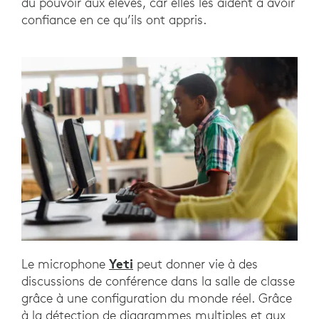
du pouvoir aux élèves, car elles les aident à avoir
confiance en ce qu’ils ont appris.
Yeti
Le microphone
peut donner vie à des
discussions de conférence dans la salle de classe
grâce à une configuration du monde réel. Grâce
à la détection de diagrammes multiples et aux