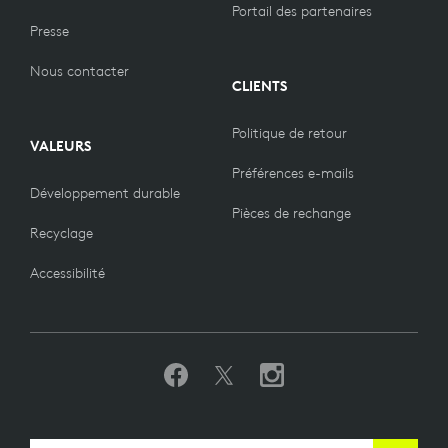
Portail des partenaires
Presse
Nous contacter
CLIENTS
Politique de retour
VALEURS
Préférences e-mails
Développement durable
Pièces de rechange
Recyclage
Accessibilité