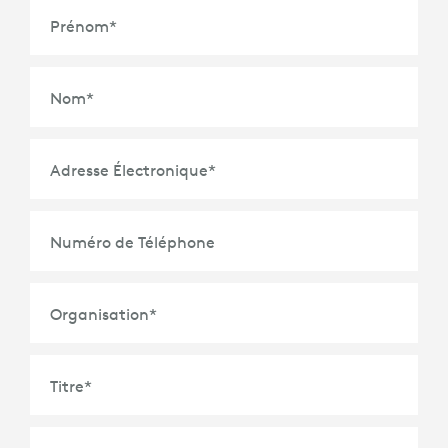
Prénom
*
Nom
*
Adresse Électronique
*
Numéro de Téléphone
Organisation
*
Titre
*