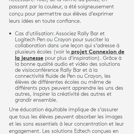
passant par la couleur, a été soigneusement
conçu pour permettre aux élèves d’exprimer
leurs idées en toute confiance.
Cas d'utilisation: Associez Rally Bar et
Logitech Pen ou Crayon pour susciter la
collaboration dans une leçon qui s’adresse à
projet Connexion de
plusieurs écoles (voir le
la jeunesse
pour plus d’inspiration). Grâce à
la bonne qualité audio et vidéo des solutions
de visioconférence Rally Bar et à la
connectivité fluide de Pen ou Crayon, les
élèves de différentes écoles ou même de
différents pays peuvent apprendre les uns des
autres, inspirer la créativité des autres et
grandir ensemble.
Une éducation équitable implique de s’assurer
que tous les élèves peuvent absorber les images
et les sons essentiels à leur concentration et leur
engagement. Les solutions Edtech conçues en