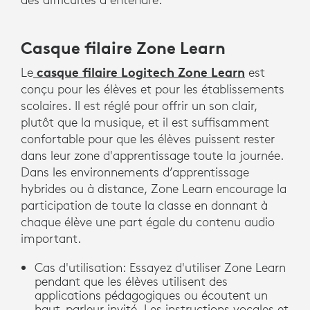
Casque filaire Zone Learn
casque filaire Logitech Zone Learn
Le
est
conçu pour les élèves et pour les établissements
scolaires. Il est réglé pour offrir un son clair,
plutôt que la musique, et il est suffisamment
confortable pour que les élèves puissent rester
dans leur zone d'apprentissage toute la journée.
Dans les environnements d’apprentissage
hybrides ou à distance, Zone Learn encourage la
participation de toute la classe en donnant à
chaque élève une part égale du contenu audio
important.
Cas d'utilisation: Essayez d'utiliser Zone Learn
pendant que les élèves utilisent des
applications pédagogiques ou écoutent un
haut-parleur invité. Les instructions vocales et