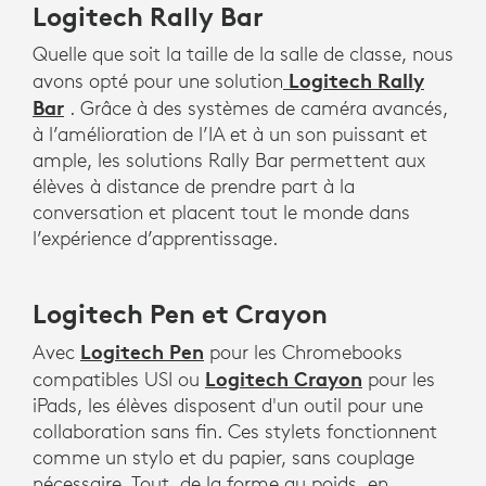
Logitech Rally Bar
Quelle que soit la taille de la salle de classe, nous
Logitech Rally
avons opté pour une solution
Bar
. Grâce à des systèmes de caméra avancés,
à l’amélioration de l’IA et à un son puissant et
ample, les solutions Rally Bar permettent aux
élèves à distance de prendre part à la
conversation et placent tout le monde dans
l’expérience d’apprentissage.
Logitech Pen et Crayon
Logitech Pen
Avec
pour les Chromebooks
Logitech Crayon
compatibles USI ou
pour les
iPads, les élèves disposent d'un outil pour une
collaboration sans fin. Ces stylets fonctionnent
comme un stylo et du papier, sans couplage
nécessaire. Tout, de la forme au poids, en