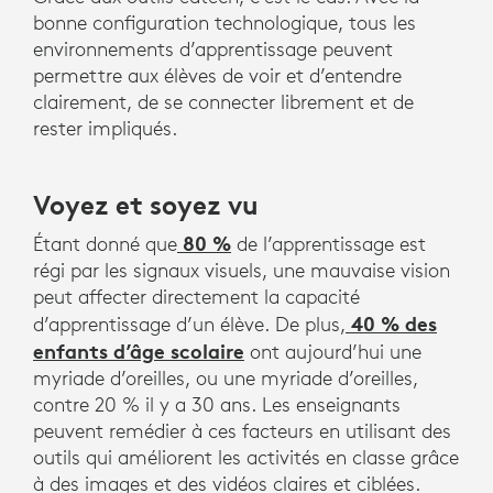
bonne configuration technologique, tous les
environnements d’apprentissage peuvent
permettre aux élèves de voir et d’entendre
clairement, de se connecter librement et de
rester impliqués.
Voyez et soyez vu
80 %
Étant donné que
de l’apprentissage est
régi par les signaux visuels, une mauvaise vision
peut affecter directement la capacité
40 % des
d’apprentissage d’un élève. De plus,
enfants d’âge scolaire
ont aujourd’hui une
myriade d’oreilles, ou une myriade d’oreilles,
contre 20 % il y a 30 ans. Les enseignants
peuvent remédier à ces facteurs en utilisant des
outils qui améliorent les activités en classe grâce
à des images et des vidéos claires et ciblées.