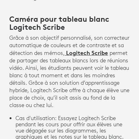
Caméra pour tableau blanc
Logitech Scribe
Grâce à son objectif personnalisé, son correcteur
automatique de couleurs et de contraste et sa
Logitech Scribe
détection des mémos,
permet
de partager des tableaux blancs lors de réunions
vidéo. Ainsi, les étudiants peuvent voir le tableau
blanc à tout moment et dans les moindres
détails. Grâce à son solution d’apprentissage
hybride, Logitech Scribe offre à chaque élève une
place de choix, qu’il soit assis au fond de la
classe ou chez lui.
Cas d'utilisation: Essayez Logitech Scribe
pendant les cours pour offrir aux élèves une
vue dégagée sur les diagrammes, les
graphiques et les notes sur le tableau blanc.