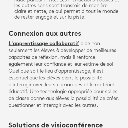
les autres sons sont transmis de manière
claire et nette, ce qui permet à tout le monde
de rester engagé et sur la piste.
Connexion aux autres
L'apprentissage collaboratif
aide non
seulement les élèves à développer de meilleures
capacités de réflexion, mais il renforce
également leur confiance et leur estime de soi.
Quel que soit le lieu d'apprentissage, il est
essentiel que les élèves aient la possibilité
d'interagir avec leurs camarades et le matériel
éducatif. Une technologie appropriée pour salles
de classe donne aux élèves la possibilité de créer,
questionner et interagir avec les autres.
Solutions de visioconférence