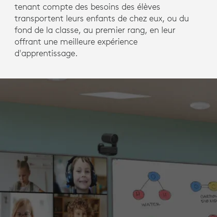
tenant compte des besoins des élèves
transportent leurs enfants de chez eux, ou du
fond de la classe, au premier rang, en leur
offrant une meilleure expérience
d'apprentissage.