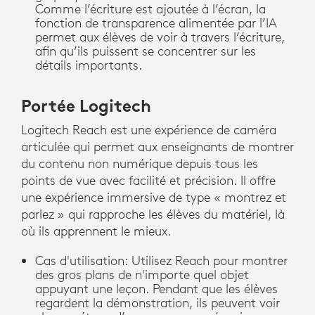
Comme l’écriture est ajoutée à l’écran, la
fonction de transparence alimentée par l’IA
permet aux élèves de voir à travers l’écriture,
afin qu’ils puissent se concentrer sur les
détails importants.
Portée Logitech
Logitech Reach est une expérience de caméra
articulée qui permet aux enseignants de montrer
du contenu non numérique depuis tous les
points de vue avec facilité et précision. Il offre
une expérience immersive de type « montrez et
parlez » qui rapproche les élèves du matériel, là
où ils apprennent le mieux.
Cas d'utilisation: Utilisez Reach pour montrer
des gros plans de n'importe quel objet
appuyant une leçon. Pendant que les élèves
regardent la démonstration, ils peuvent voir