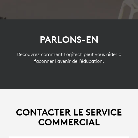
PARLONS-EN
Découvrez comment Logitech peut vous aider à
façonner l’avenir de l’éducation.
CONTACTER LE SERVICE
COMMERCIAL