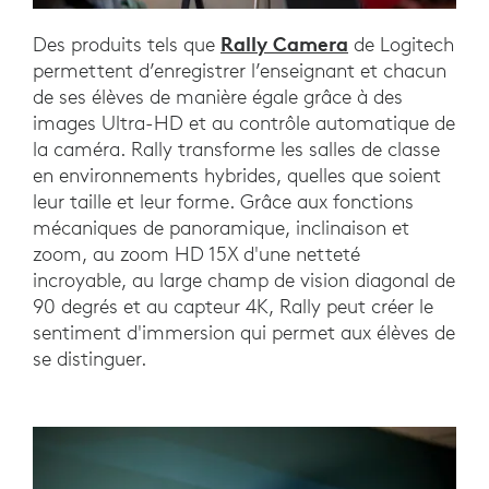
Rally Camera
Des produits tels que
de Logitech
permettent d’enregistrer l’enseignant et chacun
de ses élèves de manière égale grâce à des
images Ultra-HD et au contrôle automatique de
la caméra. Rally transforme les salles de classe
en environnements hybrides, quelles que soient
leur taille et leur forme. Grâce aux fonctions
mécaniques de panoramique, inclinaison et
zoom, au zoom HD 15X d'une netteté
incroyable, au large champ de vision diagonal de
90 degrés et au capteur 4K, Rally peut créer le
sentiment d'immersion qui permet aux élèves de
se distinguer.