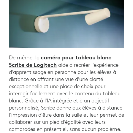
caméra pour tableau blanc
De même, la
Scribe de Logitech
aide à recréer l'expérience
d'apprentissage en personne pour les élèves à
distance en offrant une vue d'une clarté
exceptionnelle et une place de choix pour
interagir facilement avec le contenu du tableau
blanc. Grâce à l'IA intégrée et à un objectif
personnalisé, Scribe donne aux élèves à distance
l'impression d'être dans la salle et leur permet de
collaborer sur un pied d'égalité avec leurs
camarades en présentiel, sans aucun problème.