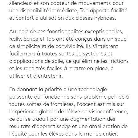
silencieux et son capteur de mouvements pour
une disponibilité immédiate, Tap apporte facilité
et confort d'utilisation aux classes hybrides.
Au-delà de ces fonctionnalités exceptionnelles,
Rally, Scribe et Tap ont été conçus dans un souci
de simplicité et de convivialité. Ils s'intègrent
facilement à toutes sortes de systèmes et
d'applications de salle, ce qui élimine les frictions
et les rend très faciles à mettre en place, à
utiliser et à entretenir.
En donnant la priorité à une technologie
puissante qui fonctionne sans problème par-delà
toutes sortes de frontières, l'accent est mis sur
l'expérience globale de l'élève en visioconférence,
ce qui se traduit par une augmentation des
résultats d'apprentissage et une amélioration de
l'équité pour les élèves dans le monde entier.