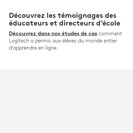
Découvrez les témoignages des
éducateurs et directeurs d’école
Découvrez dans nos études de cas
comment
Logitech a permis aux élèves du monde entier
d’apprendre en ligne.