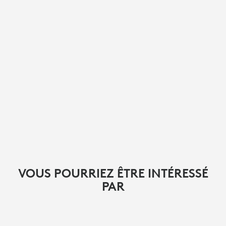
VOUS POURRIEZ ÊTRE INTÉRESSÉ
PAR