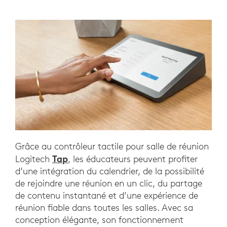
Grâce au contrôleur tactile pour salle de réunion
Tap
Logitech
, les éducateurs peuvent profiter
d’une intégration du calendrier, de la possibilité
de rejoindre une réunion en un clic, du partage
de contenu instantané et d’une expérience de
réunion fiable dans toutes les salles. Avec sa
conception élégante, son fonctionnement