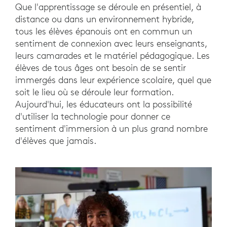
Que l'apprentissage se déroule en présentiel, à
distance ou dans un environnement hybride,
tous les élèves épanouis ont en commun un
sentiment de connexion avec leurs enseignants,
leurs camarades et le matériel pédagogique. Les
élèves de tous âges ont besoin de se sentir
immergés dans leur expérience scolaire, quel que
soit le lieu où se déroule leur formation.
Aujourd'hui, les éducateurs ont la possibilité
d'utiliser la technologie pour donner ce
sentiment d'immersion à un plus grand nombre
d'élèves que jamais.