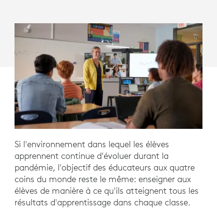
Si l'environnement dans lequel les élèves
apprennent continue d'évoluer durant la
pandémie, l'objectif des éducateurs aux quatre
coins du monde reste le même: enseigner aux
élèves de manière à ce qu'ils atteignent tous les
résultats d'apprentissage dans chaque classe.