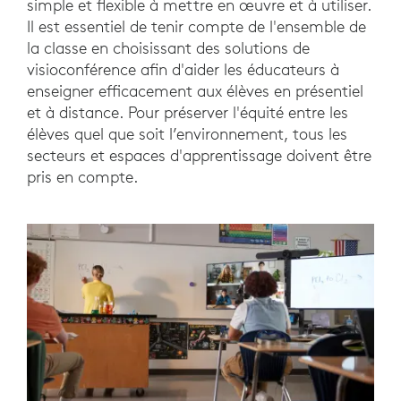
simple et flexible à mettre en œuvre et à utiliser.
Il est essentiel de tenir compte de l'ensemble de
la classe en choisissant des solutions de
visioconférence afin d'aider les éducateurs à
enseigner efficacement aux élèves en présentiel
et à distance. Pour préserver l'équité entre les
élèves quel que soit l’environnement, tous les
secteurs et espaces d'apprentissage doivent être
pris en compte.