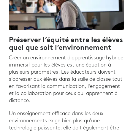
Préserver l’équité entre les élèves
quel que soit l’environnement
Créer un environnement d'apprentissage hybride
immersif pour les élèves est une équation à
plusieurs paramètres. Les éducateurs doivent
s’adresser aux élèves dans la salle de classe tout
en favorisant la communication, l'engagement
et la collaboration pour ceux qui apprennent à
distance.
Un enseignement efficace dans les deux
environnements exige bien plus qu'une
technologie puissante: elle doit également être