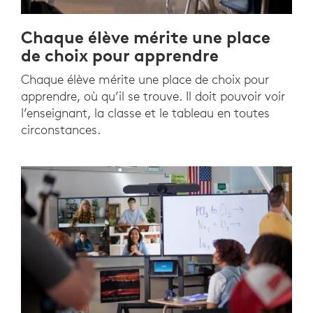
Chaque élève mérite une place
de choix pour apprendre
Chaque élève mérite une place de choix pour
apprendre, où qu’il se trouve. Il doit pouvoir voir
l’enseignant, la classe et le tableau en toutes
circonstances.