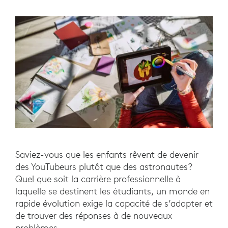
Saviez-vous que les enfants rêvent de devenir
des YouTubeurs plutôt que des astronautes?
Quel que soit la carrière professionnelle à
laquelle se destinent les étudiants, un monde en
rapide évolution exige la capacité de s’adapter et
de trouver des réponses à de nouveaux
problèmes.