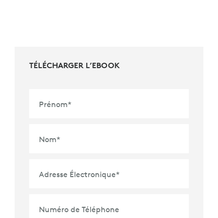
TÉLÉCHARGER L’EBOOK
Prénom
*
Nom
*
Adresse Électronique
*
Numéro de Téléphone