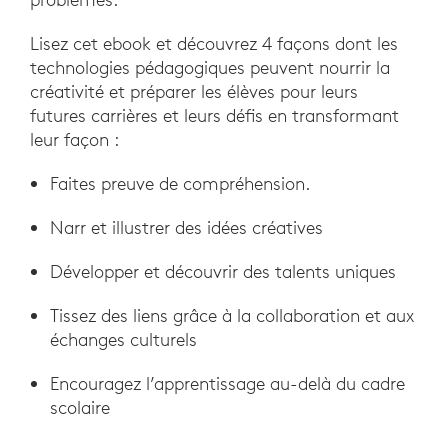
Lisez cet ebook et découvrez 4 façons dont les
technologies pédagogiques peuvent nourrir la
créativité et préparer les élèves pour leurs
futures carrières et leurs défis en transformant
leur façon :
Faites preuve de compréhension.
Narr et illustrer des idées créatives
Développer et découvrir des talents uniques
Tissez des liens grâce à la collaboration et aux
échanges culturels
Encouragez l’apprentissage au-delà du cadre
scolaire