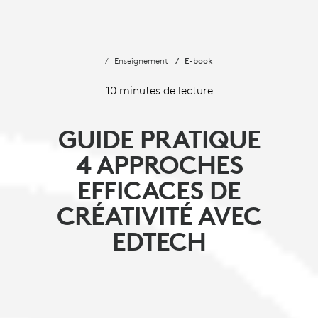
Enseignement
E-book
10 minutes de lecture
GUIDE PRATIQUE
4 APPROCHES
EFFICACES DE
CRÉATIVITÉ AVEC
EDTECH