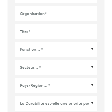
Organisation
*
Titre
*
Pays/Région
*