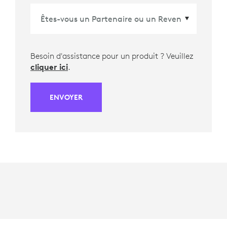
Besoin d'assistance pour un produit ? Veuillez
cliquer ici
.
ENVOYER