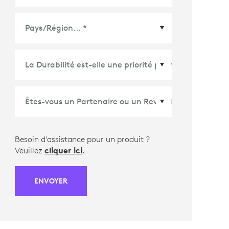
Pays/Région
*
Besoin d'assistance pour un produit ?
Veuillez
cliquer ici
.
ENVOYER