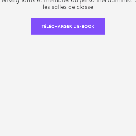
les salles de classe
TÉLÉCHARGER L’E-BOOK