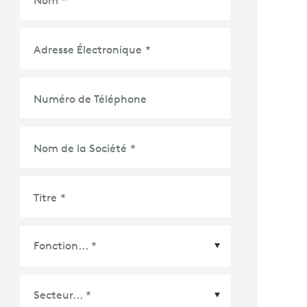
Adresse Électronique
*
Numéro de Téléphone
Nom de la Société
*
Titre
*