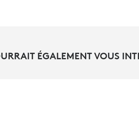
OURRAIT ÉGALEMENT VOUS INT