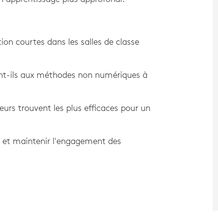
ion courtes dans les salles de classe
t-ils aux méthodes non numériques à
urs trouvent les plus efficaces pour un
ns et maintenir l'engagement des