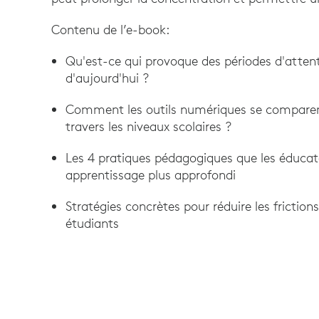
Contenu de l’e-book:
Qu'est-ce qui provoque des périodes d'attent
d'aujourd'hui ?
Comment les outils numériques se comparen
travers les niveaux scolaires ?
Les 4 pratiques pédagogiques que les éducate
apprentissage plus approfondi
Stratégies concrètes pour réduire les frictio
étudiants