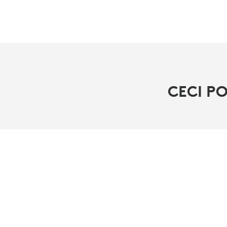
CECI P