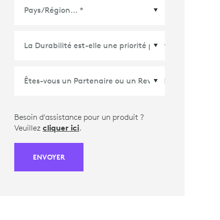
Pays/Région
*
Besoin d'assistance pour un produit ?
Veuillez
cliquer ici
.
ENVOYER