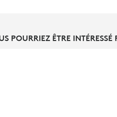
US POURRIEZ ÊTRE INTÉRESSÉ 
PARTENAIRES