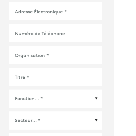
Adresse Électronique
*
Numéro de Téléphone
Organisation
*
Titre
*