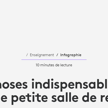
Enseignement
Infographie
10 minutes de lecture
hoses indispensabl
 petite salle de 