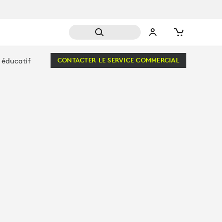
 éducatif
CONTACTER LE SERVICE COMMERCIAL