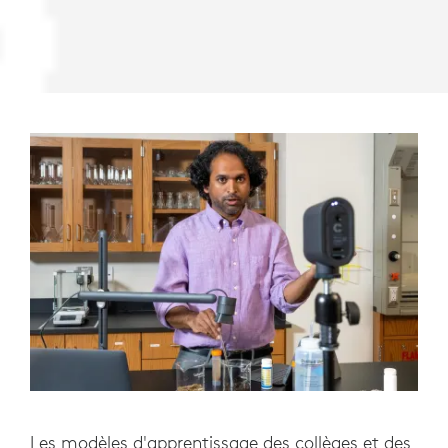
Les modèles d'apprentissage des collèges et des