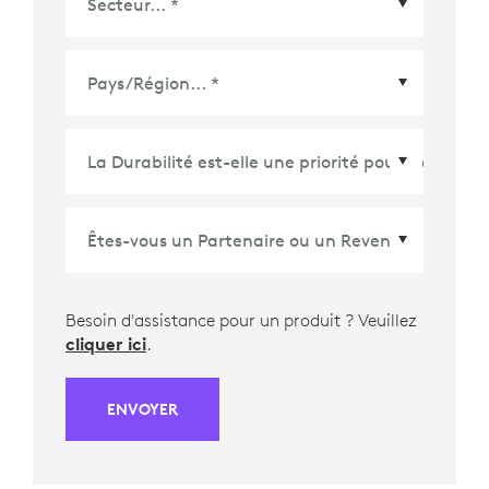
Pays/Région
*
Besoin d'assistance pour un produit ? Veuillez
cliquer ici
.
ENVOYER