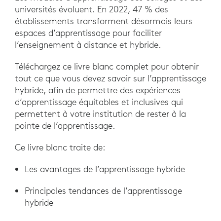
universités évoluent. En 2022, 47 % des
établissements transforment désormais leurs
espaces d’apprentissage pour faciliter
l’enseignement à distance et hybride.
Téléchargez ce livre blanc complet pour obtenir
tout ce que vous devez savoir sur l’apprentissage
hybride, afin de permettre des expériences
d’apprentissage équitables et inclusives qui
permettent à votre institution de rester à la
pointe de l’apprentissage.
Ce livre blanc traite de:
Les avantages de l’apprentissage hybride
Principales tendances de l’apprentissage
hybride