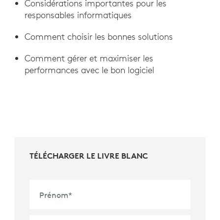
Considérations importantes pour les
responsables informatiques
Comment choisir les bonnes solutions
Comment gérer et maximiser les
performances avec le bon logiciel
TÉLÉCHARGER LE LIVRE BLANC
Prénom
*