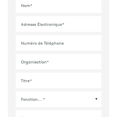
Nom
*
Adresse Électronique
*
Numéro de Téléphone
Organisation
*
Titre
*