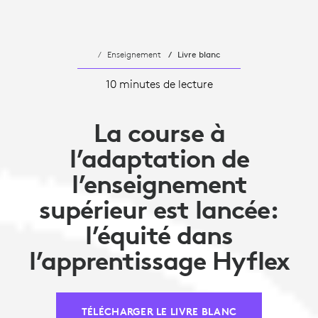
Enseignement
Livre blanc
10 minutes de lecture
La course à
l’adaptation de
l’enseignement
supérieur est lancée:
l’équité dans
l’apprentissage Hyflex
TÉLÉCHARGER LE LIVRE BLANC