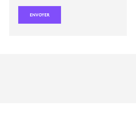
ENVOYER