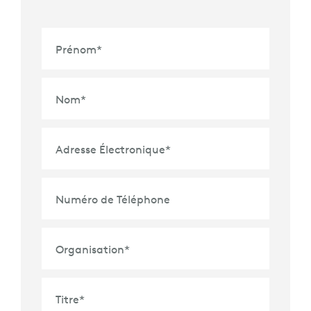
Prénom
*
Nom
*
Adresse Électronique
*
Numéro de Téléphone
Organisation
*
Titre
*