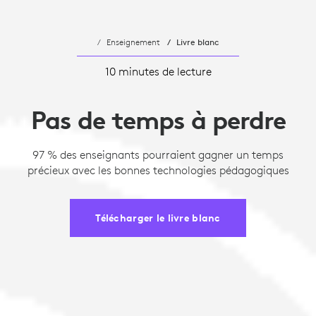
Enseignement
Livre blanc
10 minutes de lecture
Pas de temps à perdre
97 % des enseignants pourraient gagner un temps
précieux avec les bonnes technologies pédagogiques
Télécharger le livre blanc