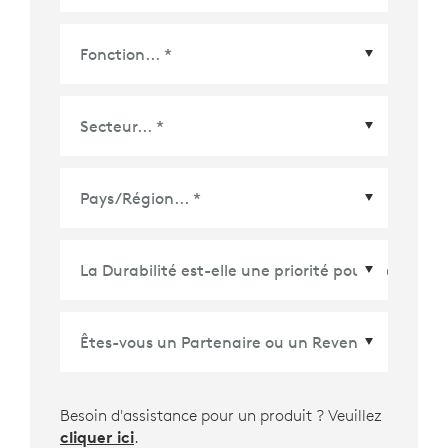
Pays/Région
*
Besoin d'assistance pour un produit ? Veuillez
cliquer ici
.