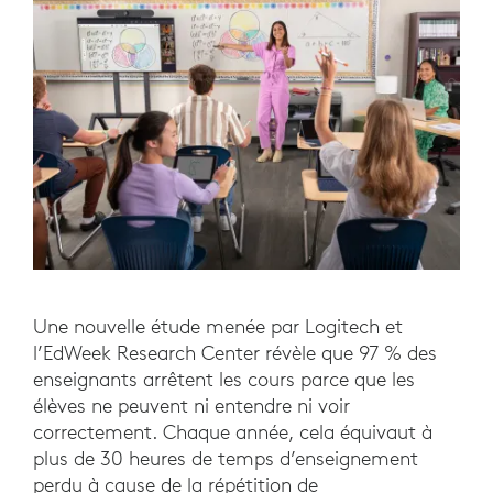
Une nouvelle étude menée par Logitech et
l’EdWeek Research Center révèle que 97 % des
enseignants arrêtent les cours parce que les
élèves ne peuvent ni entendre ni voir
correctement. Chaque année, cela équivaut à
plus de 30 heures de temps d’enseignement
perdu à cause de la répétition de