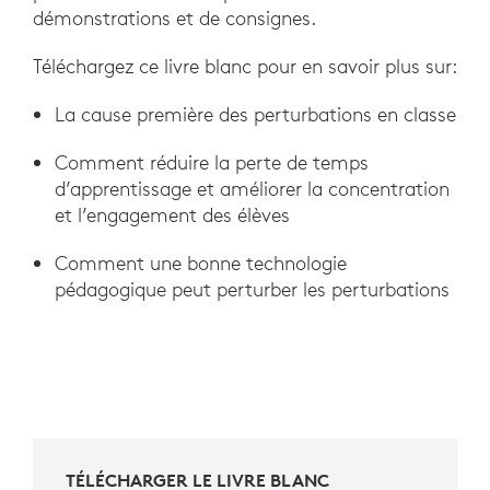
démonstrations et de consignes.
Téléchargez ce livre blanc pour en savoir plus sur:
La cause première des perturbations en classe
Comment réduire la perte de temps
d’apprentissage et améliorer la concentration
et l’engagement des élèves
Comment une bonne technologie
pédagogique peut perturber les perturbations
TÉLÉCHARGER LE LIVRE BLANC