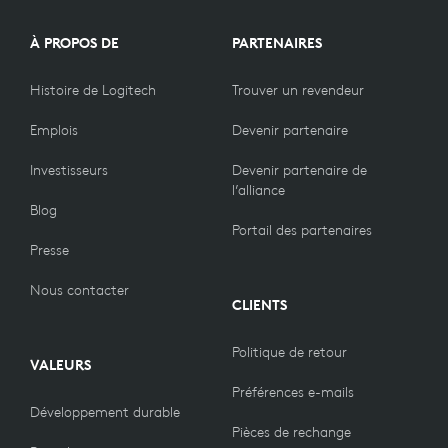
À PROPOS DE
PARTENAIRES
Histoire de Logitech
Trouver un revendeur
Emplois
Devenir partenaire
Investisseurs
Devenir partenaire de
l’alliance
Blog
Portail des partenaires
Presse
Nous contacter
CLIENTS
Politique de retour
VALEURS
Préférences e-mails
Développement durable
Pièces de rechange