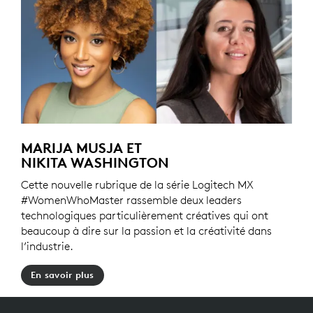
MARIJA MUSJA ET
NIKITA WASHINGTON
Cette nouvelle rubrique de la série Logitech MX
#WomenWhoMaster rassemble deux leaders
technologiques particulièrement créatives qui ont
beaucoup à dire sur la passion et la créativité dans
l’industrie.
En savoir plus