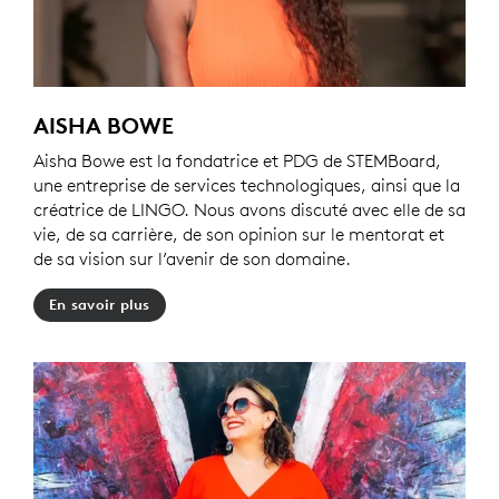
AISHA BOWE
Aisha Bowe est la fondatrice et PDG de STEMBoard,
une entreprise de services technologiques, ainsi que la
créatrice de LINGO. Nous avons discuté avec elle de sa
vie, de sa carrière, de son opinion sur le mentorat et
de sa vision sur l’avenir de son domaine.
En savoir plus