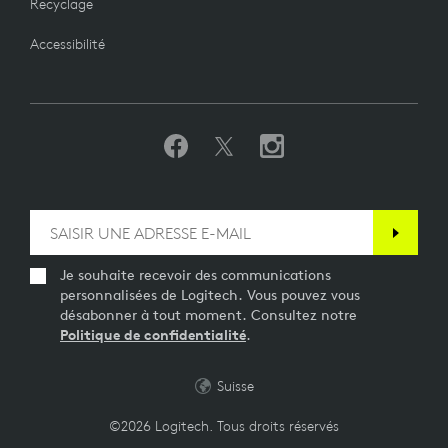
Recyclage
Accessibilité
Je souhaite recevoir des communications
personnalisées de Logitech. Vous pouvez vous
désabonner à tout moment. Consultez notre
Politique de confidentialité
.
Suisse
©2026 Logitech. Tous droits réservés