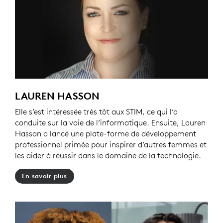
LAUREN HASSON
Elle s’est intéressée très tôt aux STIM, ce qui l’a
conduite sur la voie de l’informatique. Ensuite, Lauren
Hasson a lancé une plate-forme de développement
professionnel primée pour inspirer d’autres femmes et
les aider à réussir dans le domaine de la technologie.
En savoir plus