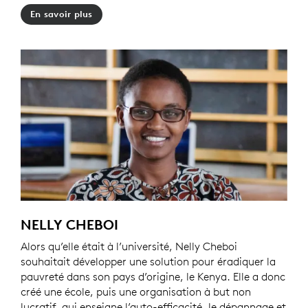
En savoir plus
NELLY CHEBOI
Alors qu’elle était à l’université, Nelly Cheboi
souhaitait développer une solution pour éradiquer la
pauvreté dans son pays d’origine, le Kenya. Elle a donc
créé une école, puis une organisation à but non
lucratif, qui enseigne l’auto-efficacité, le dépannage et