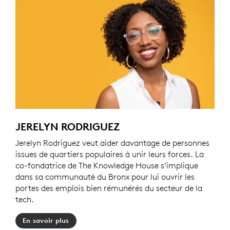
JERELYN RODRIGUEZ
Jerelyn Rodriguez veut aider davantage de personnes
issues de quartiers populaires à unir leurs forces. La
co-fondatrice de The Knowledge House s’implique
dans sa communauté du Bronx pour lui ouvrir les
portes des emplois bien rémunérés du secteur de la
tech.
En savoir plus