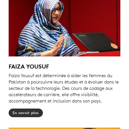
FAIZA YOUSUF
Faiza Yousuf est déterminée à aider les femmes du
Pakistan à poursuivre leurs études et à évoluer dans le
secteur de la technologie. Des cours de codage aux
accélérateurs de carrière, elle offre visibilité,
accompagnement et inclusion dans son pays.
En savoir plus