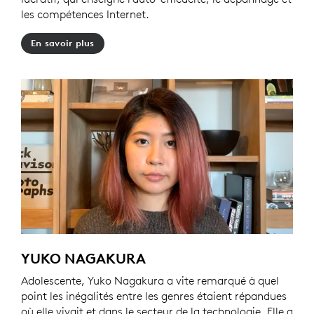
les compétences Internet.
En savoir plus
YUKO NAGAKURA
Adolescente, Yuko Nagakura a vite remarqué à quel
point les inégalités entre les genres étaient répandues
où elle vivait et dans le secteur de la technologie. Elle a