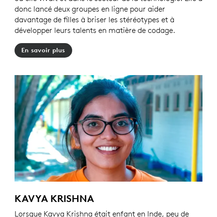
donc lancé deux groupes en ligne pour aider
davantage de filles à briser les stéréotypes et à
développer leurs talents en matière de codage.
En savoir plus
KAVYA KRISHNA
Lorsque Kavya Krishna était enfant en Inde, peu de