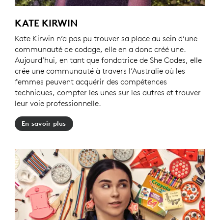
KATE KIRWIN
Kate Kirwin n’a pas pu trouver sa place au sein d’une
communauté de codage, elle en a donc créé une.
Aujourd’hui, en tant que fondatrice de She Codes, elle
crée une communauté à travers l’Australie où les
femmes peuvent acquérir des compétences
techniques, compter les unes sur les autres et trouver
leur voie professionnelle.
En savoir plus