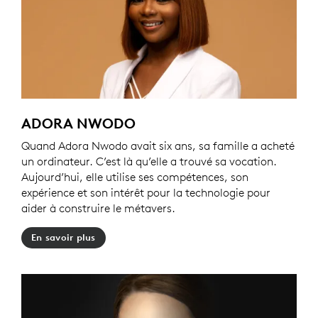
ADORA NWODO
Quand Adora Nwodo avait six ans, sa famille a acheté
un ordinateur. C’est là qu’elle a trouvé sa vocation.
Aujourd’hui, elle utilise ses compétences, son
expérience et son intérêt pour la technologie pour
aider à construire le métavers.
En savoir plus