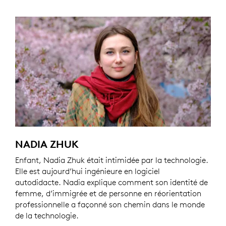
NADIA ZHUK
Enfant, Nadia Zhuk était intimidée par la technologie.
Elle est aujourd’hui ingénieure en logiciel
autodidacte. Nadia explique comment son identité de
femme, d’immigrée et de personne en réorientation
professionnelle a façonné son chemin dans le monde
de la technologie.