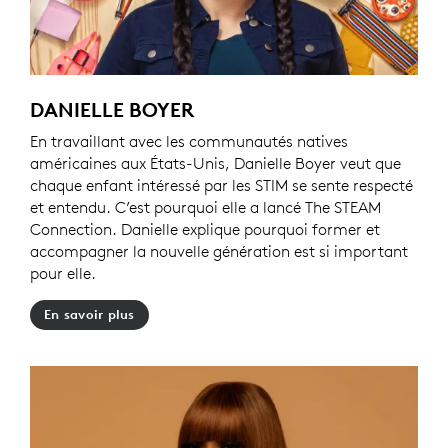
DANIELLE BOYER
En travaillant avec les communautés natives
américaines aux États-Unis, Danielle Boyer veut que
chaque enfant intéressé par les STIM se sente respecté
et entendu. C’est pourquoi elle a lancé The STEAM
Connection. Danielle explique pourquoi former et
accompagner la nouvelle génération est si important
pour elle.
En savoir plus