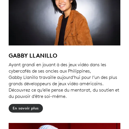
GABBY LLANILLO
Ayant grandi en jouant à des jeux vidéo dans les
cybercafés de ses oncles aux Philippines,
Gabby Llanillo travaille aujourd’hui pour l’un des plus
grands développeurs de jeux vidéo américains.
Découvrez ce qu’elle pense du mentorat, du soutien et
du pouvoir d’être soi-même.
En savoir plus