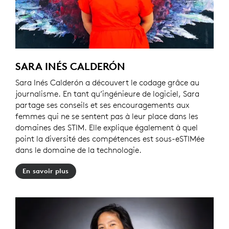
SARA INÉS CALDERÓN
Sara Inés Calderón a découvert le codage grâce au
journalisme. En tant qu’ingénieure de logiciel, Sara
partage ses conseils et ses encouragements aux
femmes qui ne se sentent pas à leur place dans les
domaines des STIM. Elle explique également à quel
point la diversité des compétences est sous-eSTIMée
dans le domaine de la technologie.
En savoir plus