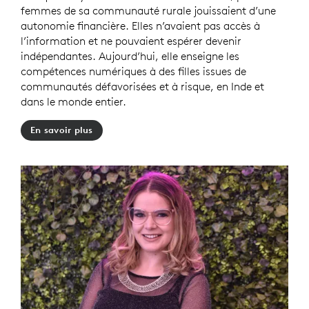
femmes de sa communauté rurale jouissaient d’une
autonomie financière. Elles n’avaient pas accès à
l’information et ne pouvaient espérer devenir
indépendantes. Aujourd’hui, elle enseigne les
compétences numériques à des filles issues de
communautés défavorisées et à risque, en Inde et
dans le monde entier.
En savoir plus