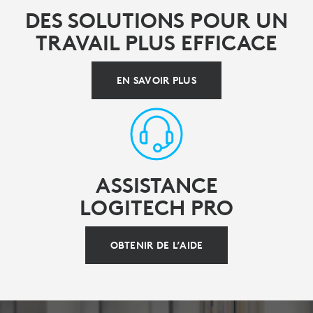
DES SOLUTIONS POUR UN
TRAVAIL PLUS EFFICACE
EN SAVOIR PLUS
ASSISTANCE
LOGITECH PRO
OBTENIR DE L’AIDE