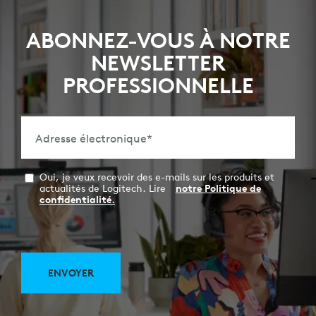
ABONNEZ-VOUS À NOTRE
NEWSLETTER
PROFESSIONNELLE
Adresse électronique
*
Oui, je veux recevoir des e-mails sur les produits et
actualités de Logitech. Lire
notre Politique de
confidentialité.
ENVOYER