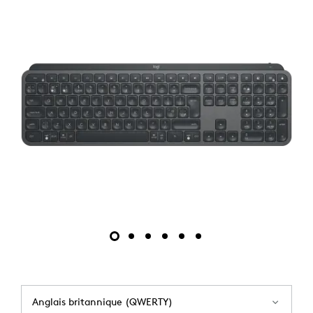
Anglais britannique (QWERTY)