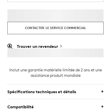
CONTACTER LE SERVICE COMMERCIAL
Trouver un revendeur
Inclut une garantie matérielle limitée de 2 ans et une
assistance produit mondiale
Spécifications techniques et détails
Compatibilité