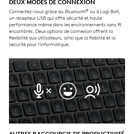
DEUX MODES DE CONNEXION
®
Connectez-vous grâce au
Bluetooth
ou à Logi Bolt,
un récepteur USB qui offre sécurité et haute
performance même dans les environnements sans fil
encombrés. Deux options de connexion offrent la
flexibilité aux utilisateurs, ainsi que la fiabilité et la
sécurité pour l'informatique.
AUTRES RACCOURCIS DE PRODUCTIVITÉ