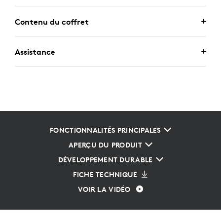
Contenu du coffret
Assistance
FONCTIONNALITÉS PRINCIPALES
APERÇU DU PRODUIT
DÉVELOPPEMENT DURABLE
FICHE TECHNIQUE
VOIR LA VIDÉO