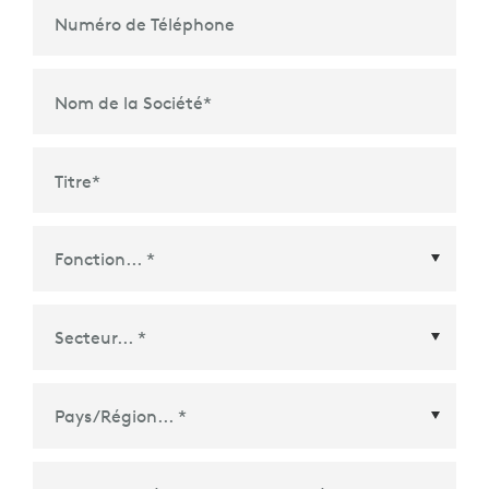
Numéro de Téléphone
Nom de la Société
*
Titre
*
Pays/Région
*