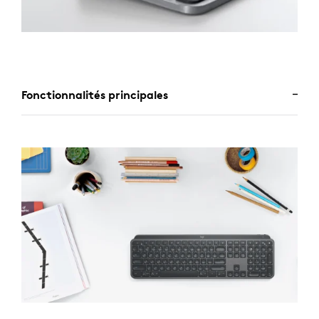
Fonctionnalités principales