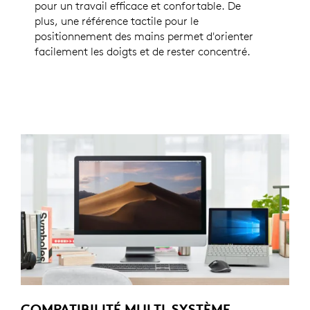
pour un travail efficace et confortable. De
plus, une référence tactile pour le
positionnement des mains permet d'orienter
facilement les doigts et de rester concentré.
COMPATIBILITÉ MULTI-SYSTÈME