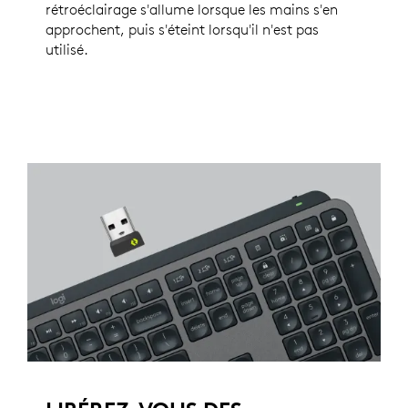
rétroéclairage s'allume lorsque les mains s'en
approchent, puis s'éteint lorsqu'il n'est pas
utilisé.