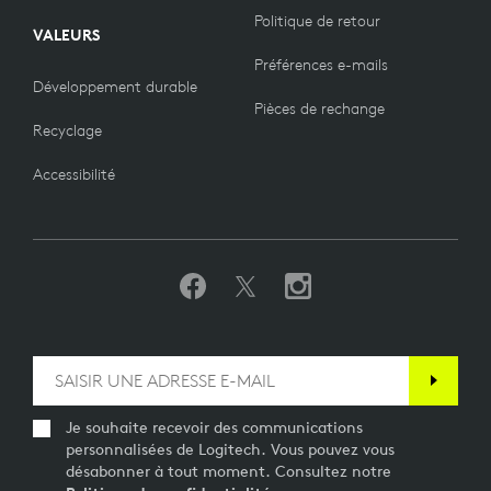
Politique de retour
VALEURS
Préférences e-mails
Développement durable
Pièces de rechange
Recyclage
Accessibilité
Je souhaite recevoir des communications
personnalisées de Logitech. Vous pouvez vous
désabonner à tout moment. Consultez notre