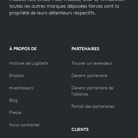
toutes les autres marques déposées tierces sont la
propriété de leurs détenteurs respectifs.
À PROPOS DE
PARTENAIRES
Histoire de Logitech
Trouver un revendeur
Emplois
Devenir partenaire
Investisseurs
Devenir partenaire de
l’alliance
Blog
Portail des partenaires
Presse
Nous contacter
CLIENTS