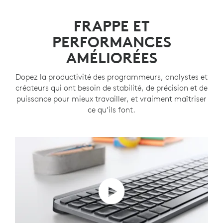
FRAPPE ET
PERFORMANCES
AMÉLIORÉES
Dopez la productivité des programmeurs, analystes et
créateurs qui ont besoin de stabilité, de précision et de
puissance pour mieux travailler, et vraiment maîtriser
ce qu’ils font.