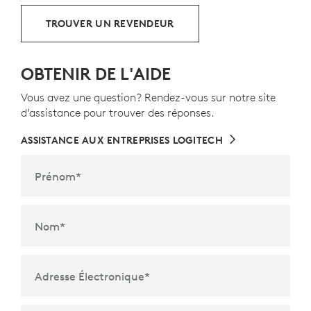
TROUVER UN REVENDEUR
OBTENIR DE L'AIDE
Vous avez une question? Rendez-vous sur notre site
d’assistance pour trouver des réponses.
ASSISTANCE AUX ENTREPRISES LOGITECH
Prénom
*
Nom
*
Adresse Électronique
*