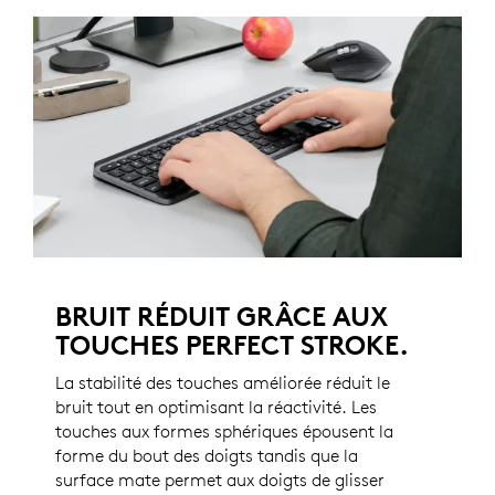
BRUIT RÉDUIT GRÂCE AUX
TOUCHES PERFECT STROKE.
La stabilité des touches améliorée réduit le
bruit tout en optimisant la réactivité. Les
touches aux formes sphériques épousent la
forme du bout des doigts tandis que la
surface mate permet aux doigts de glisser