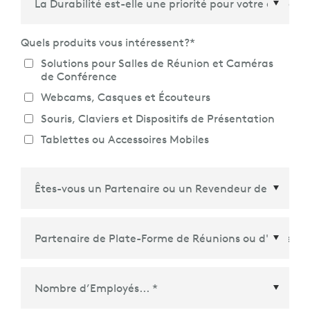
Quels produits vous intéressent?
*
Solutions pour Salles de Réunion et Caméras
de Conférence
Webcams, Casques et Écouteurs
Souris, Claviers et Dispositifs de Présentation
Tablettes ou Accessoires Mobiles
Partenaire de Plate-Forme de Réunions ou
d'Écosystème
*