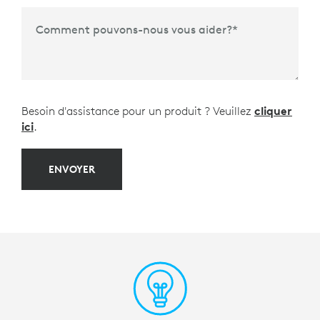
Comment pouvons-nous vous aider?
*
Besoin d'assistance pour un produit ? Veuillez
cliquer
ici
.
ENVOYER