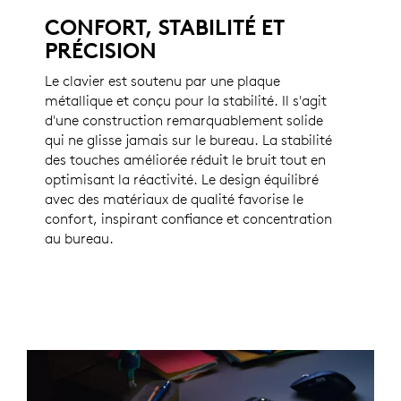
CONFORT, STABILITÉ ET
PRÉCISION
Le clavier est soutenu par une plaque
métallique et conçu pour la stabilité. Il s'agit
d'une construction remarquablement solide
qui ne glisse jamais sur le bureau. La stabilité
des touches améliorée réduit le bruit tout en
optimisant la réactivité. Le design équilibré
avec des matériaux de qualité favorise le
confort, inspirant confiance et concentration
au bureau.