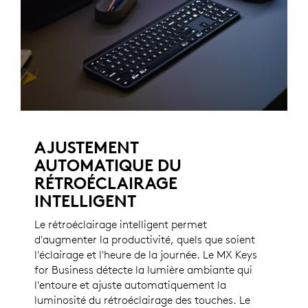
AJUSTEMENT
AUTOMATIQUE DU
RÉTROÉCLAIRAGE
INTELLIGENT
Le rétroéclairage intelligent permet
d'augmenter la productivité, quels que soient
l'éclairage et l'heure de la journée. Le MX Keys
for Business détecte la lumière ambiante qui
l'entoure et ajuste automatiquement la
luminosité du rétroéclairage des touches. Le