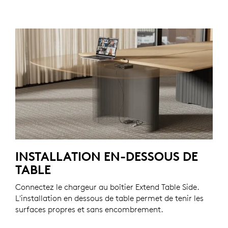
INSTALLATION EN-DESSOUS DE
TABLE
Connectez le chargeur au boîtier Extend Table Side.
L'installation en dessous de table permet de tenir les
surfaces propres et sans encombrement.