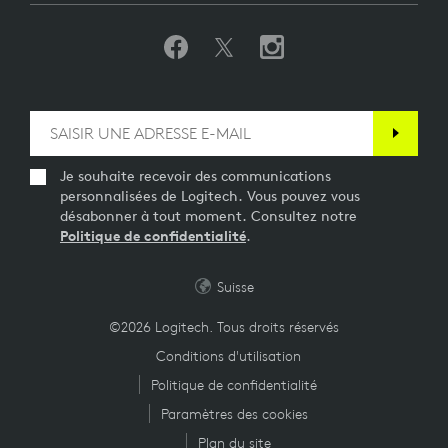
Je souhaite recevoir des communications
personnalisées de Logitech. Vous pouvez vous
désabonner à tout moment. Consultez notre
Politique de confidentialité
.
Suisse
©2026 Logitech. Tous droits réservés
Conditions d'utilisation
Politique de confidentialité
Paramètres des cookies
Plan du site