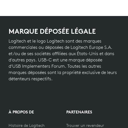
MARQUE DÉPOSÉE LÉGALE
Logitech et le logo Logitech sont des marques
commerciales ou déposées de Logitech Europe S.A.
et/ou de ses sociétés affiliées aux États-Unis et dans
d'autres pays. USB-C est une marque déposée
d’USB Implementers Forum. Toutes les autres
marques déposées sont la propriété exclusive de leurs
détenteurs respectifs.
À PROPOS DE
PARTENAIRES
Histoire de Logitech
Trouver un revendeur