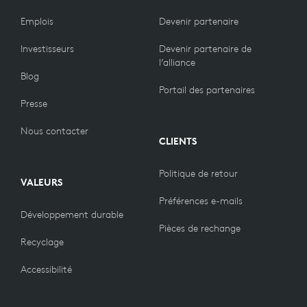
Emplois
Devenir partenaire
Investisseurs
Devenir partenaire de
l’alliance
Blog
Portail des partenaires
Presse
Nous contacter
CLIENTS
Politique de retour
VALEURS
Préférences e-mails
Développement durable
Pièces de rechange
Recyclage
Accessibilité