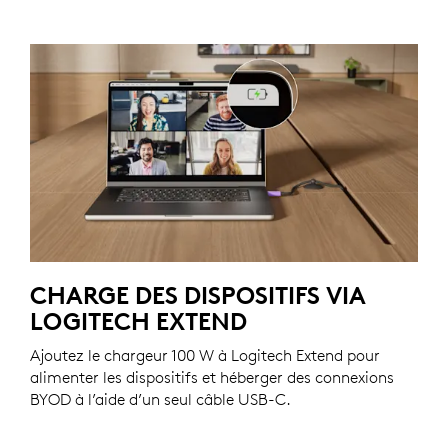
CHARGE DES DISPOSITIFS VIA
LOGITECH EXTEND
Ajoutez le chargeur 100 W à Logitech Extend pour
alimenter les dispositifs et héberger des connexions
BYOD à l’aide d’un seul câble USB-C.