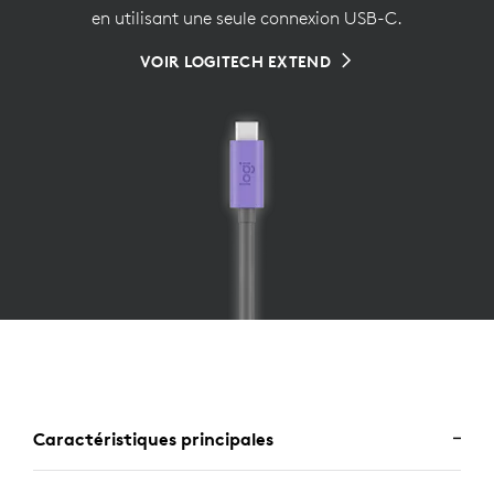
en utilisant une seule connexion USB-C.
VOIR LOGITECH EXTEND
Caractéristiques principales