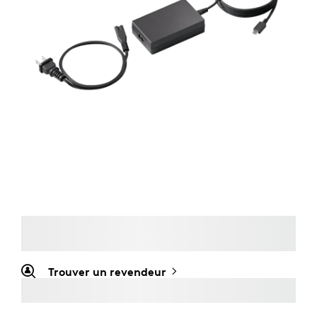
Trouver un revendeur