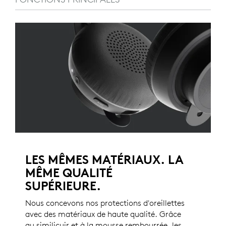
LES MÊMES MATÉRIAUX. LA
MÊME QUALITÉ
SUPÉRIEURE.
Nous concevons nos protections d'oreillettes
avec des matériaux de haute qualité. Grâce
au similicuir et à la mousse rembourrée, les