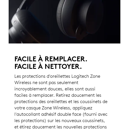
FACILE À REMPLACER.
FACILE À NETTOYER.
Les protections d'oreillettes Logitech Zone
Wireless ne sont pas seulement
incroyablement douces, elles sont aussi
faciles à remplacer. Retirez doucement les
protections des oreillettes et les coussinets de
votre casque Zone Wireless, appliquez
l'autocollant adhésif double face (fourni avec
les protections) sur les nouveaux coussinets,
et étirez doucement les nouvelles protections