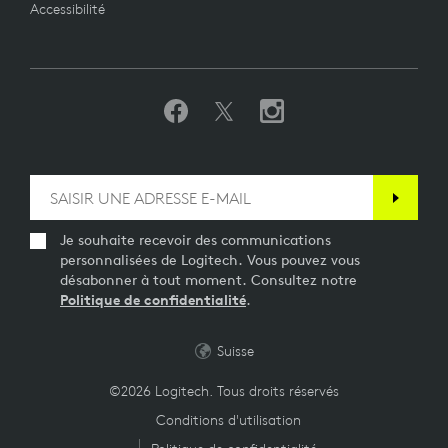
Accessibilité
Je souhaite recevoir des communications
personnalisées de Logitech. Vous pouvez vous
désabonner à tout moment. Consultez notre
Politique de confidentialité
.
Suisse
©2026 Logitech. Tous droits réservés
Conditions d'utilisation