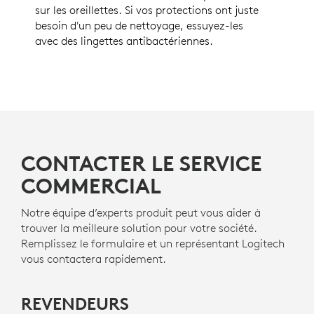
sur les oreillettes. Si vos protections ont juste
besoin d'un peu de nettoyage, essuyez-les
avec des lingettes antibactériennes.
CONTACTER LE SERVICE
COMMERCIAL
Notre équipe d’experts produit peut vous aider à
trouver la meilleure solution pour votre société.
Remplissez le formulaire et un représentant Logitech
vous contactera rapidement.
REVENDEURS