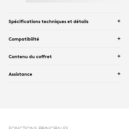
Spécifications techniques et détails
Compatibilité
Contenu du coffret
Assistance
FONCTIONS PRINCIPALES