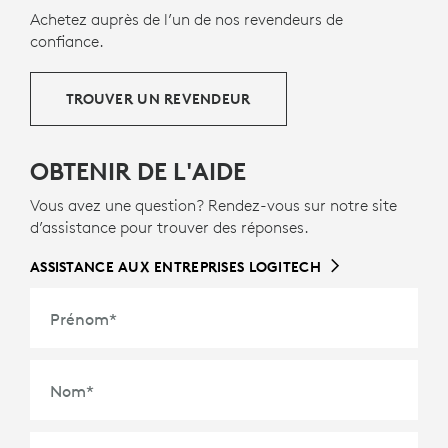
Achetez auprès de l’un de nos revendeurs de
confiance.
TROUVER UN REVENDEUR
OBTENIR DE L'AIDE
Vous avez une question? Rendez-vous sur notre site
d’assistance pour trouver des réponses.
ASSISTANCE AUX ENTREPRISES LOGITECH
Prénom
*
Nom
*