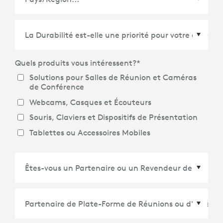
Pays/Région
*
Quels produits vous intéressent?
*
Solutions pour Salles de Réunion et Caméras
de Conférence
Webcams, Casques et Écouteurs
Souris, Claviers et Dispositifs de Présentation
Tablettes ou Accessoires Mobiles