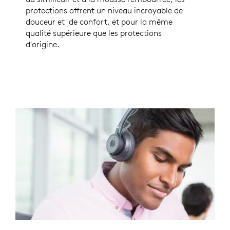
protections offrent un niveau incroyable de
douceur et de confort, et pour la même
qualité supérieure que les protections
d'origine.