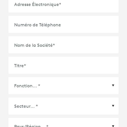
Adresse Électronique
*
Numéro de Téléphone
Nom de la Société
*
Titre
*