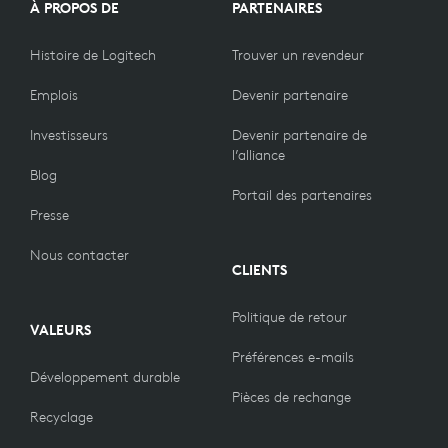
À PROPOS DE
PARTENAIRES
Histoire de Logitech
Trouver un revendeur
Emplois
Devenir partenaire
Investisseurs
Devenir partenaire de
l’alliance
Blog
Portail des partenaires
Presse
Nous contacter
CLIENTS
Politique de retour
VALEURS
Préférences e-mails
Développement durable
Pièces de rechange
Recyclage