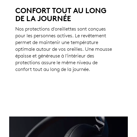
CONFORT TOUT AU LONG
DE LA JOURNÉE
Nos protections d'oreillettes sont conçues
pour les personnes actives. Le revêtement
permet de maintenir une température
optimale autour de vos oreilles. Une mousse
épaisse et généreuse à l'intérieur des
protections assure le même niveau de
confort tout au long de la journée.