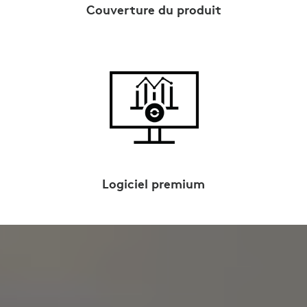
Couverture du produit
Logiciel premium