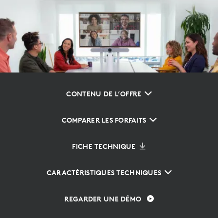
CONTENU DE L’OFFRE
COMPARER LES FORFAITS
FICHE TECHNIQUE
CARACTÉRISTIQUES TECHNIQUES
REGARDER UNE DÉMO