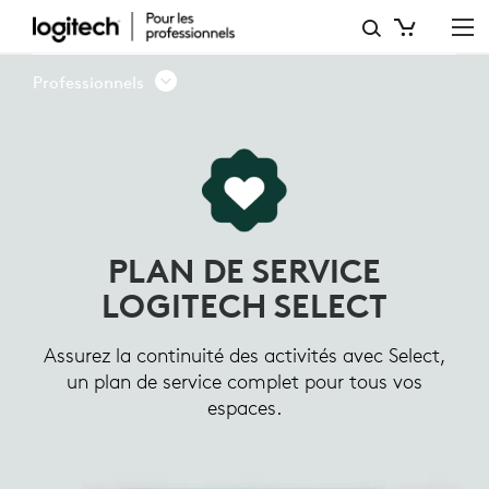
PLAN
DE
Professionnels
SERVICE
LOGITECH SELECT
PLAN DE SERVICE
LOGITECH SELECT
Assurez la continuité des activités avec Select,
un plan de service complet pour tous vos
espaces.