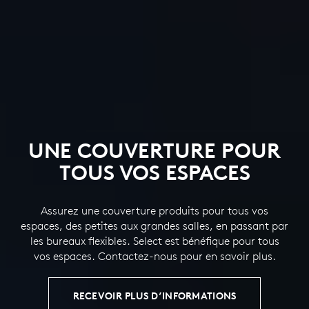
UNE COUVERTURE POUR
TOUS VOS ESPACES
Assurez une couverture produits pour tous vos
espaces, des petites aux grandes salles, en passant par
les bureaux flexibles. Select est bénéfique pour tous
vos espaces. Contactez-nous pour en savoir plus.
RECEVOIR PLUS D’INFORMATIONS