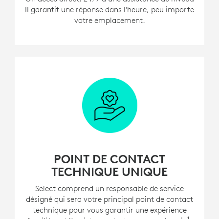
II garantit une réponse dans l'heure, peu importe
votre emplacement.
POINT DE CONTACT
TECHNIQUE UNIQUE
Select comprend un responsable de service
désigné qui sera votre principal point de contact
technique pour vous garantir une expérience
1