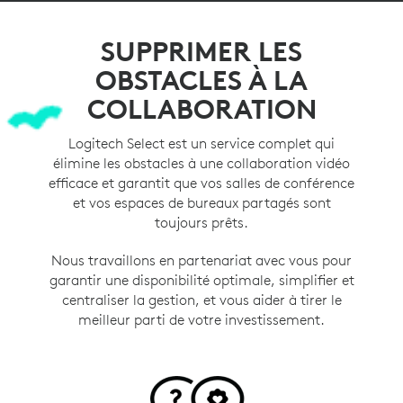
SUPPRIMER LES
OBSTACLES À LA
COLLABORATION
Logitech Select est un service complet qui
élimine les obstacles à une collaboration vidéo
efficace et garantit que vos salles de conférence
et vos espaces de bureaux partagés sont
toujours prêts.
Nous travaillons en partenariat avec vous pour
garantir une disponibilité optimale, simplifier et
centraliser la gestion, et vous aider à tirer le
meilleur parti de votre investissement.