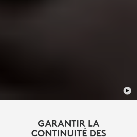
GARANTIR LA
CONTINUITÉ DES