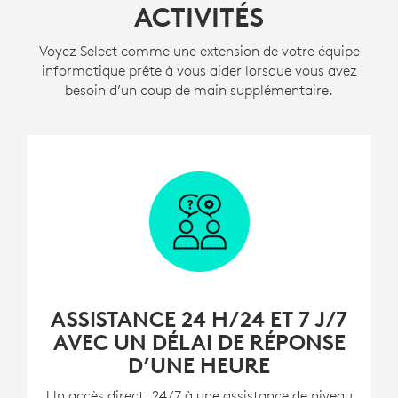
ACTIVITÉS
Voyez Select comme une extension de votre équipe
informatique prête à vous aider lorsque vous avez
besoin d’un coup de main supplémentaire.
ASSISTANCE 24 H/24 ET 7 J/7
AVEC UN DÉLAI DE RÉPONSE
D’UNE HEURE
Un accès direct, 24/7 à une assistance de niveau