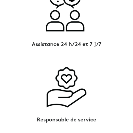
Assistance 24 h/24 et 7 j/7
Responsable de service