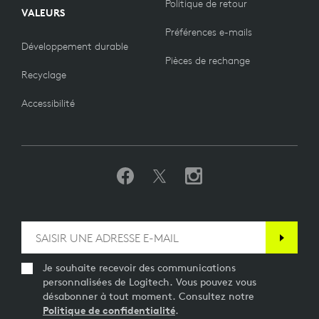
Politique de retour
VALEURS
Préférences e-mails
Développement durable
Pièces de rechange
Recyclage
Accessibilité
Je souhaite recevoir des communications
personnalisées de Logitech. Vous pouvez vous
désabonner à tout moment. Consultez notre
Politique de confidentialité
.