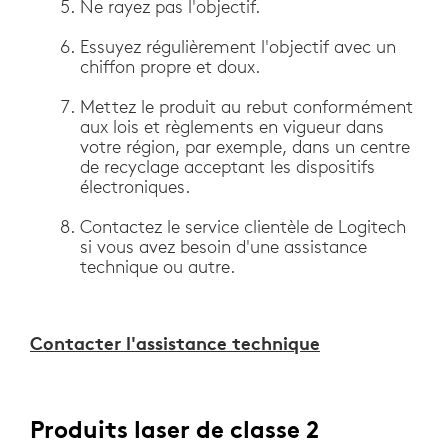
Ne rayez pas l'objectif.
Essuyez régulièrement l'objectif avec un
chiffon propre et doux.
Mettez le produit au rebut conformément
aux lois et règlements en vigueur dans
votre région, par exemple, dans un centre
de recyclage acceptant les dispositifs
électroniques.
Contactez le service clientèle de Logitech
si vous avez besoin d'une assistance
technique ou autre.
Contacter l'assistance technique
Produits laser de classe 2