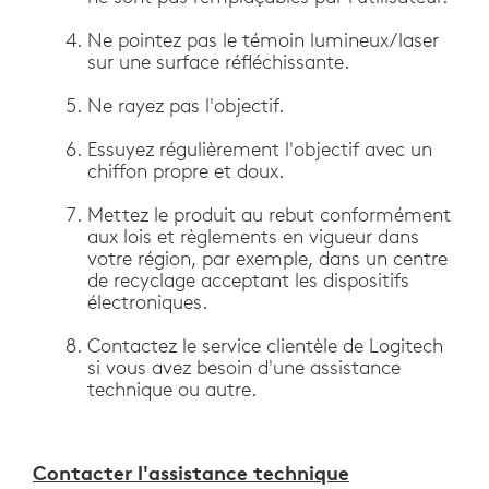
Ne pointez pas le témoin lumineux/laser
sur une surface réfléchissante.
Ne rayez pas l'objectif.
Essuyez régulièrement l'objectif avec un
chiffon propre et doux.
Mettez le produit au rebut conformément
aux lois et règlements en vigueur dans
votre région, par exemple, dans un centre
de recyclage acceptant les dispositifs
électroniques.
Contactez le service clientèle de Logitech
si vous avez besoin d'une assistance
technique ou autre.
Contacter l'assistance technique