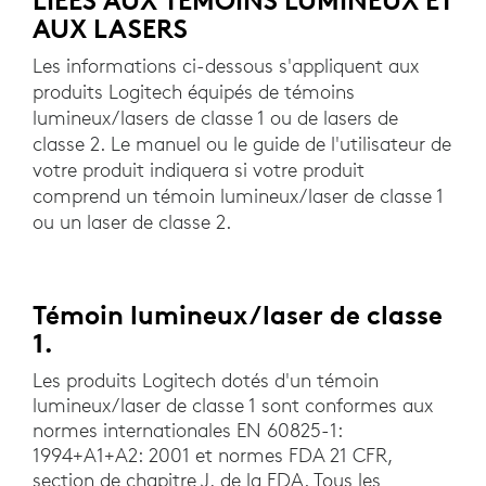
LIÉES AUX TÉMOINS LUMINEUX ET
AUX LASERS
Les informations ci-dessous s'appliquent aux
produits Logitech équipés de témoins
lumineux/lasers de classe 1 ou de lasers de
classe 2. Le manuel ou le guide de l'utilisateur de
votre produit indiquera si votre produit
comprend un témoin lumineux/laser de classe 1
ou un laser de classe 2.
Témoin lumineux/laser de classe
1.
Les produits Logitech dotés d'un témoin
lumineux/laser de classe 1 sont conformes aux
normes internationales EN 60825-1:
1994+A1+A2: 2001 et normes FDA 21 CFR,
section de chapitre J, de la FDA. Tous les