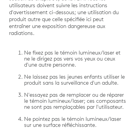
utilisateurs doivent suivre les instructions
d'avertissement ci-dessous; une utilisation du
produit autre que celle spécifiée ici peut
entraîner une exposition dangereuse aux
radiations.
Ne fixez pas le témoin lumineux/laser et
ne le dirigez pas vers vos yeux ou ceux
d'une autre personne.
Ne laissez pas les jeunes enfants utiliser le
produit sans la surveillance d'un adulte.
N'essayez pas de remplacer ou de réparer
le témoin lumineux/laser; ces composants
ne sont pas remplaçables par l'utilisateur.
Ne pointez pas le témoin lumineux/laser
sur une surface réfléchissante.