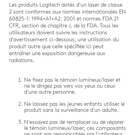
Les produits Logitech dotés d'un laser de classe
2 sont conformes aux normes internationales EN
60825-1: 1994+A1+A2: 2001 et normes FDA 21
CFR, section de chapitre J, de la FDA. Tous les
utilisateurs doivent suivre les instructions
d'avertissement ci-dessous; une utilisation du
produit autre que celle spécifiée ici peut
entraîner une exposition dangereuse aux
radiations.
Ne fixez pas le témoin lumineux/laser et
ne le dirigez pas vers vos yeux ou ceux
d'une autre personne.
Ne laissez pas les jeunes enfants utiliser le
produit sans la surveillance d'un adulte.
N'essayez pas de remplacer ou de réparer
le témoin lumineux/laser; ces composants
ne sont pas remplaçables par l'utilisateur.