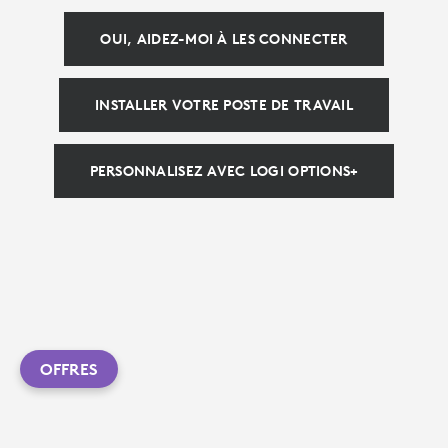
OUI, AIDEZ-MOI À LES CONNECTER
INSTALLER VOTRE POSTE DE TRAVAIL
PERSONNALISEZ AVEC LOGI OPTIONS+
OFFRES