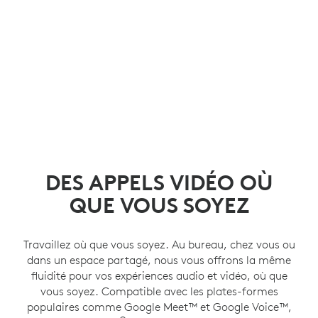
DES APPELS VIDÉO OÙ
QUE VOUS SOYEZ
Travaillez où que vous soyez. Au bureau, chez vous ou
dans un espace partagé, nous vous offrons la même
fluidité pour vos expériences audio et vidéo, où que
vous soyez. Compatible avec les plates-formes
populaires comme Google Meet™ et Google Voice™,