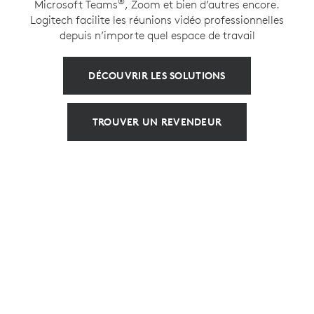
®
Microsoft Teams
, Zoom et bien d’autres encore.
Logitech facilite les réunions vidéo professionnelles
depuis n’importe quel espace de travail
DÉCOUVRIR LES SOLUTIONS
TROUVER UN REVENDEUR