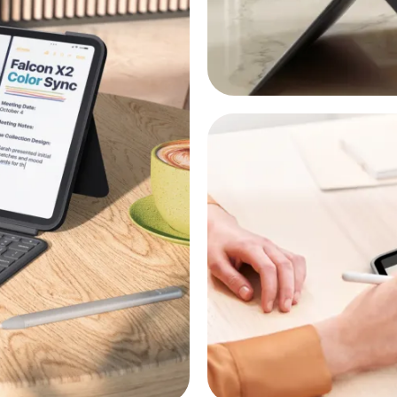
OTECTION