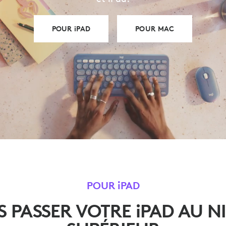
POUR iPAD
POUR MAC
POUR iPAD
ES PASSER VOTRE iPAD AU N