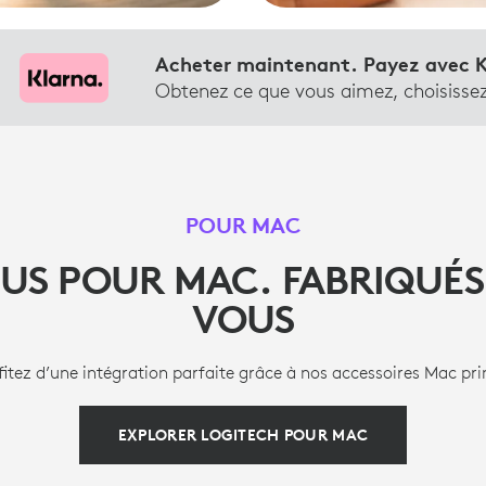
Acheter maintenant. Payez avec K
Obtenez ce que vous aimez, choisiss
POUR MAC
US POUR MAC. FABRIQUÉS
VOUS
fitez d’une intégration parfaite grâce à nos accessoires Mac pr
EXPLORER LOGITECH POUR MAC