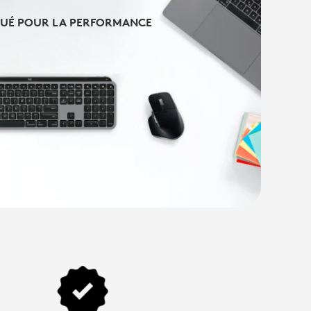
QUÉ POUR LA PERFORMANCE
QUÉ POUR LA PERFORMANCE