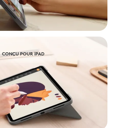
CONÇU POUR iPAD
CONÇU POUR iPAD