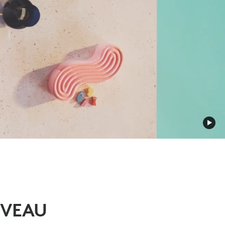
IVEAU