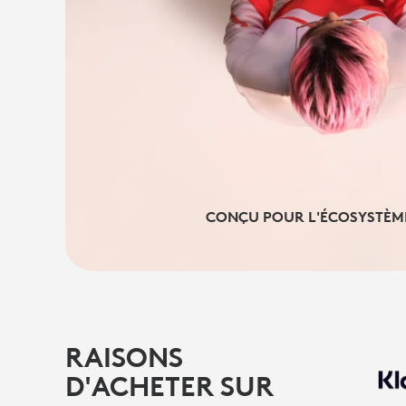
CONÇU POUR L'ÉCOSYSTÈM
RAISONS
D'ACHETER SUR