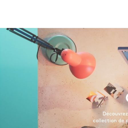
Découvrez 
collection de 