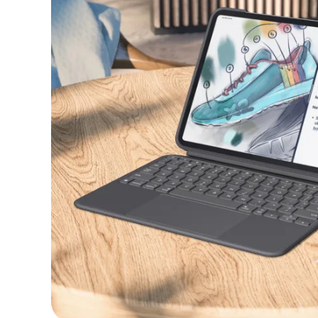
FLEXIBILITÉ, PRÉCISION, PR