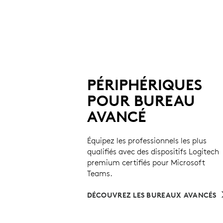
PÉRIPHÉRIQUES
POUR BUREAU
AVANCÉ
Équipez les professionnels les plus
qualifiés avec des dispositifs Logitech
premium certifiés pour Microsoft
Teams.
DÉCOUVREZ LES BUREAUX AVANCÉS