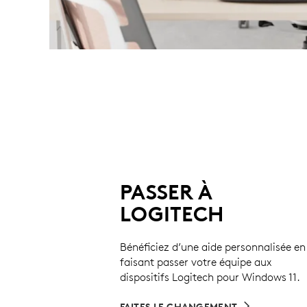
PASSER À
LOGITECH
Bénéficiez d’une aide personnalisée en
faisant passer votre équipe aux
dispositifs Logitech pour Windows 11.
FAITES LE CHANGEMENT