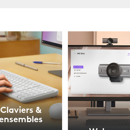
Claviers &
ensembles