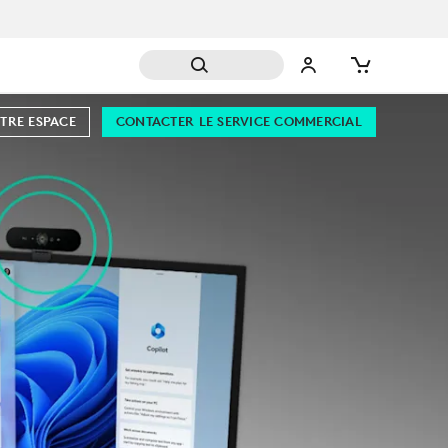
TRE ESPACE
CONTACTER LE SERVICE COMMERCIAL