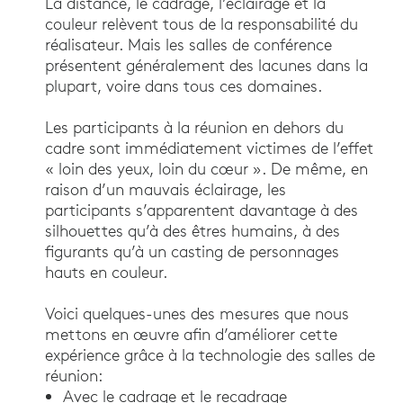
La distance, le cadrage, l’éclairage et la
couleur relèvent tous de la responsabilité du
réalisateur. Mais les salles de conférence
présentent généralement des lacunes dans la
plupart, voire dans tous ces domaines.
Les participants à la réunion en dehors du
cadre sont immédiatement victimes de l’effet
« loin des yeux, loin du cœur ». De même, en
raison d’un mauvais éclairage, les
participants s’apparentent davantage à des
silhouettes qu’à des êtres humains, à des
figurants qu’à un casting de personnages
hauts en couleur.
Voici quelques-unes des mesures que nous
mettons en œuvre afin d’améliorer cette
expérience grâce à la technologie des salles de
réunion:
Avec le cadrage et le recadrage