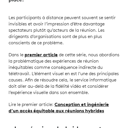
Les participants à distance peuvent souvent se sentir
invisibles et avoir l’impression d’être davantage
spectateurs plutôt qu’acteurs de la réunion. Les
dirigeants d’organisations sont de plus en plus
conscients de ce problème.
Dans le
premier article
de cette série, nous abordions
la problématique des expériences de réunion
inéquitables comme conséquence indirecte du
télétravail. L’élément visuel en est l’une des principales
causes. Afin de résoudre cela, le service informatique
doit aller au-delà de la fidélité vidéo et considérer
l’expérience visuelle dans son ensemble.
Lire le premier article:
Conception et ingénierie
d’un accès équitable aux réunions hybrides