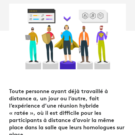
Toute personne ayant déjà travaillé à
distance a, un jour ou l’autre, fait
l’expérience d’une réunion hybride
« ratée », où il est difficile pour les
participants à distance d’avoir la même
place dans la salle que leurs homologues sur
place.