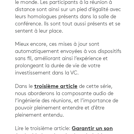
le monde. Les participants à la réunion à
distance sont ainsi sur un pied d’égalité avec
leurs homologues présents dans la salle de
conférence. Ils sont tout aussi présents et se
sentent à leur place.
Mieux encore, ces mises à jour sont
automatiquement envoyées à vos dispositifs
sans fil, améliorant ainsi l’expérience et
prolongeant la durée de vie de votre
investissement dans la VC.
troisième article
Dans le
de cette série,
nous aborderons la composante audio de
l’ingénierie des réunions, et l’importance de
pouvoir pleinement entendre et d’être
pleinement entendu.
Garantir un son
Lire le troisième article: