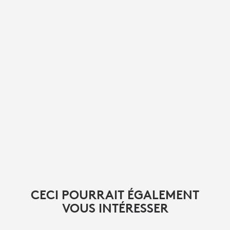
CECI POURRAIT ÉGALEMENT
VOUS INTÉRESSER