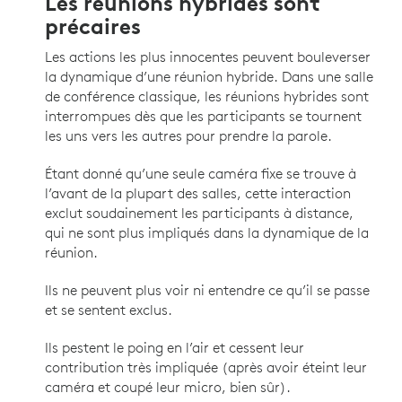
Les réunions hybrides sont
précaires
Les actions les plus innocentes peuvent bouleverser
la dynamique d’une réunion hybride. Dans une salle
de conférence classique, les réunions hybrides sont
interrompues dès que les participants se tournent
les uns vers les autres pour prendre la parole.
Étant donné qu’une seule caméra fixe se trouve à
l’avant de la plupart des salles, cette interaction
exclut soudainement les participants à distance,
qui ne sont plus impliqués dans la dynamique de la
réunion.
Ils ne peuvent plus voir ni entendre ce qu’il se passe
et se sentent exclus.
Ils pestent le poing en l’air et cessent leur
contribution très impliquée (après avoir éteint leur
caméra et coupé leur micro, bien sûr).