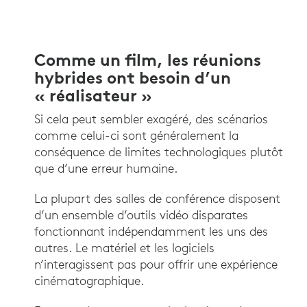
Comme un film, les réunions
hybrides ont besoin d’un
« réalisateur »
Si cela peut sembler exagéré, des scénarios
comme celui-ci sont généralement la
conséquence de limites technologiques plutôt
que d’une erreur humaine.
La plupart des salles de conférence disposent
d’un ensemble d’outils vidéo disparates
fonctionnant indépendamment les uns des
autres. Le matériel et les logiciels
n’interagissent pas pour offrir une expérience
cinématographique.