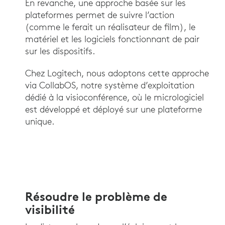
En revanche, une approche basée sur les
plateformes permet de suivre l’action
(comme le ferait un réalisateur de film), le
matériel et les logiciels fonctionnant de pair
sur les dispositifs.
Chez Logitech, nous adoptons cette approche
via CollabOS, notre système d’exploitation
dédié à la visioconférence, où le micrologiciel
est développé et déployé sur une plateforme
unique.
Résoudre le problème de
visibilité