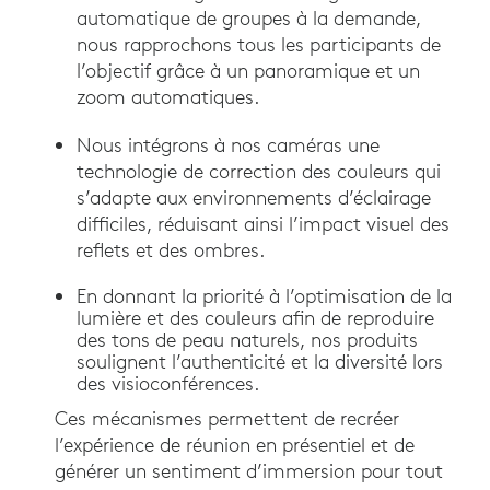
automatique de groupes à la demande,
nous rapprochons tous les participants de
l’objectif grâce à un panoramique et un
zoom automatiques.
Nous intégrons à nos caméras une
technologie de correction des couleurs qui
s’adapte aux environnements d’éclairage
difficiles, réduisant ainsi l’impact visuel des
reflets et des ombres.
En donnant la priorité à l’optimisation de la
lumière et des couleurs afin de reproduire
des tons de peau naturels, nos produits
soulignent l’authenticité et la diversité lors
des visioconférences.
Ces mécanismes permettent de recréer
l’expérience de réunion en présentiel et de
générer un sentiment d’immersion pour tout