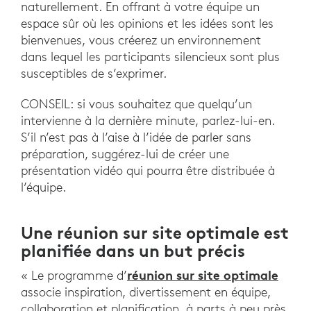
naturellement. En offrant à votre équipe un
espace sûr où les opinions et les idées sont les
bienvenues, vous créerez un environnement
dans lequel les participants silencieux sont plus
susceptibles de s’exprimer.
CONSEIL: si vous souhaitez que quelqu’un
intervienne à la dernière minute, parlez-lui-en.
S’il n’est pas à l’aise à l’idée de parler sans
préparation, suggérez-lui de créer une
présentation vidéo qui pourra être distribuée à
l’équipe.
Une réunion sur site optimale est
planifiée dans un but précis
réunion sur site optimale
« Le programme d’
associe inspiration, divertissement en équipe,
collaboration et planification, à parts à peu près