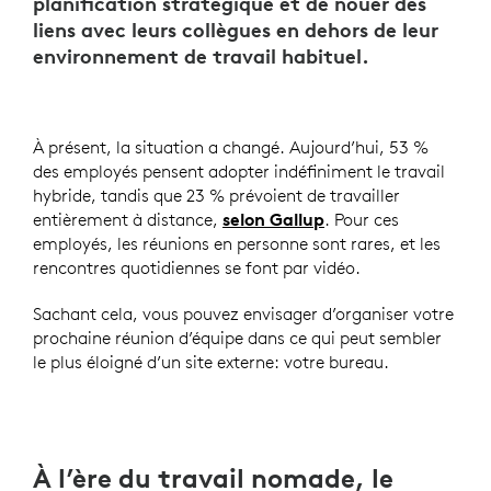
planification stratégique et de nouer des
liens avec leurs collègues en dehors de leur
environnement de travail habituel.
À présent, la situation a changé. Aujourd’hui, 53 %
des employés pensent adopter indéfiniment le travail
hybride, tandis que 23 % prévoient de travailler
entièrement à distance,
selon Gallup
. Pour ces
employés, les réunions en personne sont rares, et les
rencontres quotidiennes se font par vidéo.
Sachant cela, vous pouvez envisager d’organiser votre
prochaine réunion d’équipe dans ce qui peut sembler
le plus éloigné d’un site externe: votre bureau.
À l’ère du travail nomade, le