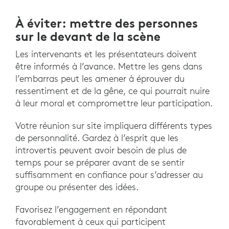
À éviter: mettre des personnes
sur le devant de la scène
Les intervenants et les présentateurs doivent
être informés à l’avance. Mettre les gens dans
l’embarras peut les amener à éprouver du
ressentiment et de la gêne, ce qui pourrait nuire
à leur moral et compromettre leur participation.
Votre réunion sur site impliquera différents types
de personnalité. Gardez à l’esprit que les
introvertis peuvent avoir besoin de plus de
temps pour se préparer avant de se sentir
suffisamment en confiance pour s’adresser au
groupe ou présenter des idées.
Favorisez l’engagement en répondant
favorablement à ceux qui participent