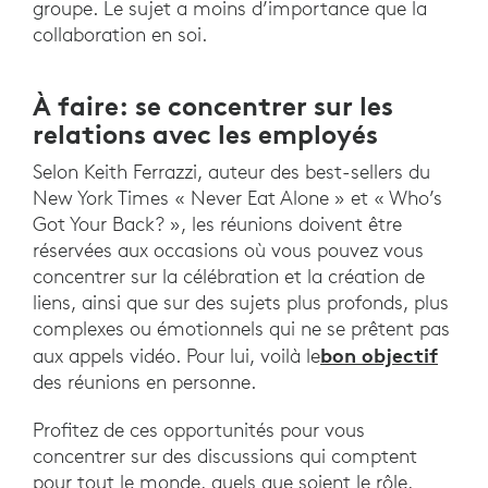
groupe. Le sujet a moins d’importance que la
collaboration en soi.
À faire: se concentrer sur les
relations avec les employés
Selon Keith Ferrazzi, auteur des best-sellers du
New York Times « Never Eat Alone » et « Who’s
Got Your Back? », les réunions doivent être
réservées aux occasions où vous pouvez vous
concentrer sur la célébration et la création de
liens, ainsi que sur des sujets plus profonds, plus
complexes ou émotionnels qui ne se prêtent pas
bon objectif
aux appels vidéo. Pour lui, voilà le
des réunions en personne.
Profitez de ces opportunités pour vous
concentrer sur des discussions qui comptent
pour tout le monde, quels que soient le rôle,