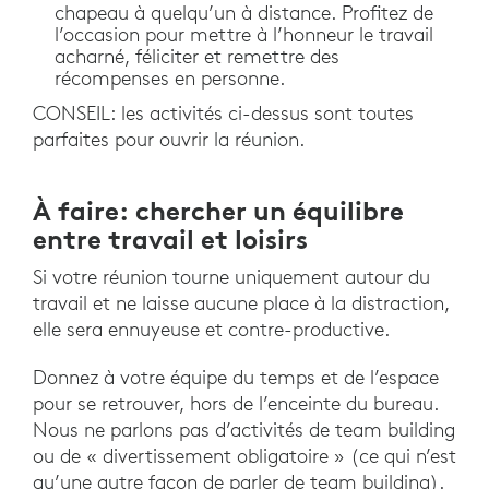
chapeau à quelqu’un à distance. Profitez de
l’occasion pour mettre à l’honneur le travail
acharné, féliciter et remettre des
récompenses en personne.
CONSEIL: les activités ci-dessus sont toutes
parfaites pour ouvrir la réunion.
À faire: chercher un équilibre
entre travail et loisirs
Si votre réunion tourne uniquement autour du
travail et ne laisse aucune place à la distraction,
elle sera ennuyeuse et contre-productive.
Donnez à votre équipe du temps et de l’espace
pour se retrouver, hors de l’enceinte du bureau.
Nous ne parlons pas d’activités de team building
ou de « divertissement obligatoire » (ce qui n’est
qu’une autre façon de parler de team building).