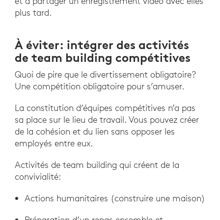
et à partager un enregistrement vidéo avec elles
plus tard.
À éviter: intégrer des activités
de team building compétitives
Quoi de pire que le divertissement obligatoire?
Une compétition obligatoire pour s’amuser.
La constitution d’équipes compétitives n’a pas
sa place sur le lieu de travail. Vous pouvez créer
de la cohésion et du lien sans opposer les
employés entre eux.
Activités de team building qui créent de la
convivialité:
Actions humanitaires (construire une maison)
Préparation d’un repas ensemble et