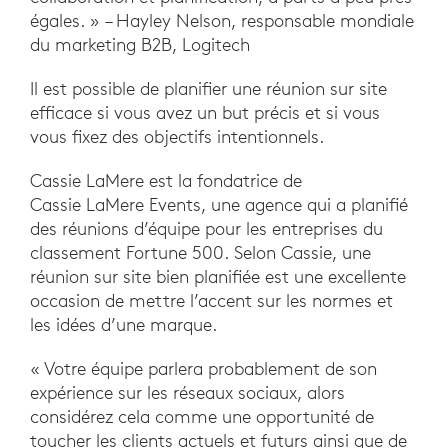
égales. » – Hayley Nelson, responsable mondiale
du marketing B2B, Logitech
Il est possible de planifier une réunion sur site
efficace si vous avez un but précis et si vous
vous fixez des objectifs intentionnels.
Cassie LaMere est la fondatrice de
Cassie LaMere Events, une agence qui a planifié
des réunions d’équipe pour les entreprises du
classement Fortune 500. Selon Cassie, une
réunion sur site bien planifiée est une excellente
occasion de mettre l’accent sur les normes et
les idées d’une marque.
« Votre équipe parlera probablement de son
expérience sur les réseaux sociaux, alors
considérez cela comme une opportunité de
toucher les clients actuels et futurs ainsi que de