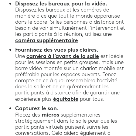
Disposez les bureaux pour la vidéo.
Disposez les bureaux et les caméras de
manière à ce que tout le monde apparaisse
dans le cadre. Si les personnes à distance ont
besoin de voir simultanément l’intervenant et
les participants à la réunion, utilisez une
caméra supplémentaire
.
Fournissez des vues plus claires.
caméra à l’avant de la salle
Une
est idéale
pour les sessions en petits groupes, mais une
barre vidéo montée sur un chariot mobile est
préférable pour les espaces ouverts. Tenez
compte de ce à quoi ressemblera l’activité
dans la salle et de ce qu’entendront les
participants à distance afin de garantir une
équitable
expérience plus
pour tous.
Capturez le son.
micros
Placez des
supplémentaires
stratégiquement dans la salle pour que les
participants virtuels puissent suivre les
conversations. Cela aidera également à