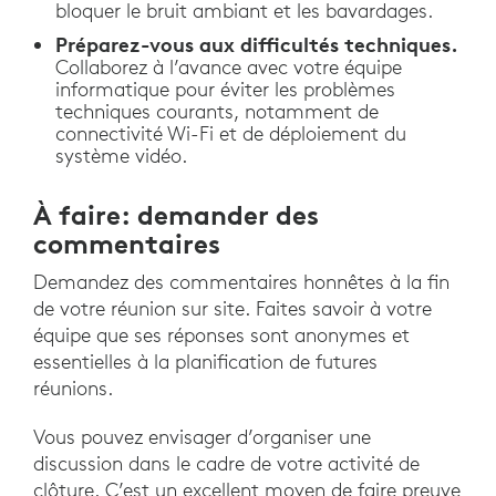
bloquer le bruit ambiant et les bavardages.
Préparez-vous aux difficultés techniques.
Collaborez à l’avance avec votre équipe
informatique pour éviter les problèmes
techniques courants, notamment de
connectivité Wi-Fi et de déploiement du
système vidéo.
À faire: demander des
commentaires
Demandez des commentaires honnêtes à la fin
de votre réunion sur site. Faites savoir à votre
équipe que ses réponses sont anonymes et
essentielles à la planification de futures
réunions.
Vous pouvez envisager d’organiser une
discussion dans le cadre de votre activité de
clôture. C’est un excellent moyen de faire preuve