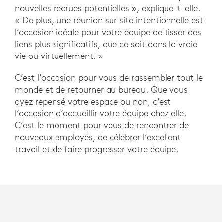
nouvelles recrues potentielles », explique-t-elle.
« De plus, une réunion sur site intentionnelle est
l’occasion idéale pour votre équipe de tisser des
liens plus significatifs, que ce soit dans la vraie
vie ou virtuellement. »
C’est l’occasion pour vous de rassembler tout le
monde et de retourner au bureau. Que vous
ayez repensé votre espace ou non, c’est
l’occasion d’accueillir votre équipe chez elle.
C’est le moment pour vous de rencontrer de
nouveaux employés, de célébrer l’excellent
travail et de faire progresser votre équipe.