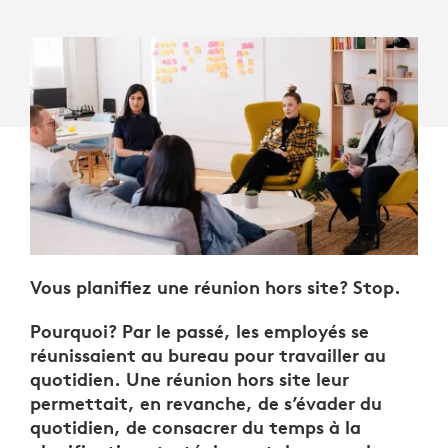
Vous planifiez une réunion hors site? Stop.
Pourquoi? Par le passé, les employés se
réunissaient au bureau pour travailler au
quotidien. Une réunion hors site leur
permettait, en revanche, de s’évader du
quotidien, de consacrer du temps à la