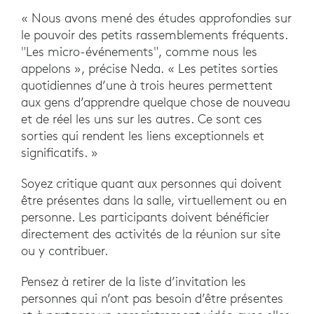
« Nous avons mené des études approfondies sur
le pouvoir des petits rassemblements fréquents.
"Les micro-événements", comme nous les
appelons », précise Neda. « Les petites sorties
quotidiennes d’une à trois heures permettent
aux gens d’apprendre quelque chose de nouveau
et de réel les uns sur les autres. Ce sont ces
sorties qui rendent les liens exceptionnels et
significatifs. »
Soyez critique quant aux personnes qui doivent
être présentes dans la salle, virtuellement ou en
personne. Les participants doivent bénéficier
directement des activités de la réunion sur site
ou y contribuer.
Pensez à retirer de la liste d’invitation les
personnes qui n’ont pas besoin d’être présentes