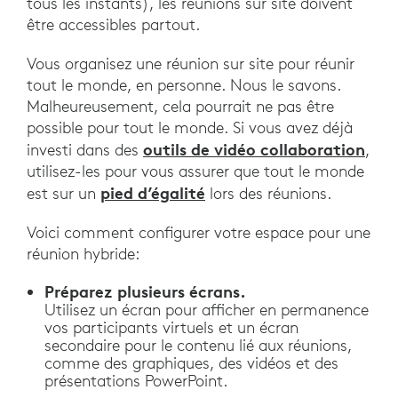
tous les instants), les réunions sur site doivent
être accessibles partout.
Vous organisez une réunion sur site pour réunir
tout le monde, en personne. Nous le savons.
Malheureusement, cela pourrait ne pas être
possible pour tout le monde. Si vous avez déjà
outils de vidéo collaboration
investi dans des
,
utilisez-les pour vous assurer que tout le monde
pied d’égalité
est sur un
lors des réunions.
Voici comment configurer votre espace pour une
réunion hybride:
Préparez plusieurs écrans.
Utilisez un écran pour afficher en permanence
vos participants virtuels et un écran
secondaire pour le contenu lié aux réunions,
comme des graphiques, des vidéos et des
présentations PowerPoint.