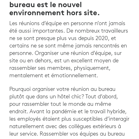
bureau est le nouvel
environnement hors site.
Les réunions d’équipe en personne n’ont jamais
été aussi importantes. De nombreux travailleurs
ne se sont presque plus vus depuis 2020, et
certains ne se sont même jamais rencontrés en
personne. Organiser une réunion d’équipe, sur
site ou en dehors, est un excellent moyen de
rassembler ses membres, physiquement,
mentalement et émotionnellement.
Pourquoi organiser votre réunion au bureau
plutôt que dans un hôtel chic? Tout d’abord,
pour rassembler tout le monde au même
endroit. Avant la pandémie et le travail hybride,
les employés étaient plus susceptibles d’interagir
naturellement avec des collègues extérieurs à
leur service. Rassembler vos équipes au bureau