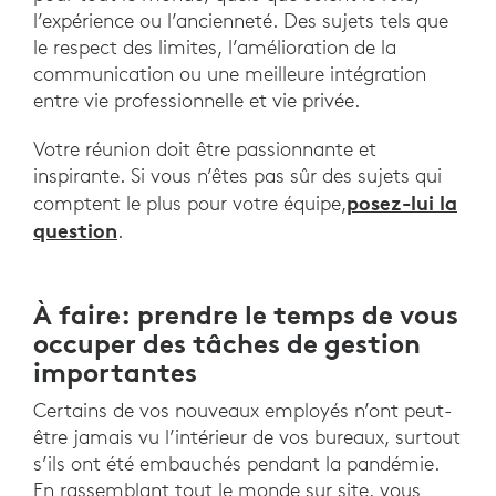
l’expérience ou l’ancienneté. Des sujets tels que
le respect des limites, l’amélioration de la
communication ou une meilleure intégration
entre vie professionnelle et vie privée.
Votre réunion doit être passionnante et
inspirante. Si vous n’êtes pas sûr des sujets qui
posez-lui la
comptent le plus pour votre équipe,
question
.
À faire: prendre le temps de vous
occuper des tâches de gestion
importantes
Certains de vos nouveaux employés n’ont peut-
être jamais vu l’intérieur de vos bureaux, surtout
s’ils ont été embauchés pendant la pandémie.
En rassemblant tout le monde sur site, vous