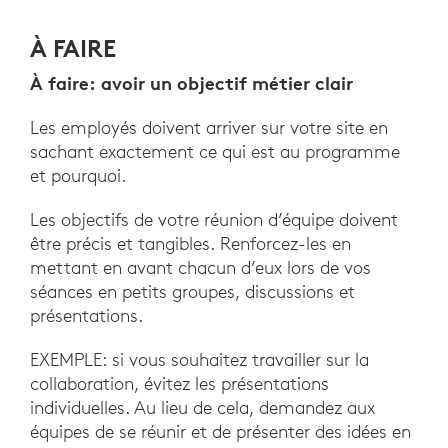
À FAIRE
À faire: avoir un objectif métier clair
Les employés doivent arriver sur votre site en
sachant exactement ce qui est au programme
et pourquoi.
Les objectifs de votre réunion d’équipe doivent
être précis et tangibles. Renforcez-les en
mettant en avant chacun d’eux lors de vos
séances en petits groupes, discussions et
présentations.
EXEMPLE: si vous souhaitez travailler sur la
collaboration, évitez les présentations
individuelles. Au lieu de cela, demandez aux
équipes de se réunir et de présenter des idées en