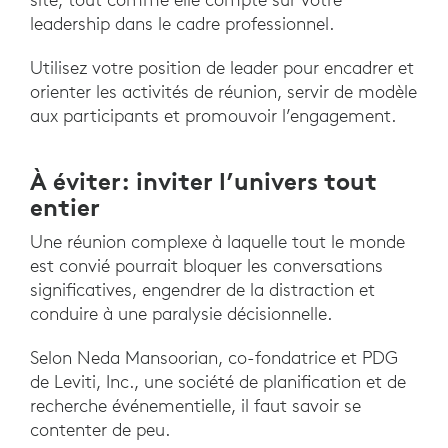
leadership dans le cadre professionnel.
Utilisez votre position de leader pour encadrer et
orienter les activités de réunion, servir de modèle
aux participants et promouvoir l’engagement.
À éviter: inviter l’univers tout
entier
Une réunion complexe à laquelle tout le monde
est convié pourrait bloquer les conversations
significatives, engendrer de la distraction et
conduire à une paralysie décisionnelle.
Selon Neda Mansoorian, co-fondatrice et PDG
de Leviti, Inc., une société de planification et de
recherche événementielle, il faut savoir se
contenter de peu.