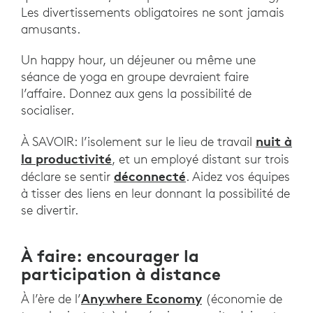
Les divertissements obligatoires ne sont jamais
amusants.
Un happy hour, un déjeuner ou même une
séance de yoga en groupe devraient faire
l’affaire. Donnez aux gens la possibilité de
socialiser.
nuit à
À SAVOIR: l’isolement sur le lieu de travail
la productivité
, et un employé distant sur trois
déconnecté
déclare se sentir
. Aidez vos équipes
à tisser des liens en leur donnant la possibilité de
se divertir.
À faire: encourager la
participation à distance
Anywhere Economy
À l’ère de l’
(économie de