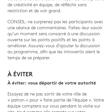
de créativité en équipe, de réfléchir sans
restriction et de voir grand.
CONSEIL: ne surprenez pas les participants avec
une séance de commentaires. Faites-leur savoir
qu’un moment sera consacré à une discussion
ouverte sur les points positifs et les points à
améliorer. Assurez-vous d’ajouter la discussion
au programme, afin que les introvertis aient le
temps de se préparer.
À ÉVITER
À éviter: vous départir de votre autorité
Essayez de ne pas sortir de votre rôle de
« patron » pour « faire partie de l’équipe ». Votre
équipe comptera sur vous pendant la visite sur
site, tout comme elle compte sur votre