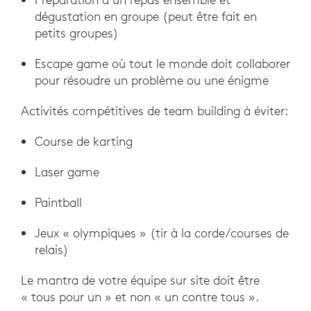
dégustation en groupe (peut être fait en
petits groupes)
Escape game où tout le monde doit collaborer
pour résoudre un problème ou une énigme
Activités compétitives de team building à éviter:
Course de karting
Laser game
Paintball
Jeux « olympiques » (tir à la corde/courses de
relais)
Le mantra de votre équipe sur site doit être
« tous pour un » et non « un contre tous ».