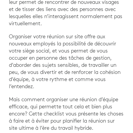
leur permet de rencontrer de nouveaux visages
et de tisser des liens avec des personnes avec
lesquelles elles n’interagissent normalement pas
virtuellement.
Organiser votre réunion sur site offre aux
nouveaux employés la possibilité de découvrir
votre siège social, et vous permet de vous
occuper en personne des tâches de gestion,
d’aborder des sujets sensibles, de travailler un
peu, de vous divertir et de renforcer la cohésion
d’équipe, à votre rythme et comme vous
l’entendez.
Mais comment organiser une réunion d’équipe
efficace, qui permette tout cela et bien plus
encore? Cette checklist vous présente les choses
à faire et à éviter pour planifier la réunion sur
site ultime à l’ère du travail hybride.