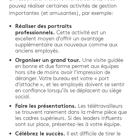
pouvez réaliser certaines activités de gestion
importantes (et amusantes), par exemple:
Réaliser des portraits
professionnels.
Cette activité est un
excellent moyen d’offrir un avantage
supplémentaire aux nouveaux comme aux
anciens employés.
Organiser un grand tour.
Une visite guidée
en bonne et due forme permet aux équipes
hors site de moins avoir l’impression de
déranger. Votre bureau est votre « port
d’attache », et les employés doivent se sentir
en confiance lorsqu’ils se déplacent au siège
social.
Faire les présentations.
Les télétravailleurs
se trouvent rarement dans la même pièce que
les cadres supérieurs. Si des leaders influents
sont sur place, présentez-les à votre équipe.
Célébrez le succès.
Il est difficile de tirer le