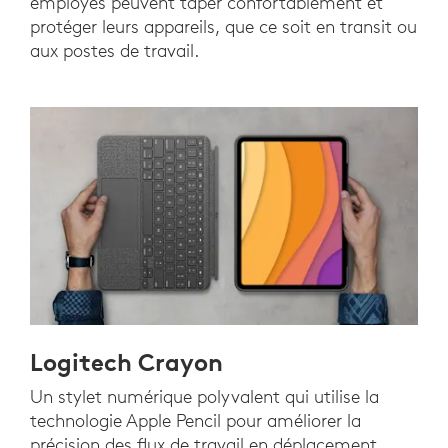
employés peuvent taper confortablement et
protéger leurs appareils, que ce soit en transit ou
aux postes de travail.
Logitech Crayon
Un stylet numérique polyvalent qui utilise la
technologie Apple Pencil pour améliorer la
précision des flux de travail en déplacement.