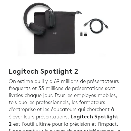
Logitech Spotlight 2
On estime qu'il y a 69 millions de présentateurs
fréquents et 35 millions de présentations sont
livrées chaque jour. Pour les employés mobiles,
tels que les professionnels, les formateurs
d'entreprise et les éducateurs qui cherchent à
Logitech Spotlight
élever leurs présentations,
2
est l'outil ultime pour la précision et l'impact.
S'appuyant sur le succès de son prédécesseur, le