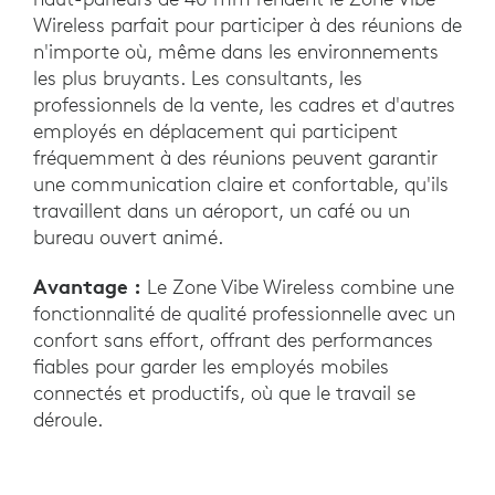
Wireless parfait pour participer à des réunions de
n'importe où, même dans les environnements
les plus bruyants. Les consultants, les
professionnels de la vente, les cadres et d'autres
employés en déplacement qui participent
fréquemment à des réunions peuvent garantir
une communication claire et confortable, qu'ils
travaillent dans un aéroport, un café ou un
bureau ouvert animé.
Avantage :
Le Zone Vibe Wireless combine une
fonctionnalité de qualité professionnelle avec un
confort sans effort, offrant des performances
fiables pour garder les employés mobiles
connectés et productifs, où que le travail se
déroule.