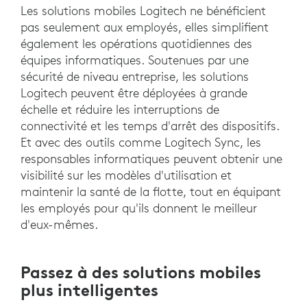
Les solutions mobiles Logitech ne bénéficient
pas seulement aux employés, elles simplifient
également les opérations quotidiennes des
équipes informatiques. Soutenues par une
sécurité de niveau entreprise, les solutions
Logitech peuvent être déployées à grande
échelle et réduire les interruptions de
connectivité et les temps d'arrêt des dispositifs.
Et avec des outils comme Logitech Sync, les
responsables informatiques peuvent obtenir une
visibilité sur les modèles d'utilisation et
maintenir la santé de la flotte, tout en équipant
les employés pour qu'ils donnent le meilleur
d'eux-mêmes.
Passez à des solutions mobiles
plus intelligentes