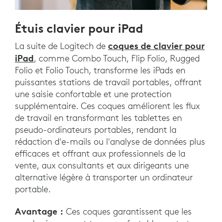
Étuis clavier pour iPad
coques de clavier pour
La suite de Logitech de
iPad
, comme Combo Touch, Flip Folio, Rugged
Folio et Folio Touch, transforme les iPads en
puissantes stations de travail portables, offrant
une saisie confortable et une protection
supplémentaire. Ces coques améliorent les flux
de travail en transformant les tablettes en
pseudo-ordinateurs portables, rendant la
rédaction d'e-mails ou l'analyse de données plus
efficaces et offrant aux professionnels de la
vente, aux consultants et aux dirigeants une
alternative légère à transporter un ordinateur
portable.
Avantage :
Ces coques garantissent que les