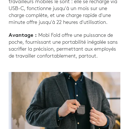
travailleurs mobiles le sont : elle se recharge via
USB-C, fonctionne jusqu'à un mois sur une
charge complète, et une charge rapide d'une
minute offre jusqu'à 22 heures d'utilisation.
Avantage :
Mobi Fold offre une puissance de
poche, fournissant une portabilité inégalée sans
sacrifier la précision, permettant aux employés
de travailler confortablement, partout.