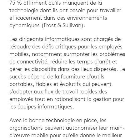
75 % affirment qu'ils manquent de la
technologie dont ils ont besoin pour travailler
efficacement dans des environnements
dynamiques (Frost & Sullivan).
Les dirigeants informatiques sont chargés de
résoudre des défis critiques pour les employés
mobiles, notamment surmonter les problèmes
de connectivité, réduire les temps d'arrêt et
gérer les dispositifs dans des lieux dispersés. Le
succès dépend de la fourniture d'outils
portables, fiables et évolutifs qui peuvent
s'adapter aux flux de travail rapides des
employés tout en rationalisant la gestion pour
les équipes informatiques.
Avec la bonne technologie en place, les
organisations peuvent autonomiser leur main-
d'œuvre mobile pour qu'elle donne le meilleur