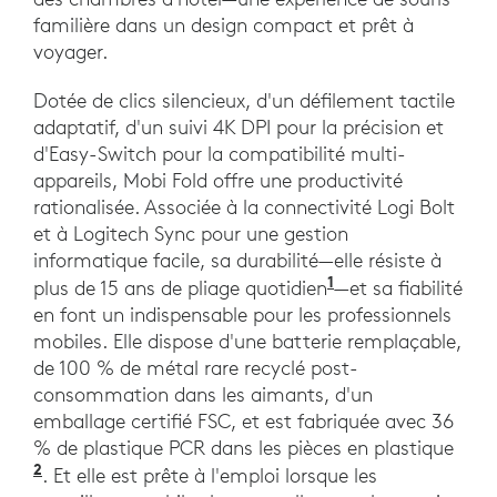
familière dans un design compact et prêt à
voyager.
Dotée de clics silencieux, d'un défilement tactile
adaptatif, d'un suivi 4K DPI pour la précision et
d'Easy-Switch pour la compatibilité multi-
appareils, Mobi Fold offre une productivité
rationalisée. Associée à la connectivité Logi Bolt
et à Logitech Sync pour une gestion
informatique facile, sa durabilité—elle résiste à
1
plus de 15 ans de pliage quotidien
—et sa fiabilité
en font un indispensable pour les professionnels
mobiles. Elle dispose d'une batterie remplaçable,
de 100 % de métal rare recyclé post-
consommation dans les aimants, d'un
emballage certifié FSC, et est fabriquée avec 36
% de plastique PCR dans les pièces en plastique
2
. Et elle est prête à l'emploi lorsque les