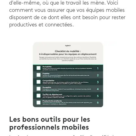
d'elle-même, où que le travail les mène. Voici
comment vous assurer que vos équipes mobiles
disposent de ce dont elles ont besoin pour rester
productives et connectées.
Les bons outils pour les
professionnels mobiles