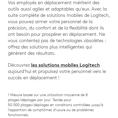
Vos employés en déplacement méritent des
outils aussi agiles et adaptables qu'eux. Avec la
suite complète de solutions mobiles de Logitech,
vous pouvez armer votre personnel de la
précision, du confort et de la flexibilité dont ils
ont besoin pour prospérer en déplacement. Ne
vous contentez pas de technologies obsolètes :
offrez des solutions plus intelligentes qui
génèrent des résultats.
les solutions mobiles Logitech
Découvrez
aujourd'hui et propulsez votre personnel vers le
succès en déplacement !
1 Mesure basée sur une utilisation moyenne de 8
pliages/dépliages par jour. Testée pour
50 000 pliages/dépliages en conditions contrôlées jusqu’à
l’apparition de symptômes d’usure ou de problèmes
fonctionnels.