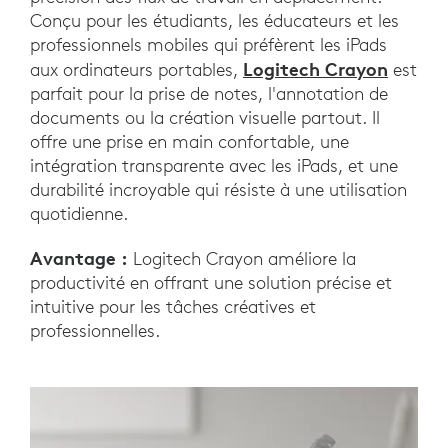
Conçu pour les étudiants, les éducateurs et les
professionnels mobiles qui préfèrent les iPads
Logitech Crayon
aux ordinateurs portables,
est
parfait pour la prise de notes, l'annotation de
documents ou la création visuelle partout. Il
offre une prise en main confortable, une
intégration transparente avec les iPads, et une
durabilité incroyable qui résiste à une utilisation
quotidienne.
Avantage :
Logitech Crayon améliore la
productivité en offrant une solution précise et
intuitive pour les tâches créatives et
professionnelles.