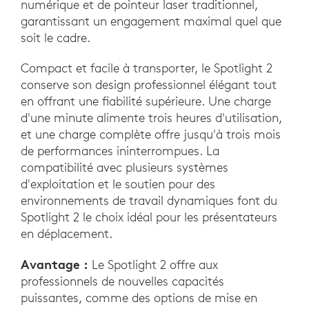
numérique et de pointeur laser traditionnel,
garantissant un engagement maximal quel que
soit le cadre.
Compact et facile à transporter, le Spotlight 2
conserve son design professionnel élégant tout
en offrant une fiabilité supérieure. Une charge
d'une minute alimente trois heures d'utilisation,
et une charge complète offre jusqu'à trois mois
de performances ininterrompues. La
compatibilité avec plusieurs systèmes
d'exploitation et le soutien pour des
environnements de travail dynamiques font du
Spotlight 2 le choix idéal pour les présentateurs
en déplacement.
Avantage :
Le Spotlight 2 offre aux
professionnels de nouvelles capacités
puissantes, comme des options de mise en