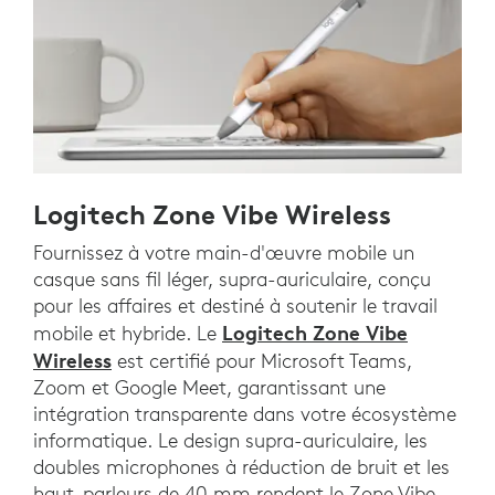
Logitech Zone Vibe Wireless
Fournissez à votre main-d'œuvre mobile un
casque sans fil léger, supra-auriculaire, conçu
pour les affaires et destiné à soutenir le travail
Logitech Zone Vibe
mobile et hybride. Le
Wireless
est certifié pour Microsoft Teams,
Zoom et Google Meet, garantissant une
intégration transparente dans votre écosystème
informatique. Le design supra-auriculaire, les
doubles microphones à réduction de bruit et les
haut-parleurs de 40 mm rendent le Zone Vibe