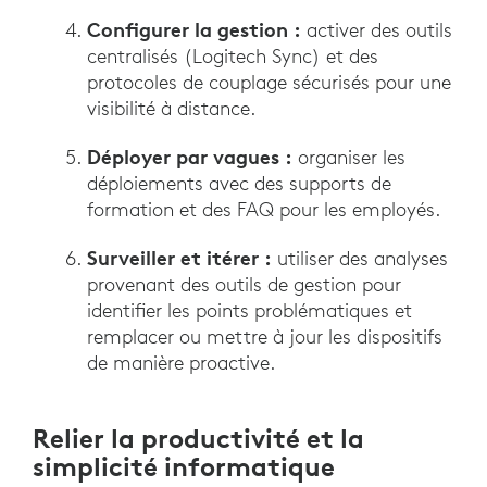
Configurer la gestion :
activer des outils
centralisés (Logitech Sync) et des
protocoles de couplage sécurisés pour une
visibilité à distance.
Déployer par vagues :
organiser les
déploiements avec des supports de
formation et des FAQ pour les employés.
Surveiller et itérer :
utiliser des analyses
provenant des outils de gestion pour
identifier les points problématiques et
remplacer ou mettre à jour les dispositifs
de manière proactive.
Relier la productivité et la
simplicité informatique