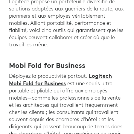
Logitech propose un portefeuille diversifié de
solutions adaptées aux guerriers de la route, aux
pionniers et aux employés véritablement
mobiles. Alliant portabilité, performance et
fiabilité, voici cinq outils qui garantissent que les
équipes peuvent collaborer et créer où que le
travail les mène.
Mobi Fold for Business
Logitech
Déployez la productivité partout.
Mobi Fold for Business
est une souris ultra-
portable et pliable qui offre aux employés
mobiles—comme les professionnels de la vente
et les architectes qui travaillent fréquemment
chez les clients ; les consultants qui travaillent
souvent depuis des chambres d'hôtel ; et les
dirigeants qui passent beaucoup de temps dans
des chambres d'hôtel—une expérience de souris