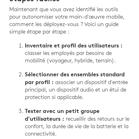
Maintenant que vous avez identifié les outils
pour autonomiser votre main-d'œuvre mobile,
comment les déployez-vous ? Voici un guide
simple étape par étape :
Inventaire et profil des utilisateurs :
classer les employés par besoins de
mobilité (voyageur, hybride, terrain).
Sélectionner des ensembles standard
par profil :
associer un dispositif d'entrée
principal, un dispositif audio et un étui de
protection si applicable.
Tester avec un petit groupe
d'utilisateurs :
recueillir des retours sur le
confort, la durée de vie de la batterie et la
connectivité.