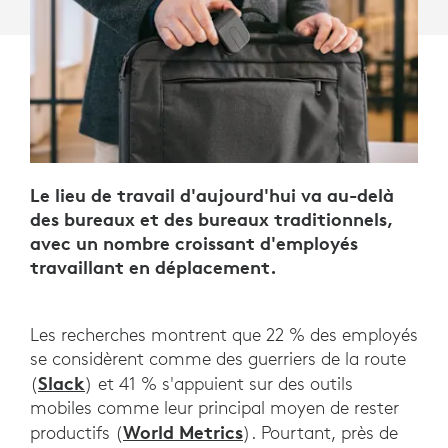
PRODUCTIVITÉ
EN
DÉPLACEMENT
Le lieu de travail d'aujourd'hui va au-delà
des bureaux et des bureaux traditionnels,
avec un nombre croissant d'employés
travaillant en déplacement.
Les recherches montrent que 22 % des employés
se considèrent comme des guerriers de la route
Slack
(
) et 41 % s'appuient sur des outils
mobiles comme leur principal moyen de rester
World Metrics
productifs (
). Pourtant, près de