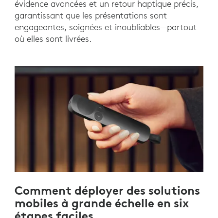
évidence avancées et un retour haptique précis,
garantissant que les présentations sont
engageantes, soignées et inoubliables—partout
où elles sont livrées.
Comment déployer des solutions
mobiles à grande échelle en six
étapes faciles