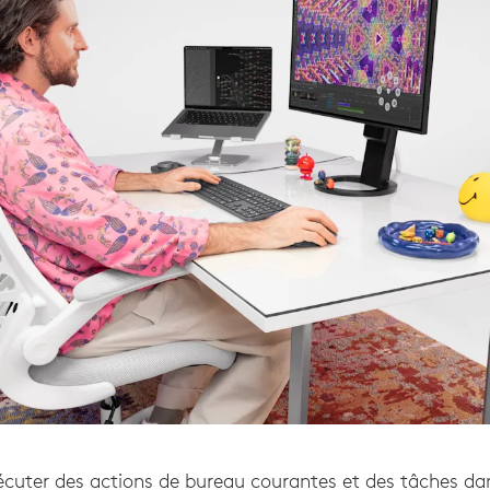
écuter des actions de bureau courantes et des tâches dans