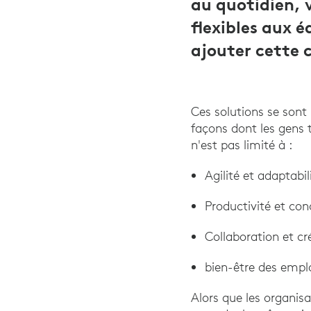
au quotidien, v
flexibles aux 
ajouter cette 
Ces solutions se sont
façons dont les gens t
n'est pas limité à :
Agilité et adaptabil
Productivité et con
Collaboration et cr
bien-être des empl
Alors que les organisa