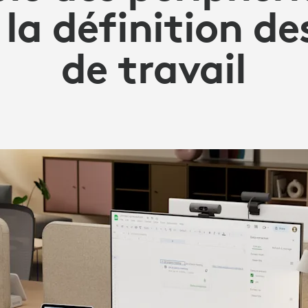
la définition de
de travail