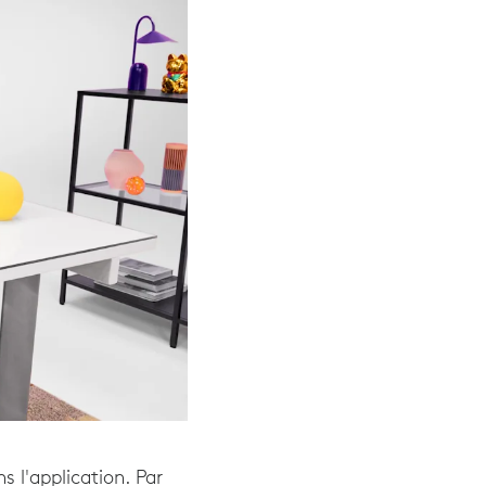
 l'application. Par