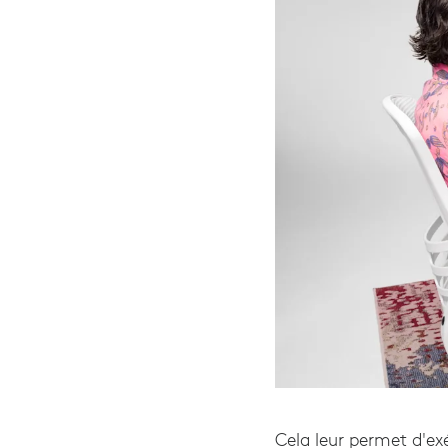
Cela leur permet d'ex