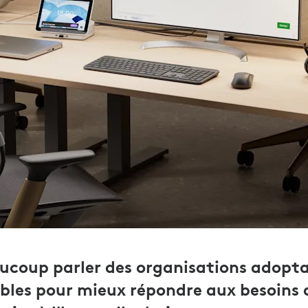
ucoup parler des organisations adopta
ibles pour mieux répondre aux besoins