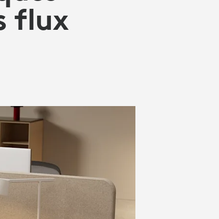
s flux