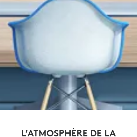
L’ATMOSPHÈRE DE LA