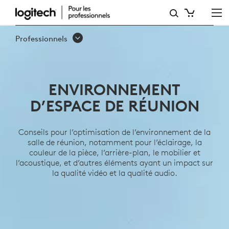
ENVIRONNEMENT
D’ESPACE
Professionnels
DE
RÉUNION
ENVIRONNEMENT
D’ESPACE DE RÉUNION
Conseils pour l’optimisation de l’environnement de la
salle de réunion, notamment pour l’éclairage, la
couleur de la pièce, l’arrière-plan, le mobilier et
l’acoustique, et d’autres éléments ayant un impact sur
la qualité vidéo et la qualité audio.