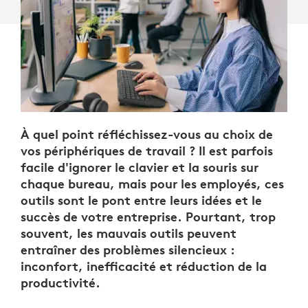
À quel point réfléchissez-vous au choix de
vos périphériques de travail ? Il est parfois
facile d'ignorer le clavier et la souris sur
chaque bureau, mais pour les employés, ces
outils sont le pont entre leurs idées et le
succès de votre entreprise. Pourtant, trop
souvent, les mauvais outils peuvent
entraîner des problèmes silencieux :
inconfort, inefficacité et réduction de la
productivité.