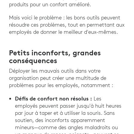
produits pour un confort amélioré.
Mais voici le problème : les bons outils peuvent
résoudre ces problèmes, tout en permettant aux
employés de donner le meilleur d'eux-mêmes.
Petits inconforts, grandes
conséquences
Déployer les mauvais outils dans votre
organisation peut créer une multitude de
problèmes pour les employés, notamment :
Défis de confort non résolus :
Les
employés peuvent passer jusqu'à huit heures
par jour à taper et à utiliser la souris. Sans
soutien, des inconforts apparemment
mineurs—comme des angles maladroits ou