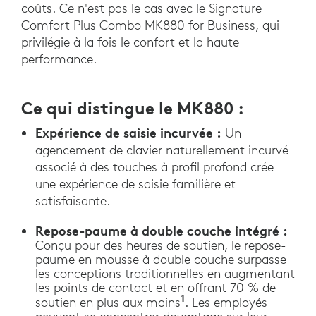
coûts. Ce n'est pas le cas avec le Signature
Comfort Plus Combo MK880 for Business, qui
privilégie à la fois le confort et la haute
performance.
Ce qui distingue le MK880 :
Expérience de saisie incurvée :
Un
agencement de clavier naturellement incurvé
associé à des touches à profil profond crée
une expérience de saisie familière et
satisfaisante.
Repose-paume à double couche intégré :
Conçu pour des heures de soutien, le repose-
paume en mousse à double couche surpasse
les conceptions traditionnelles en augmentant
les points de contact et en offrant 70 % de
1
soutien en plus aux mains
. Les employés