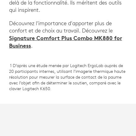
delà de la fonctionnalité. Ils méritent des outils
qui inspirent.
Découvrez l'importance d'apporter plus de
confort et de choix au travail. Découvrez le
Signature Comfort Plus Combo MK880 for
Business
.
1 D’après une étude menée par Logitech ErgoLab auprès de
20 participants internes, utilisant l’imagerie thermique haute
résolution pour mesurer la surface de contact de la paume
avec l’objet afin de déterminer le soutien, comparé avec le
clavier Logitech K650.