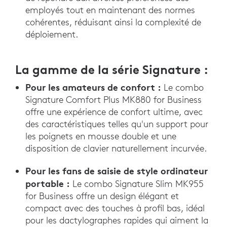
employés tout en maintenant des normes
cohérentes, réduisant ainsi la complexité de
déploiement.
La gamme de la série Signature :
Pour les amateurs de confort :
Le combo
Signature Comfort Plus MK880 for Business
offre une expérience de confort ultime, avec
des caractéristiques telles qu'un support pour
les poignets en mousse double et une
disposition de clavier naturellement incurvée.
Pour les fans de saisie de style ordinateur
portable :
Le combo Signature Slim MK955
for Business offre un design élégant et
compact avec des touches à profil bas, idéal
pour les dactylographes rapides qui aiment la