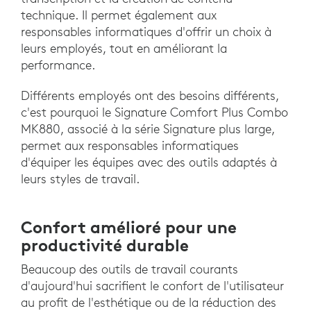
technique. Il permet également aux
responsables informatiques d'offrir un choix à
leurs employés, tout en améliorant la
performance.
Différents employés ont des besoins différents,
c'est pourquoi le Signature Comfort Plus Combo
MK880, associé à la série Signature plus large,
permet aux responsables informatiques
d'équiper les équipes avec des outils adaptés à
leurs styles de travail.
Confort amélioré pour une
productivité durable
Beaucoup des outils de travail courants
d'aujourd'hui sacrifient le confort de l'utilisateur
au profit de l'esthétique ou de la réduction des