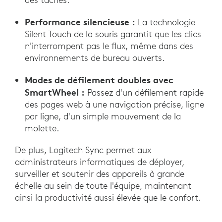
Performance silencieuse :
La technologie
Silent Touch de la souris garantit que les clics
n'interrompent pas le flux, même dans des
environnements de bureau ouverts.
Modes de défilement doubles avec
SmartWheel :
Passez d'un défilement rapide
des pages web à une navigation précise, ligne
par ligne, d'un simple mouvement de la
molette.
De plus, Logitech Sync permet aux
administrateurs informatiques de déployer,
surveiller et soutenir des appareils à grande
échelle au sein de toute l'équipe, maintenant
ainsi la productivité aussi élevée que le confort.