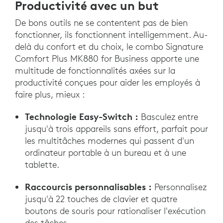
Productivité avec un but
De bons outils ne se contentent pas de bien
fonctionner, ils fonctionnent intelligemment. Au-
delà du confort et du choix, le combo Signature
Comfort Plus MK880 for Business apporte une
multitude de fonctionnalités axées sur la
productivité conçues pour aider les employés à
faire plus, mieux :
Technologie Easy-Switch :
Basculez entre
jusqu'à trois appareils sans effort, parfait pour
les multitâches modernes qui passent d'un
ordinateur portable à un bureau et à une
tablette.
Raccourcis personnalisables :
Personnalisez
jusqu'à 22 touches de clavier et quatre
boutons de souris pour rationaliser l'exécution
des tâches.