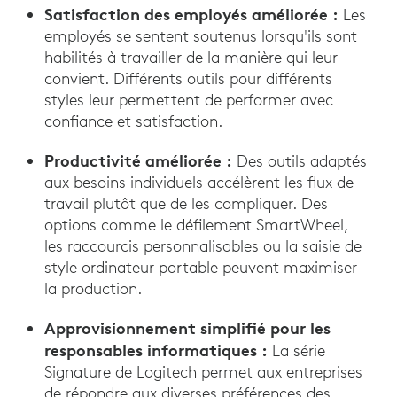
Satisfaction des employés améliorée :
Les
employés se sentent soutenus lorsqu'ils sont
habilités à travailler de la manière qui leur
convient. Différents outils pour différents
styles leur permettent de performer avec
confiance et satisfaction.
Productivité améliorée :
Des outils adaptés
aux besoins individuels accélèrent les flux de
travail plutôt que de les compliquer. Des
options comme le défilement SmartWheel,
les raccourcis personnalisables ou la saisie de
style ordinateur portable peuvent maximiser
la production.
Approvisionnement simplifié pour les
responsables informatiques :
La série
Signature de Logitech permet aux entreprises
de répondre aux diverses préférences des