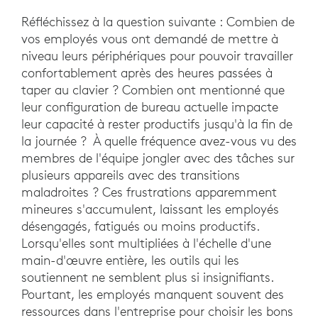
Réfléchissez à la question suivante : Combien de
vos employés vous ont demandé de mettre à
niveau leurs périphériques pour pouvoir travailler
confortablement après des heures passées à
taper au clavier ? Combien ont mentionné que
leur configuration de bureau actuelle impacte
leur capacité à rester productifs jusqu'à la fin de
la journée ? À quelle fréquence avez-vous vu des
membres de l'équipe jongler avec des tâches sur
plusieurs appareils avec des transitions
maladroites ? Ces frustrations apparemment
mineures s'accumulent, laissant les employés
désengagés, fatigués ou moins productifs.
Lorsqu'elles sont multipliées à l'échelle d'une
main-d'œuvre entière, les outils qui les
soutiennent ne semblent plus si insignifiants.
Pourtant, les employés manquent souvent des
ressources dans l'entreprise pour choisir les bons