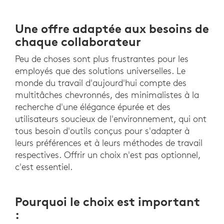
Une offre adaptée aux besoins de
chaque collaborateur
Peu de choses sont plus frustrantes pour les
employés que des solutions universelles. Le
monde du travail d'aujourd'hui compte des
multitâches chevronnés, des minimalistes à la
recherche d'une élégance épurée et des
utilisateurs soucieux de l'environnement, qui ont
tous besoin d'outils conçus pour s'adapter à
leurs préférences et à leurs méthodes de travail
respectives. Offrir un choix n'est pas optionnel,
c'est essentiel.
Pourquoi le choix est important
: