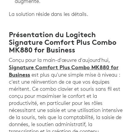
augmente.
La solution réside dans les détails.
Présentation du Logitech
Signature Comfort Plus Combo
MK880 for Business
Conçu pour la main-d'œuvre d'aujourd'hui,
Signature Comfort Plus Combo MK880 for
Business
est plus qu'une simple mise à niveau :
c'est une réinvention de ce que vos équipes
méritent. Ce combo clavier et souris sans fil est
conçu pour maximiser le confort et la
productivité, en particulier pour les rôles
nécessitant une saisie et une utilisation intensive
de la souris, tels que la comptabilité, la saisie de
données, le soutien administratif, la
transcription et la création de contenu