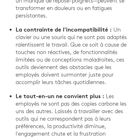
un manque de repose-poignets—peuvent se
transformer en douleurs ou en fatigues
persistantes.
La contrainte de l'incompatibilité :
Un
clavier ou une souris qui ne sont pas adaptés
ralentissent le travail. Que ce soit à cause de
touches non réactives, de fonctionnalités
limitées ou de conceptions maladroites, ces
outils deviennent des obstacles que les
employés doivent surmonter juste pour
accomplir leurs tâches quotidiennes.
Le tout-en-un ne convient plus :
Les
employés ne sont pas des copies carbone les
uns des autres. Laissés à travailler avec des
outils qui ne correspondent pas à leurs
préférences, la productivité diminue,
l'engagement chute et la frustration