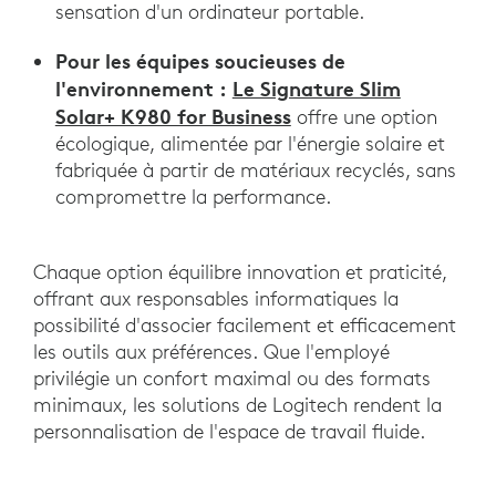
sensation d'un ordinateur portable.
Pour les équipes soucieuses de
l'environnement :
Le Signature Slim
Solar+ K980 for Business
offre une option
écologique, alimentée par l'énergie solaire et
fabriquée à partir de matériaux recyclés, sans
compromettre la performance.
Chaque option équilibre innovation et praticité,
offrant aux responsables informatiques la
possibilité d'associer facilement et efficacement
les outils aux préférences. Que l'employé
privilégie un confort maximal ou des formats
minimaux, les solutions de Logitech rendent la
personnalisation de l'espace de travail fluide.