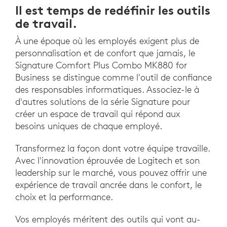
Il est temps de redéfinir les outils
de travail.
À une époque où les employés exigent plus de
personnalisation et de confort que jamais, le
Signature Comfort Plus Combo MK880 for
Business se distingue comme l'outil de confiance
des responsables informatiques. Associez-le à
d'autres solutions de la série Signature pour
créer un espace de travail qui répond aux
besoins uniques de chaque employé.
Transformez la façon dont votre équipe travaille.
Avec l'innovation éprouvée de Logitech et son
leadership sur le marché, vous pouvez offrir une
expérience de travail ancrée dans le confort, le
choix et la performance.
Vos employés méritent des outils qui vont au-