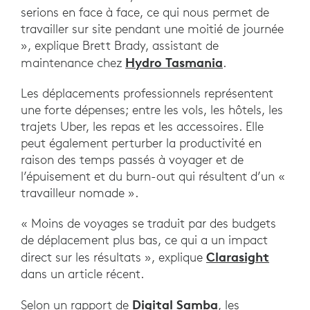
serions en face à face, ce qui nous permet de
travailler sur site pendant une moitié de journée
», explique Brett Brady, assistant de
Hydro Tasmania
maintenance chez
.
Les déplacements professionnels représentent
une forte dépenses; entre les vols, les hôtels, les
trajets Uber, les repas et les accessoires. Elle
peut également perturber la productivité en
raison des temps passés à voyager et de
l’épuisement et du burn-out qui résultent d’un «
travailleur nomade ».
« Moins de voyages se traduit par des budgets
de déplacement plus bas, ce qui a un impact
Clarasight
direct sur les résultats », explique
dans un article récent.
Digital Samba
Selon un rapport de
, les