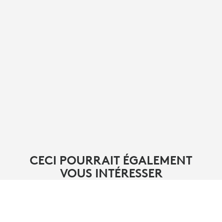
CECI POURRAIT ÉGALEMENT
VOUS INTÉRESSER