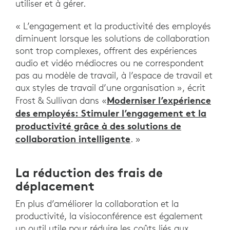
utiliser et à gérer.
« L’engagement et la productivité des employés
diminuent lorsque les solutions de collaboration
sont trop complexes, offrent des expériences
audio et vidéo médiocres ou ne correspondent
pas au modèle de travail, à l’espace de travail et
aux styles de travail d’une organisation », écrit
Moderniser l’expérience
Frost & Sullivan dans «
des employés: Stimuler l’engagement et la
productivité grâce à des solutions de
collaboration intelligente
. »
La réduction des frais de
déplacement
En plus d’améliorer la collaboration et la
productivité, la visioconférence est également
un outil utile pour réduire les coûts liés aux