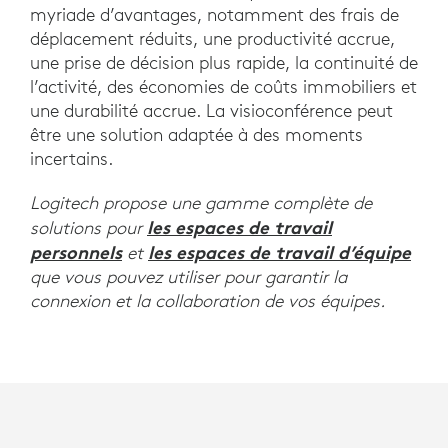
myriade d’avantages, notamment des frais de
déplacement réduits, une productivité accrue,
une prise de décision plus rapide, la continuité de
l’activité, des économies de coûts immobiliers et
une durabilité accrue. La visioconférence peut
être une solution adaptée à des moments
incertains.
Logitech propose une gamme complète de
les espaces de travail
solutions pour
personnels
les espaces de travail d’équipe
et
que vous pouvez utiliser pour garantir la
connexion et la collaboration de vos équipes.