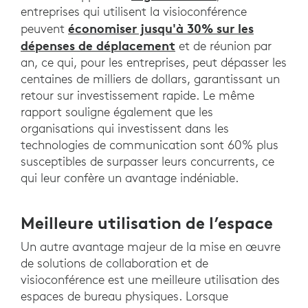
entreprises qui utilisent la visioconférence
économiser jusqu'à 30% sur les
peuvent
dépenses de déplacement
et de réunion par
an, ce qui, pour les entreprises, peut dépasser les
centaines de milliers de dollars, garantissant un
retour sur investissement rapide. Le même
rapport souligne également que les
organisations qui investissent dans les
technologies de communication sont 60% plus
susceptibles de surpasser leurs concurrents, ce
qui leur confère un avantage indéniable.
Meilleure utilisation de l’espace
Un autre avantage majeur de la mise en œuvre
de solutions de collaboration et de
visioconférence est une meilleure utilisation des
espaces de bureau physiques. Lorsque