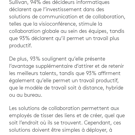
Sullivan, 94% des décideurs informatiques
déclarent que l’investissement dans des
solutions de communication et de collaboration,
telles que la visioconférence, stimule la
collaboration globale au sein des équipes, tandis
que 93% déclarent qu’il permet un travail plus
productif.
De plus, 93% soulignent qu’elle présente
l’avantage supplémentaire d’attirer et de retenir
les meilleurs talents, tandis que 93% affirment
également qu’elle permet un travail productif,
que le modèle de travail soit à distance, hybride
ou au bureau.
Les solutions de collaboration permettent aux
employés de tisser des liens et de créer, quel que
soit l’endroit où ils se trouvent. Cependant, ces
solutions doivent être simples à déployer, à