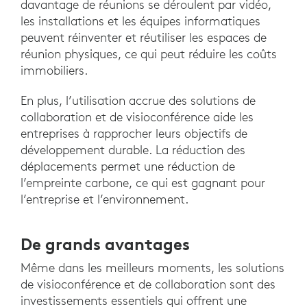
davantage de réunions se déroulent par vidéo,
les installations et les équipes informatiques
peuvent réinventer et réutiliser les espaces de
réunion physiques, ce qui peut réduire les coûts
immobiliers.
En plus, l’utilisation accrue des solutions de
collaboration et de visioconférence aide les
entreprises à rapprocher leurs objectifs de
développement durable. La réduction des
déplacements permet une réduction de
l’empreinte carbone, ce qui est gagnant pour
l’entreprise et l’environnement.
De grands avantages
Même dans les meilleurs moments, les solutions
de visioconférence et de collaboration sont des
investissements essentiels qui offrent une