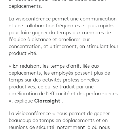
déplacements.
La visioconférence permet une communication
et une collaboration fréquentes et plus rapides
pour faire gagner du temps aux membres de
l’équipe à distance et améliorer leur
concentration, et ultimement, en stimulant leur
productivité.
« En réduisant les temps d’arrêt liés aux
déplacements, les employés passent plus de
temps sur des activités professionnelles
productives, ce qui se traduit par une
amélioration de l’efficacité et des performances
Clarasight
», explique
.
La visioconférence « nous permet de gagner
beaucoup de temps en déplacements et en
réunions de sécurité, notamment là où nous