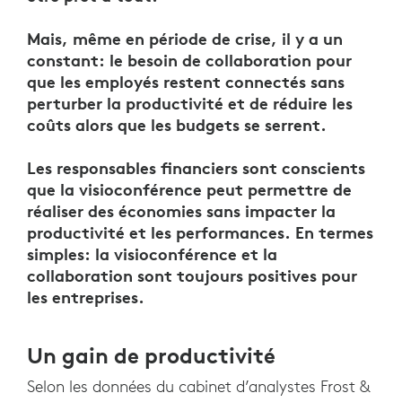
Mais, même en période de crise, il y a un
constant: le besoin de collaboration pour
que les employés restent connectés sans
perturber la productivité et de réduire les
coûts alors que les budgets se serrent.
Les responsables financiers sont conscients
que la visioconférence peut permettre de
réaliser des économies sans impacter la
productivité et les performances. En termes
simples: la visioconférence et la
collaboration sont toujours positives pour
les entreprises.
Un gain de productivité
Selon les données du cabinet d’analystes Frost &