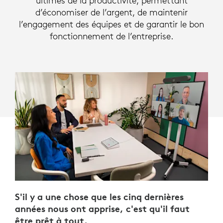
ultimes de la productivité, permettant
d’économiser de l’argent, de maintenir
l’engagement des équipes et de garantir le bon
fonctionnement de l’entreprise.
S'il y a une chose que les cinq dernières
années nous ont apprise, c'est qu'il faut
être prêt à tout.